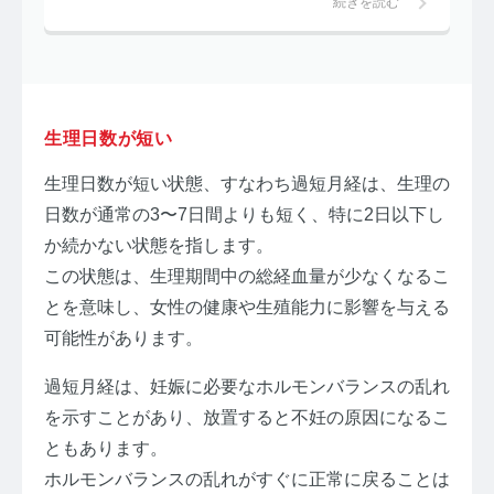
続きを読む
生理日数が短い
生理日数が短い状態、すなわち過短月経は、生理の
日数が通常の3〜7日間よりも短く、特に2日以下し
か続かない状態を指します。
この状態は、生理期間中の総経血量が少なくなるこ
とを意味し、女性の健康や生殖能力に影響を与える
可能性があります。
過短月経は、妊娠に必要なホルモンバランスの乱れ
を示すことがあり、放置すると不妊の原因になるこ
ともあります。
ホルモンバランスの乱れがすぐに正常に戻ることは