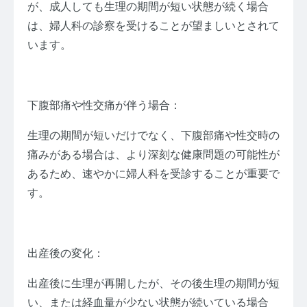
が、成人しても生理の期間が短い状態が続く場合
は、婦人科の診察を受けることが望ましいとされて
います。
下腹部痛や性交痛が伴う場合：
生理の期間が短いだけでなく、下腹部痛や性交時の
痛みがある場合は、より深刻な健康問題の可能性が
あるため、速やかに婦人科を受診することが重要で
す。
出産後の変化：
出産後に生理が再開したが、その後生理の期間が短
い、または経血量が少ない状態が続いている場合