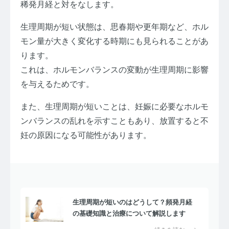
稀発月経と対をなします。
生理周期が短い状態は、思春期や更年期など、ホル
モン量が大きく変化する時期にも見られることがあ
ります。
これは、ホルモンバランスの変動が生理周期に影響
を与えるためです。
また、生理周期が短いことは、妊娠に必要なホルモ
ンバランスの乱れを示すこともあり、放置すると不
妊の原因になる可能性があります。
生理周期が短いのはどうして？頻発月経
の基礎知識と治療について解説します