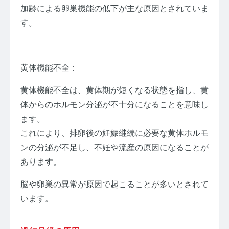
加齢による卵巣機能の低下が主な原因とされていま
す。
黄体機能不全：
黄体機能不全は、黄体期が短くなる状態を指し、黄
体からのホルモン分泌が不十分になることを意味し
ます。
これにより、排卵後の妊娠継続に必要な黄体ホルモ
ンの分泌が不足し、不妊や流産の原因になることが
あります。
脳や卵巣の異常が原因で起こることが多いとされて
います。