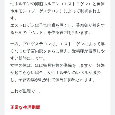
性ホルモンの卵胞ホルモン（エストロゲン）と黄体
ホルモン（プロゲステロン）によって制御されま
す。
エストロゲンは子宮内膜を厚くし、受精卵が着床す
るための「ベッド」を作る役割を担います。
一方、プロゲステロンは、エストロゲンによって厚
くなった子宮内膜をさらに整え、受精卵が着床しや
すい状態にします。
女性の体は、ほぼ毎月妊娠の準備をしますが、妊娠
が起こらない場合、女性ホルモンのレベルが減少
し、子宮内膜が剥がれて体外に排出されます。
これが生理です。
正常な生理期間