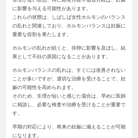
に影響を与える可能性があります。
これらの状態は、しばしば女性ホルモンのバランス
の乱れと関連しており、ホルモンバランスは妊娠に
重要な役割を果たします。
ホルモンの乱れが続くと、排卵に影響を及ぼし、結
果として不妊の原因になることがあります。
ホルモンバランスの乱れは、すぐには改善されない
ことが多いですが、適切な治療を受けることで、妊
娠の可能性を高められます。
そのため、生理が短いと感じた場合は、早めに医師
に相談し、必要な検査や治療を受けることが重要で
す。
早期の対応により、将来の妊娠に備えることが可能
になります。