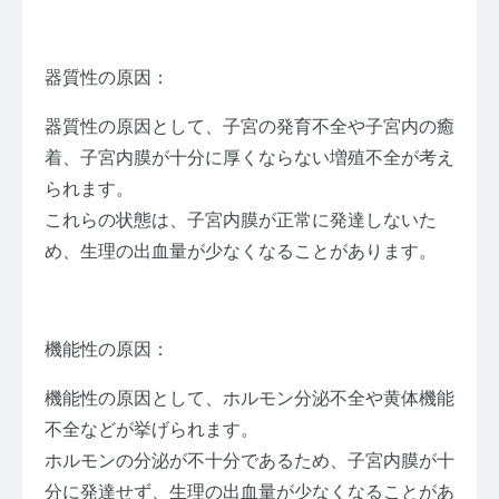
器質性の原因：
器質性の原因として、子宮の発育不全や子宮内の癒
着、子宮内膜が十分に厚くならない増殖不全が考え
られます。
これらの状態は、子宮内膜が正常に発達しないた
め、生理の出血量が少なくなることがあります。
機能性の原因：
機能性の原因として、ホルモン分泌不全や黄体機能
不全などが挙げられます。
ホルモンの分泌が不十分であるため、子宮内膜が十
分に発達せず、生理の出血量が少なくなることがあ