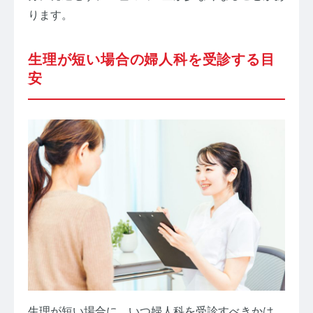
ります。
生理が短い場合の婦人科を受診する目
安
生理が短い場合に、いつ婦人科を受診すべきかは、