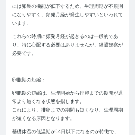
には卵巣の機能が低下するため、生理周期が不規則
になりやすく、頻発月経が発生しやすいといわれて
います。
これらの時期に頻発月経が起きるのは一般的であ
り、特に心配する必要はありませんが、経過観察が
必要です。
卵胞期の短縮：
卵胞期の短縮は、生理開始から排卵までの期間が通
常より短くなる状態を指します。
これにより、排卵までの期間も短くなり、生理周期
が短くなる原因となります。
基礎体温の低温期が14日以下になるのが特徴で、