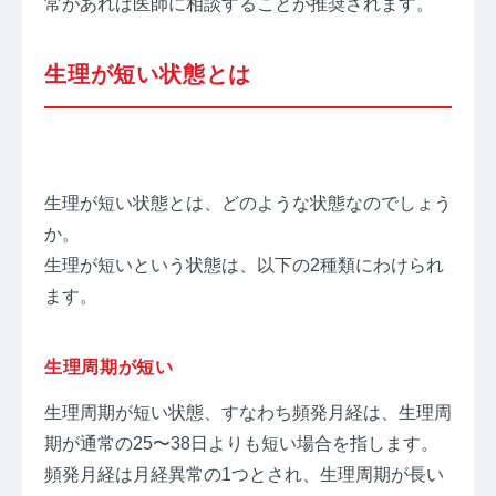
常があれば医師に相談することが推奨されます。
生理が短い状態とは
生理が短い状態とは、どのような状態なのでしょう
か。
生理が短いという状態は、以下の2種類にわけられ
ます。
生理周期が短い
生理周期が短い状態、すなわち頻発月経は、生理周
期が通常の25〜38日よりも短い場合を指します。
頻発月経は月経異常の1つとされ、生理周期が長い