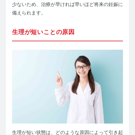
少ないため、治療が早ければ早いほど将来の妊娠に
備えられます。
生理が短いことの原因
生理が短い状態は、どのような原因によって引き起