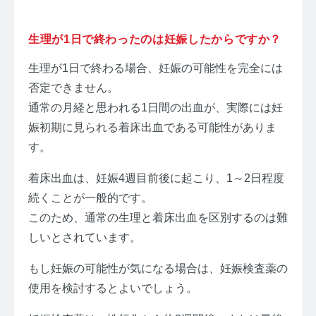
生理が1日で終わったのは妊娠したからですか？
生理が1日で終わる場合、妊娠の可能性を完全には
否定できません。
通常の月経と思われる1日間の出血が、実際には妊
娠初期に見られる着床出血である可能性がありま
す。
着床出血は、妊娠4週目前後に起こり、1～2日程度
続くことが一般的です。
このため、通常の生理と着床出血を区別するのは難
しいとされています。
もし妊娠の可能性が気になる場合は、妊娠検査薬の
使用を検討するとよいでしょう。