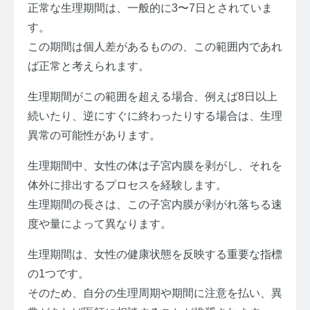
正常な生理期間は、一般的に3〜7日とされていま
す。
この期間は個人差があるものの、この範囲内であれ
ば正常と考えられます。
生理期間がこの範囲を超える場合、例えば8日以上
続いたり、逆にすぐに終わったりする場合は、生理
異常の可能性があります。
生理期間中、女性の体は子宮内膜を剥がし、それを
体外に排出するプロセスを経験します。
生理期間の長さは、この子宮内膜が剥がれ落ちる速
度や量によって異なります。
生理期間は、女性の健康状態を反映する重要な指標
の1つです。
そのため、自分の生理周期や期間に注意を払い、異