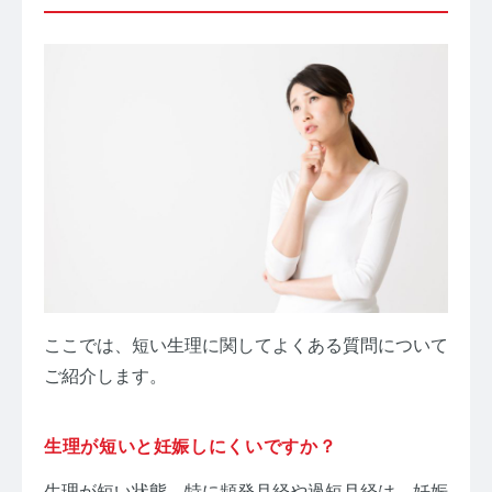
ここでは、短い生理に関してよくある質問について
ご紹介します。
生理が短いと妊娠しにくいですか？
生理が短い状態、特に頻発月経や過短月経は、妊娠