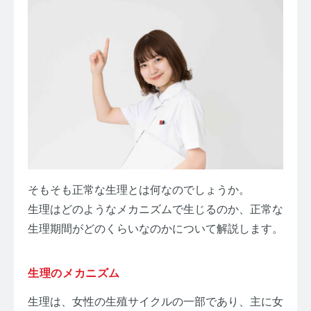
お問い合わせ
プライバシーポリシー
サイトマップ
そもそも正常な生理とは何なのでしょうか。
生理はどのようなメカニズムで生じるのか、正常な
生理期間がどのくらいなのかについて解説します。
生理のメカニズム
生理は、女性の生殖サイクルの一部であり、主に女