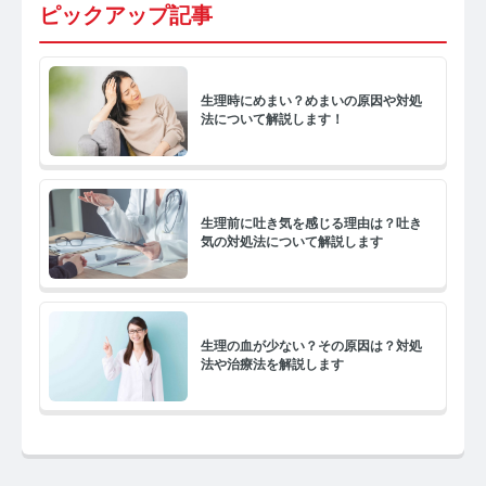
ピックアップ記事
生理時にめまい？めまいの原因や対処
法について解説します！
生理前に吐き気を感じる理由は？吐き
気の対処法について解説します
生理の血が少ない？その原因は？対処
法や治療法を解説します