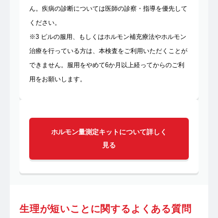
ん。疾病の診断については医師の診察・指導を優先して
ください。
※3 ピルの服用、もしくはホルモン補充療法やホルモン
治療を行っている方は、本検査をご利用いただくことが
できません。服用をやめて6か月以上経ってからのご利
用をお願いします。
ホルモン量測定キットについて詳しく
見る
生理が短いことに関するよくある質問