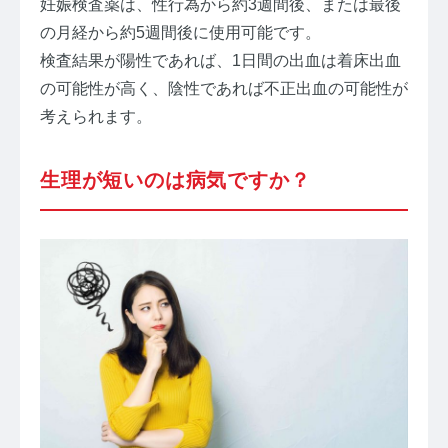
妊娠検査薬は、性行為から約3週間後、または最後
の月経から約5週間後に使用可能です。
検査結果が陽性であれば、1日間の出血は着床出血
の可能性が高く、陰性であれば不正出血の可能性が
考えられます。
生理が短いのは病気ですか？