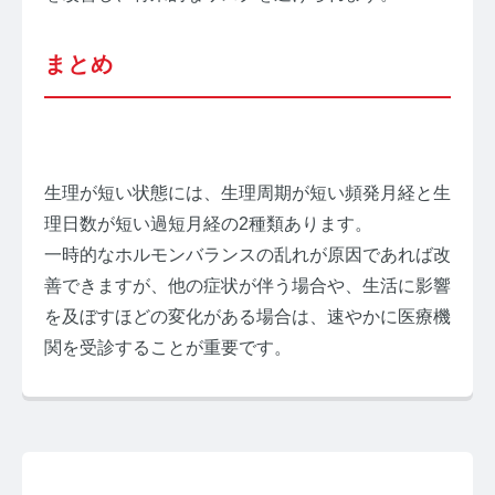
まとめ
生理が短い状態には、生理周期が短い頻発月経と生
理日数が短い過短月経の2種類あります。
一時的なホルモンバランスの乱れが原因であれば改
善できますが、他の症状が伴う場合や、生活に影響
を及ぼすほどの変化がある場合は、速やかに医療機
関を受診することが重要です。