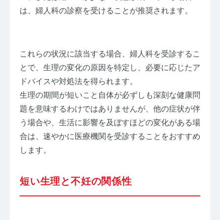
は、婦人科の診察を受けることが推奨されます。
これらの状況に該当する場合、婦人科を受診するこ
とで、生理の変化の原因を特定し、必要に応じたア
ドバイスや対処法を得られます。
生理の期間が短いこと自体が必ずしも深刻な健康問
題を意味するわけではありませんが、他の症状が伴
う場合や、生活に影響を及ぼすほどの変化がある場
合は、速やかに医療機関を受診することをおすすめ
します。
短い生理と不妊の関係性