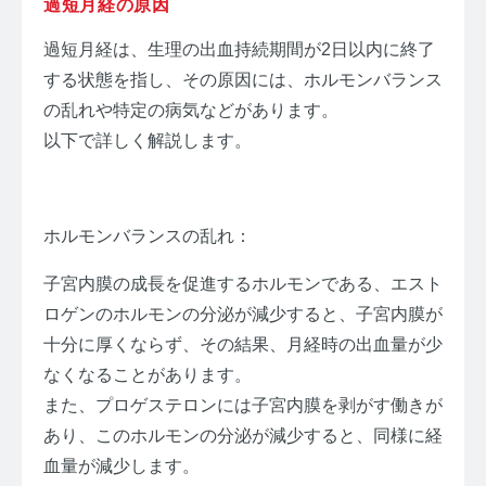
過短月経の原因
過短月経は、生理の出血持続期間が2日以内に終了
する状態を指し、その原因には、ホルモンバランス
の乱れや特定の病気などがあります。
以下で詳しく解説します。
ホルモンバランスの乱れ：
子宮内膜の成長を促進するホルモンである、エスト
ロゲンのホルモンの分泌が減少すると、子宮内膜が
十分に厚くならず、その結果、月経時の出血量が少
なくなることがあります。
また、プロゲステロンには子宮内膜を剥がす働きが
あり、このホルモンの分泌が減少すると、同様に経
血量が減少します。