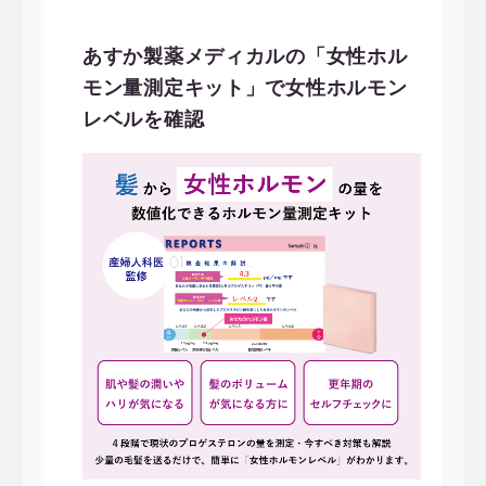
あすか製薬メディカルの「女性ホル
モン量測定キット」で女性ホルモン
レベルを確認