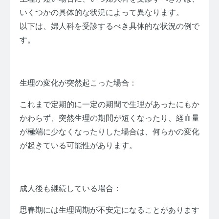
いくつかの具体的な状況によって異なります。
以下は、婦人科を受診するべき具体的な状況の例で
す。
生理の変化が突然起こった場合：
これまで定期的に一定の期間で生理があったにもか
かわらず、突然生理の期間が短くなったり、経血量
が極端に少なくなったりした場合は、何らかの変化
が起きている可能性があります。
成人後も継続している場合：
思春期には生理周期が不安定になることがあります