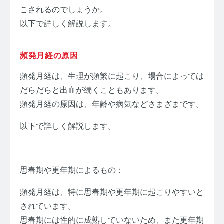
こされるのでしょうか。
以下で詳しく解説します。
頻発月経の原因
頻発月経は、生理が頻繁に起こり、場合によっては
だらだらと出血が続くこともあります。
頻発月経の原因は、年齢や病気などさまざまです。
以下で詳しく解説します。
思春期や更年期によるもの：
頻発月経は、特に思春期や更年期に起こりやすいと
されています。
思春期には性的に成熟していないため、また更年期