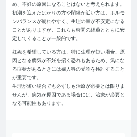
め、不妊の原因になることはないと考えられます。
初潮を迎えたばかりの方や閉経が近い方は、ホルモ
ンバランスが崩れやすく、生理の量が不安定になる
ことがありますが、これらも時間の経過とともに安
定してくることが一般的です。
妊娠を希望している方は、特に生理が短い場合、原
因となる病気が不妊を招く恐れもあるため、気にな
る症状があるときには婦人科の受診を検討すること
が重要です。
生理が短い場合でも必ずしも治療が必要とは限りま
せんが、病気が原因である場合には、治療が必要と
なる可能性もあります。