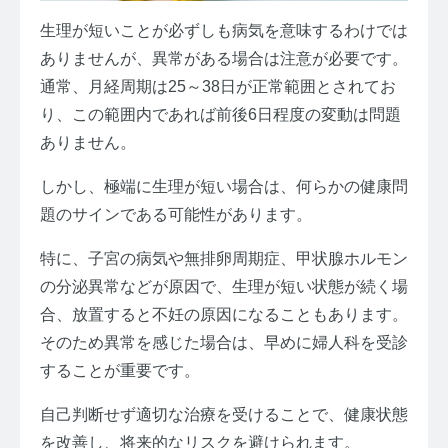
生理が短いことが必ずしも病気を意味するわけでは
ありませんが、異常がある場合は注意が必要です。
通常、月経周期は25～38日が正常範囲とされてお
り、この範囲内であれば前後6日程度の変動は問題
ありません。
しかし、極端に生理が短い場合は、何らかの健康問
題のサインである可能性があります。
特に、子宮の病気や無排卵周期症、甲状腺ホルモン
の分泌異常などが原因で、生理が短い状態が続く場
合、放置すると不妊の原因になることもあります。
そのため異常を感じた場合は、早めに婦人科を受診
することが重要です。
自己判断せず適切な治療を受けることで、健康状態
を改善し、将来的なリスクを避けられます。