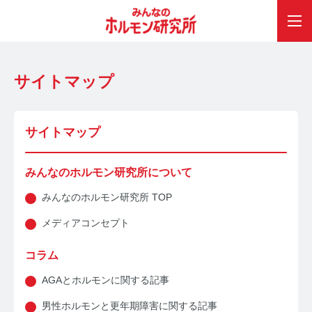
サイトマップ
サイトマップ
みんなのホルモン研究所について
みんなのホルモン研究所 TOP
メディアコンセプト
コラム
AGAとホルモンに関する記事
男性ホルモンと更年期障害に関する記事