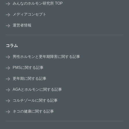
みんなのホルモン研究所 TOP
メディアコンセプト
運営者情報
コラム
男性ホルモンと更年期障害に関する記事
PMSに関する記事
更年期に関する記事
AGAとホルモンに関する記事
コルチゾールに関する記事
ネコの健康に関する記事