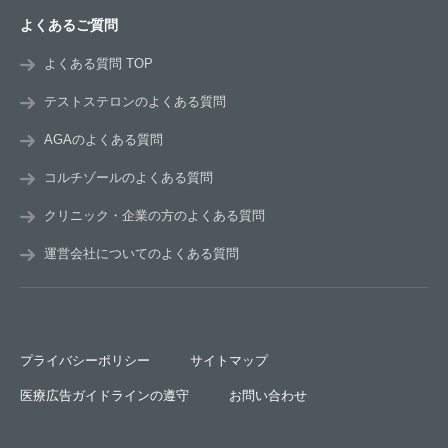
よくあるご質問
よくある質問 TOP
テストステロンのよくある質問
AGAのよくある質問
コルチゾールのよくある質問
クリニック・企業の方のよくある質問
運営会社についてのよくある質問
プライバシーポリシー
サイトマップ
医療広告ガイドラインの遵守
お問い合わせ