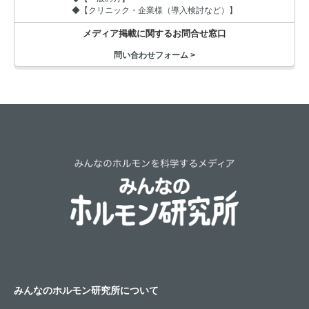
お問い合わせ
◆【クリニック・企業様（導入検討など）】
メディア掲載に関するお問合せ窓口
プライバシーポリシー
サイトマップ
問い合わせフォーム >
みんなのホルモン研究所について