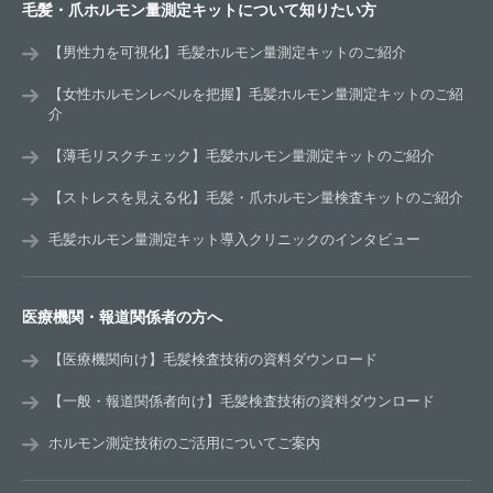
毛髪・爪ホルモン量測定キットについて知りたい方
【男性力を可視化】毛髪ホルモン量測定キットのご紹介
【女性ホルモンレベルを把握】毛髪ホルモン量測定キットのご紹
介
【薄毛リスクチェック】毛髪ホルモン量測定キットのご紹介
【ストレスを見える化】毛髪・爪ホルモン量検査キットのご紹介
毛髪ホルモン量測定キット導入クリニックのインタビュー
医療機関・報道関係者の方へ
【医療機関向け】毛髪検査技術の資料ダウンロード
【一般・報道関係者向け】毛髪検査技術の資料ダウンロード
ホルモン測定技術のご活用についてご案内