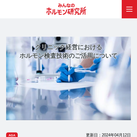
クリニック経営における
ホルモン検査技術のご活用について
更新日：2024年04月12日
AGA