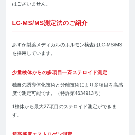
はございません。
LC-MS/MS測定法のご紹介
あすか製薬メディカルのホルモン検査はLC-MS/MS
を採用しています。
少量検体からの多項目一斉ステロイド測定
独自の誘導体化技術と分離技術により多項目を高感
度で測定可能です。（特許第4634913号）
1検体から最大27項目のステロイド測定ができま
す。
超高感度エストロゲン測定