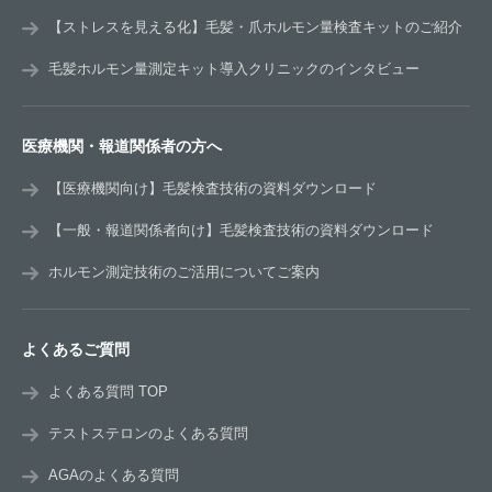
【ストレスを見える化】毛髪・爪ホルモン量検査キットのご紹介
毛髪ホルモン量測定キット導入クリニックのインタビュー
医療機関・報道関係者の方へ
【医療機関向け】毛髪検査技術の資料ダウンロード
【一般・報道関係者向け】毛髪検査技術の資料ダウンロード
ホルモン測定技術のご活用についてご案内
よくあるご質問
よくある質問 TOP
テストステロンのよくある質問
AGAのよくある質問