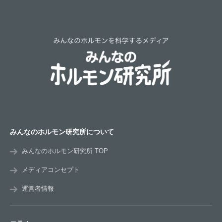
みんなのホルモン研究所について
みんなのホルモン研究所 TOP
メディアコンセプト
運営者情報