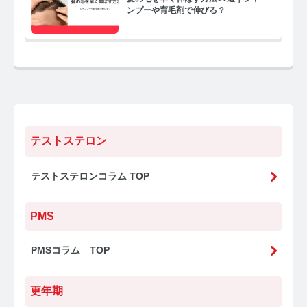
ンプーや育毛剤で伸びる？
テストステロン
テストステロンコラム TOP
PMS
PMSコラム TOP
更年期