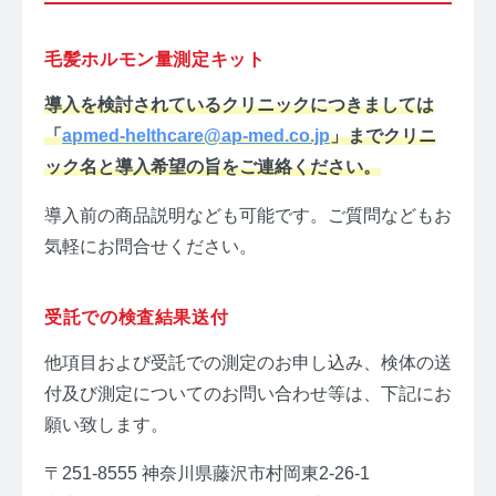
毛髪ホルモン量測定キット
導入を検討されているクリニックにつきましては
「
apmed-helthcare@ap-med.co.jp
」までクリニ
ック名と導入希望の旨をご連絡ください。
導入前の商品説明なども可能です。ご質問などもお
気軽にお問合せください。
受託での検査結果送付
他項目および受託での測定のお申し込み、検体の送
付及び測定についてのお問い合わせ等は、下記にお
願い致します。
〒251-8555 神奈川県藤沢市村岡東2-26-1