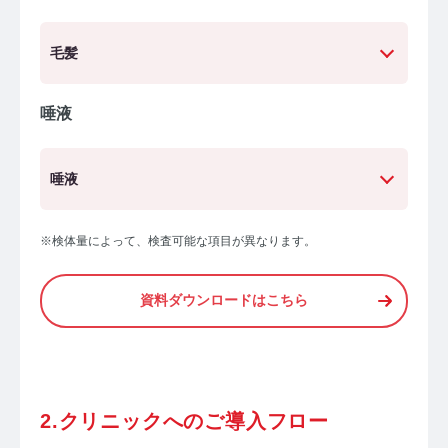
毛髪
唾液
唾液
※検体量によって、検査可能な項目が異なります。
資料ダウンロードはこちら
2.クリニックへのご導入フロー