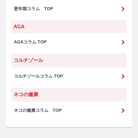
更年期コラム TOP
AGA
AGAコラム TOP
コルチゾール
コルチゾールコラム TOP
ネコの健康
ネコの健康コラム TOP