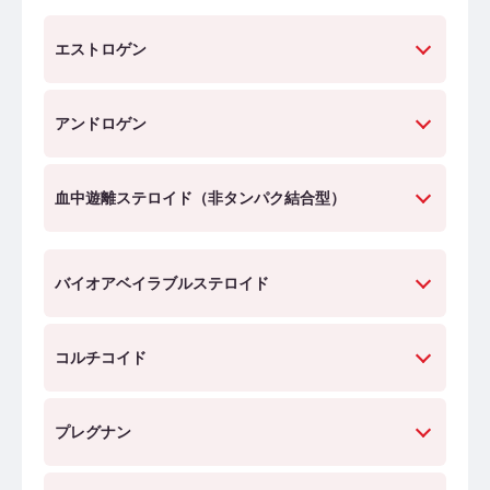
エストロゲン
アンドロゲン
血中遊離ステロイド（非タンパク結合型）
バイオアベイラブルステロイド
コルチコイド
プレグナン