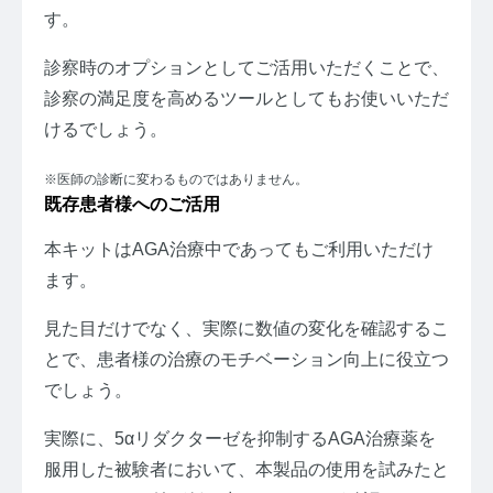
す。
診察時のオプションとしてご活用いただくことで、
診察の満足度を高めるツールとしてもお使いいただ
けるでしょう。
※医師の診断に変わるものではありません。
既存患者様へのご活用
本キットはAGA治療中であってもご利用いただけ
ます。
見た目だけでなく、実際に数値の変化を確認するこ
とで、患者様の治療のモチベーション向上に役立つ
でしょう。
実際に、5αリダクターゼを抑制するAGA治療薬を
服用した被験者において、本製品の使用を試みたと