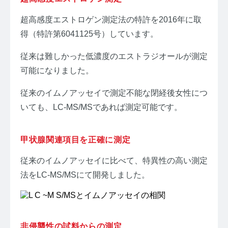
超高感度エストロゲン測定法の特許を2016年に取
得（特許第6041125号）しています。
従来は難しかった低濃度のエストラジオールが測定
可能になりました。
従来のイムノアッセイで測定不能な閉経後女性につ
いても、LC-MS/MSであれば測定可能です。
甲状腺関連項目を正確に測定
従来のイムノアッセイに比べて、特異性の高い測定
法をLC-MS/MSにて開発しました。
非侵襲性の試料からの測定