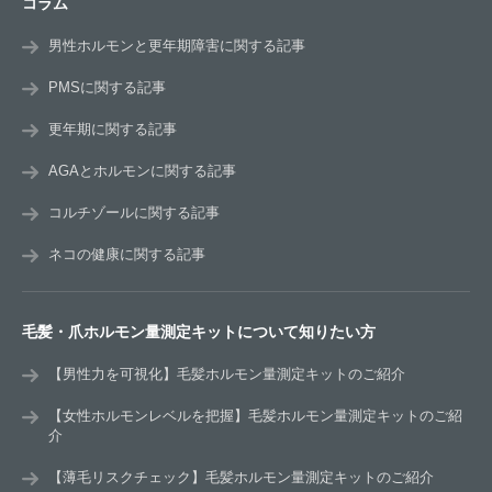
コラム
男性ホルモンと更年期障害に関する記事
PMSに関する記事
更年期に関する記事
AGAとホルモンに関する記事
コルチゾールに関する記事
ネコの健康に関する記事
毛髪・爪ホルモン量測定キットについて知りたい方
【男性力を可視化】毛髪ホルモン量測定キットのご紹介
【女性ホルモンレベルを把握】毛髪ホルモン量測定キットのご紹
介
【薄毛リスクチェック】毛髪ホルモン量測定キットのご紹介