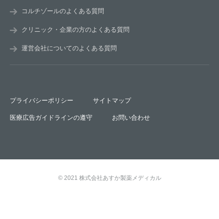
コルチゾールのよくある質問
クリニック・企業の方のよくある質問
運営会社についてのよくある質問
プライバシーポリシー
サイトマップ
医療広告ガイドラインの遵守
お問い合わせ
© 2021 株式会社あすか製薬メディカル