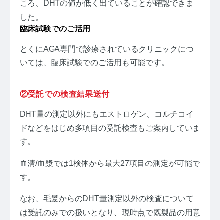
ころ、DHTの値が低く出ていることが確認できま
した。
臨床試験でのご活用
とくにAGA専門で診療されているクリニックにつ
いては、臨床試験でのご活用も可能です。
②受託での検査結果送付
DHT量の測定以外にもエストロゲン、コルチコイ
ドなどをはじめ多項目の受託検査もご案内していま
す。
血清/血漿では1検体から最大27項目の測定が可能で
す。
なお、毛髪からのDHT量測定以外の検査について
は受託のみでの扱いとなり、現時点で既製品の用意