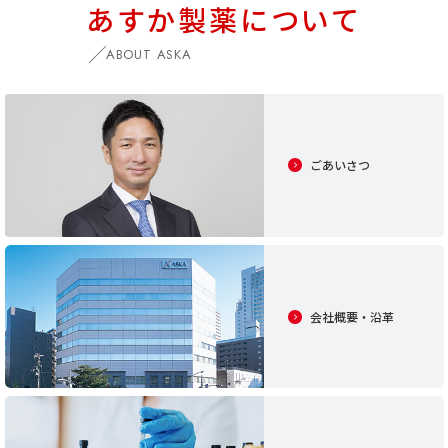
あすか製薬について
ABOUT ASKA
ごあいさつ
会社概要・沿革