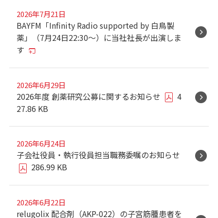
2026年7月21日
BAYFM「Infinity Radio supported by 白鳥製
薬」（7月24日22:30～）に当社社長が出演しま
す
2026年6月29日
2026年度 創薬研究公募に関するお知らせ
4
27.86 KB
2026年6月24日
子会社役員・執行役員担当職務委嘱のお知らせ
286.99 KB
2026年6月22日
relugolix 配合剤（AKP-022）の子宮筋腫患者を