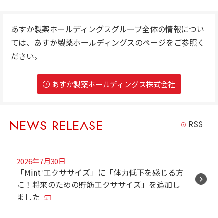
あすか製薬ホールディングスグループ全体の情報につい
ては、
あすか製薬ホールディングスのページをご参照く
ださい。
あすか製薬ホールディングス株式会社
NEWS RELEASE
RSS
2026年7月30日
「Mint⁺エクササイズ」に「体力低下を感じる方
に！将来のための貯筋エクササイズ」を追加し
ました