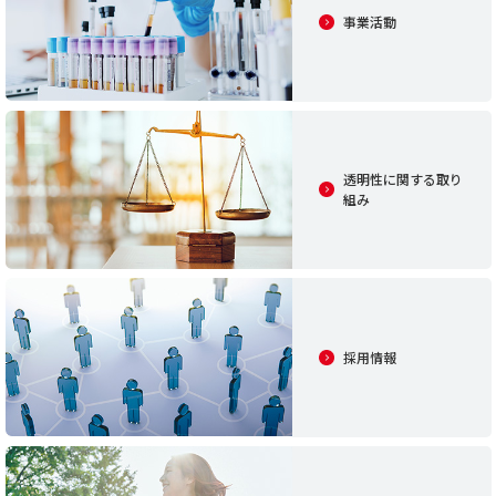
事業活動
透明性に関する取り
組み
採用情報