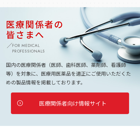
医療関係者の
皆さまへ
FOR MEDICAL
PROFESSIONALS
国内の医療関係者（医師、歯科医師、薬剤師、看護師
等）を対象に、
医療用医薬品を適正にご使用いただくた
めの製品情報を掲載しております。
医療関係者向け情報サイト