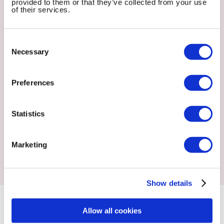
provided to them or that they’ve collected from your use
of their services.
Consent
Selection
Necessary
Preferences
Statistics
Marketing
Show details
Allow all cookies