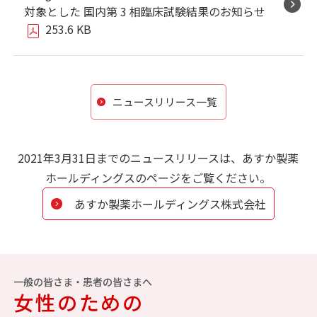
対象とした 国内第 3 相臨床試験結果のお知らせ
253.6 KB
ニュースリリース一覧
2021年3月31日までのニュースリリースは、あすか製薬
ホールディングスのページをご覧ください。
あすか製薬ホールディングス株式会社
一般の皆さま・患者の皆さまへ
女性のための