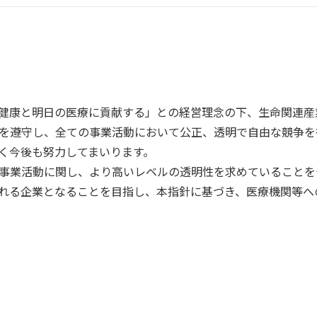
健康と明日の医療に貢献する」との経営理念の下、生命関連産
を遵守し、全ての事業活動において公正、透明で自由な競争を
く今後も努力してまいります。
事業活動に関し、より高いレベルの透明性を求めていることを
れる企業となることを目指し、本指針に基づき、医療機関等へ