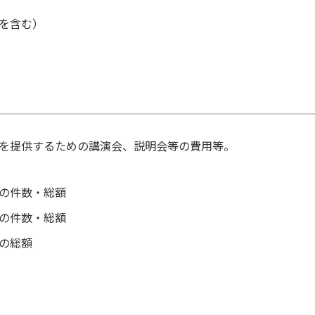
を含む）
を提供するための講演会、説明会等の費用等。
の件数・総額
の件数・総額
の総額