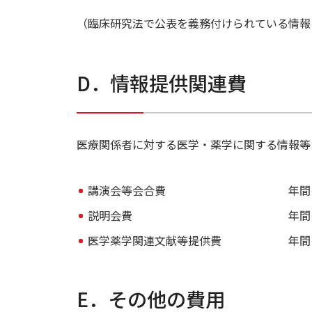
（臨床研究法で公表を義務付けられている情報
D．情報提供関連費
医療関係者に対する医学・薬学に関する情報等
講演会等会合費
年間
説明会費
年間
医学薬学関連文献等提供費
年間
E．その他の費用