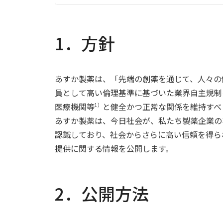
1．方針
あすか製薬は、「先端の創薬を通じて、人々の
員として高い倫理基準に基づいた業界自主規制
医療機関等
と健全かつ正常な関係を維持すべ
1）
あすか製薬は、今日社会が、私たち製薬企業の
認識しており、社会からさらに高い信頼を得ら
提供に関する情報を公開します。
2．公開方法