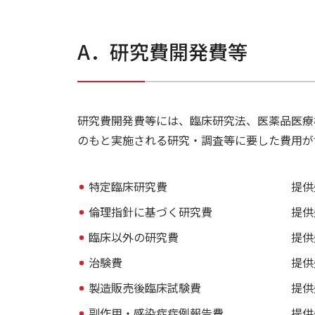
A．研究費開発費等
研究費開発費等には、臨床研究法、医薬品医療
のもと実施される研究・調査等に要した費用が
特定臨床研究費
提供
倫理指針に基づく研究費
提供
臨床以外の研究費
提供
治験費
提供
製造販売後臨床試験費
提供
副作用・感染症症例報告費
提供