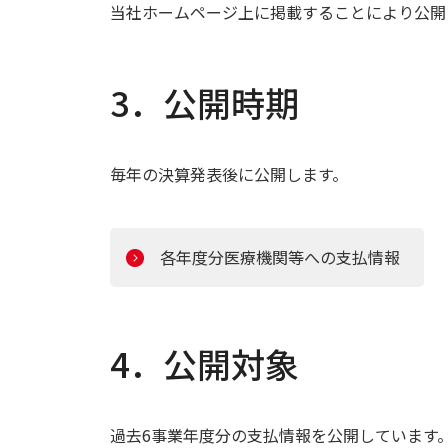
当社ホームページ上に掲載することにより公開
3．公開時期
毎年の決算発表後に公開します。
各年度分医療機関等への支払情報
4．公開対象
過去6事業年度分の支払情報を公開しています