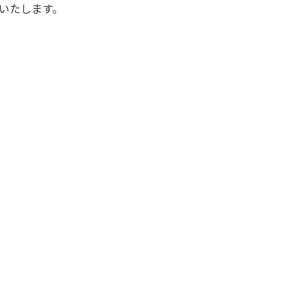
いたします。
。