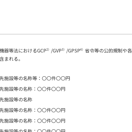
機器等法におけるGCP
/GVP
/GPSP
省令等の公的規制や各
2）
3）
4）
含まれる。
先施設等の名称等：〇〇件〇〇円
先施設等の名称：〇〇件〇〇円
先施設等の名称
先施設等の名称：〇〇件〇〇円
先施設等の名称：〇〇件〇〇円
先施設等の名称：〇〇件〇〇円