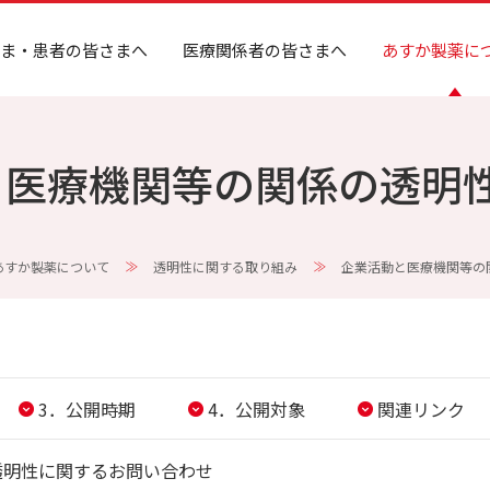
ま・患者の皆さまへ
医療関係者の皆さまへ
あすか製薬に
と医療機関等の関係の透明
あすか製薬について
透明性に関する取り組み
企業活動と医療機関等の
3．公開時期
4．公開対象
関連リンク
透明性に関するお問い合わせ