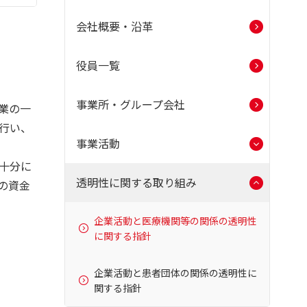
会社概要・沿革
役員一覧
事業所・グループ会社
業の一
行い、
事業活動
十分に
透明性に関する取り組み
の資金
企業活動と医療機関等の関係の透明性
に関する指針
企業活動と患者団体の関係の透明性に
関する指針