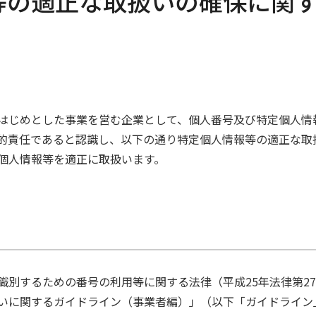
等の適正な取扱いの確保に関
はじめとした事業を営む企業として、個人番号及び特定個人情
的責任であると認識し、以下の通り特定個人情報等の適正な取
個人情報等を適正に取扱います。
識別するための番号の利用等に関する法律（平成25年法律第2
いに関するガイドライン（事業者編）」（以下「ガイドライン