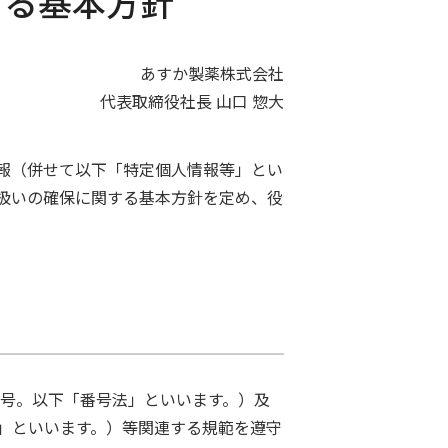
する基本方針
あすか製薬株式会社
代表取締役社長 山口 惣大
報（併せて以下「特定個人情報等」とい
扱いの確保に関する基本方針を定め、役
7号。以下「番号法」といいます。）及
」といいます。）等関連する規範を遵守