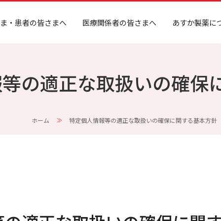
ま・患者の皆さまへ
医療関係者の皆さまへ
あすか製薬に
報等の適正な取扱いの確保
ホーム
特定個人情報等の適正な取扱いの確保に関する基本方針