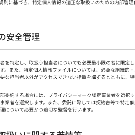
規則に基づき、特定個人情報の適正な取扱いのための内部管理
等の安全管理
者を特定し、取扱う担当者についても必要最小限の者に限定し
す。また、特定個人情報ファイルについては、必要な組織的・
要な担当者以外がアクセスできない措置を講ずるとともに、特
部委託する場合には、プライバシーマーク認定事業者を選択す
事業者を選択します。また、委託に際しては契約書等で特定個
理について必要かつ適切な監督を行います。
の取扱いに関する苦情等