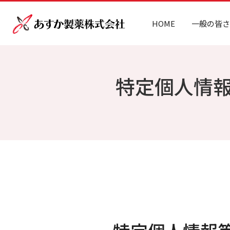
HOME
一般の皆さ
特定個人情