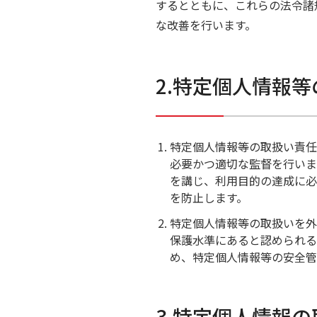
するとともに、これらの法令諸
な改善を行います。
2.特定個人情報
特定個人情報等の取扱い責任
必要かつ適切な監督を行いま
を講じ、利用目的の達成に必
を防止します。
特定個人情報等の取扱いを外
保護水準にあると認められる
め、特定個人情報等の安全管
3.特定個人情報