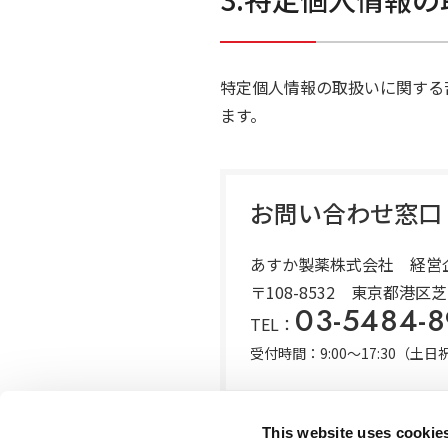
特定個人情報の取扱いに関する
ます。
お問い合わせ窓口
あすか製薬株式会社 経営
〒108-8532 東京都港区
03-5484-8
TEL：
受付時間：9:00～17:30（
This website uses cookie