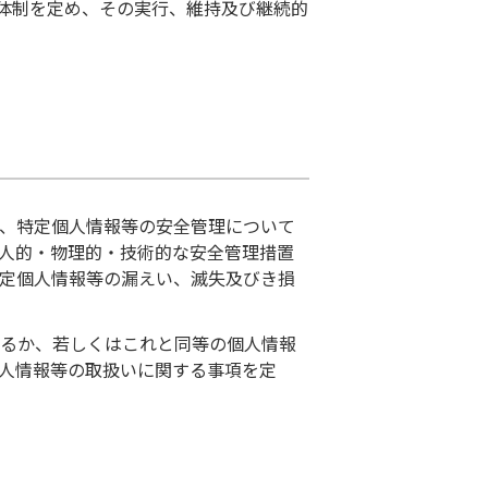
体制を定め、その実行、維持及び継続的
、特定個人情報等の安全管理について
人的・物理的・技術的な安全管理措置
定個人情報等の漏えい、滅失及びき損
るか、若しくはこれと同等の個人情報
人情報等の取扱いに関する事項を定