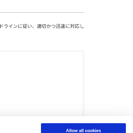
ドラインに従い、適切かつ迅速に対応し
Allow all cookies