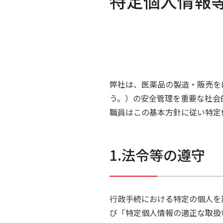
特定個人情報
弊社は、医薬品の製造・販売を
う。）の安全管理を重要な社会
職員はこの基本方針に従い特定
1.法令等の遵守
行政手続における特定の個人を
び「特定個人情報の適正な取扱