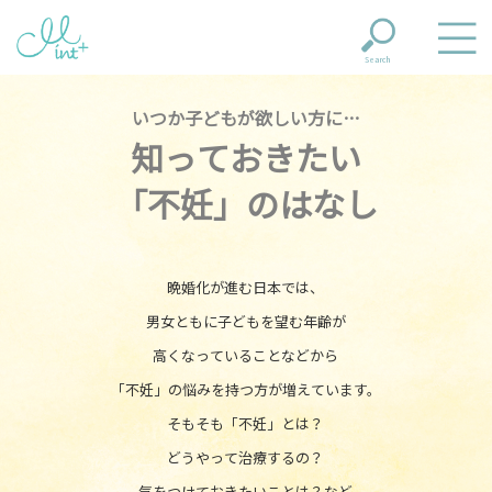
Search
いつか子どもが欲しい方に…
知っておきたい
「不妊」のはなし
晩婚化が進む日本では、
男女ともに子どもを望む年齢が
高くなっていることなどから
「不妊」の悩みを持つ方が増えています。
そもそも「不妊」とは？
どうやって治療するの？
気をつけておきたいことは？など