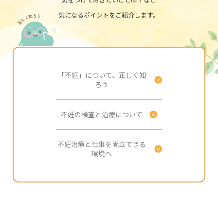
気になるポイントをご紹介します。
「不妊」について、正しく知
ろう
不妊の検査と治療について
不妊治療と仕事を両立できる
環境へ