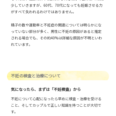
少していきますが、60代、70代になっても妊娠させる力
がすべて失われるわけではありません。
精⼦の数や運動率と不妊症の関連については明らかにな
っていない部分が多く、男性に不妊の原因があると推定
される場合でも、その約40%は詳細な原因が不明といわ
れています。
不妊の検査と治療について
気になったら、まずは「不妊検査」から
不妊について心配になったら早めに検査・治療を受ける
こと、そしてカップルで正しい知識を持つことが大切で
す。