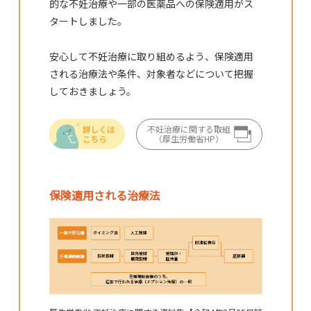
的な不妊治療や一部の医薬品への保険適用がス
タートしました。
安心して不妊治療に取り組めるよう、保険適用
される治療法や条件、対象者などについて把握
しておきましょう。
不妊治療に関する取組
（厚生労働省HP）
保険適用される治療法