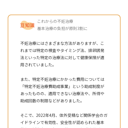
これからの不妊治療
基本治療の負担が原則3割に
不妊治療にはさまざまな方法がありますが、こ
れまでは特定の検査やタイミング法、排卵誘発
法といった特定の治療法に対して健康保険が適
用されていました。
また、特定不妊治療にかかった費用については
「特定不妊治療費助成事業」という助成制度が
あったものの、適用できない治療法や、所得や
助成回数の制限などがありました。
そこで、2022年4月、体外受精など関係学会のガ
イドラインで有効性、安全性が認められた基本