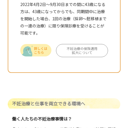
2022年4月2日～9月30日までの間に43歳になる
方は、43歳になってからでも、同期間中に治療
を開始した場合、1回の治療（採卵～胚移植まで
の一連の治療）に限り保険診療を受けることが
可能です。
不妊治療の保険適用
拡大について
不妊治療と仕事を両立できる環境へ
働く人たちの不妊治療事情は？