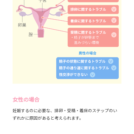
女性の場合
妊娠するのに必要な、排卵・受精・着床のステップのい
ずれかに原因があると考えられます。