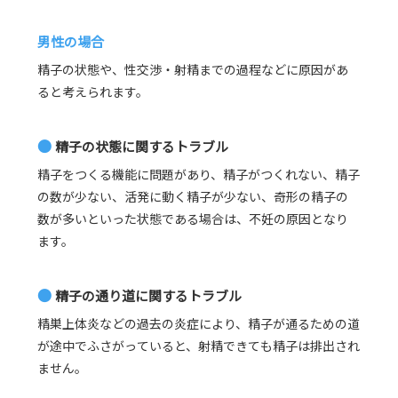
男性の場合
精子の状態や、性交渉・射精までの過程などに原因があ
ると考えられます。
●
精子の状態に関するトラブル
精子をつくる機能に問題があり、精子がつくれない、精子
の数が少ない、活発に動く精子が少ない、奇形の精子の
数が多いといった状態である場合は、不妊の原因となり
ます。
●
精子の通り道に関するトラブル
精巣上体炎などの過去の炎症により、精子が通るための道
が途中でふさがっていると、射精できても精子は排出され
ません。