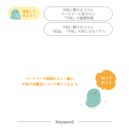
不妊に関するコラム
パートナーと知りたい
「不妊」の基礎知識
不妊に関するコラム
「妊活」「不妊」の気になるハナシ
パートナーや周囲の人と一緒に、
不妊や治療法について考えてみよう。
Keyword