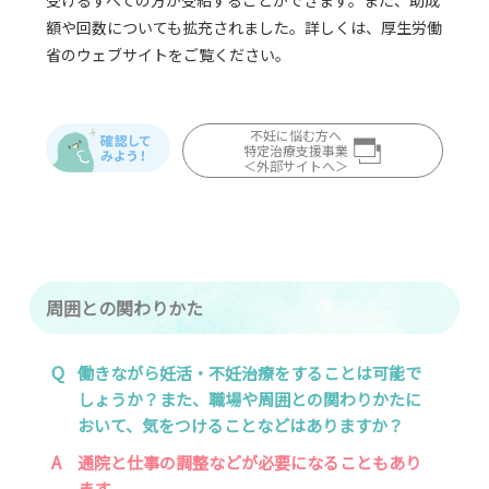
額や回数についても拡充されました。詳しくは、厚生労働
省のウェブサイトをご覧ください。
不妊に悩む方へ
特定治療支援事業
＜外部サイトへ＞
周囲との関わりかた
Q
働きながら妊活・不妊治療をすることは可能で
しょうか？また、職場や周囲との関わりかたに
おいて、気をつけることなどはありますか？
A
通院と仕事の調整などが必要になることもあり
ます