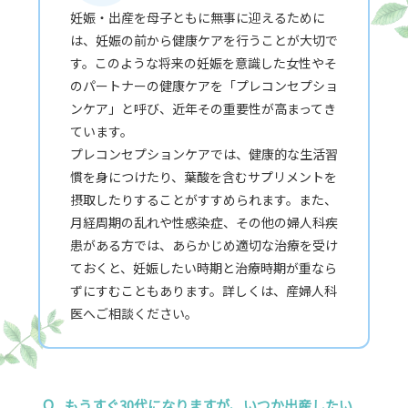
妊娠・出産を母子ともに無事に迎えるために
は、妊娠の前から健康ケアを行うことが大切で
す。このような将来の妊娠を意識した女性やそ
のパートナーの健康ケアを「プレコンセプショ
ンケア」と呼び、近年その重要性が高まってき
ています。
プレコンセプションケアでは、健康的な生活習
慣を身につけたり、葉酸を含むサプリメントを
摂取したりすることがすすめられます。また、
月経周期の乱れや性感染症、その他の婦人科疾
患がある方では、あらかじめ適切な治療を受け
ておくと、妊娠したい時期と治療時期が重なら
ずにすむこともあります。詳しくは、産婦人科
医へご相談ください。
Q
もうすぐ30代になりますが、いつか出産したい