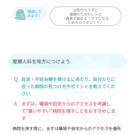
女性のカラダと
健康のためのレシピ
「食事で始める！ママになる
ためのカラダづくり」
産婦人科を味方につけよう
Q
妊活・不妊治療を受けるにあたり、自分たちに
合った病院の見つけ方やポイントを教えてくだ
さい
A
まずは、職場や自宅からのアクセスを考慮し
て“通いやすい”病院を探すことをおすすめしま
す
病院を探す際に、まずは職場や自宅からのアクセスを優先