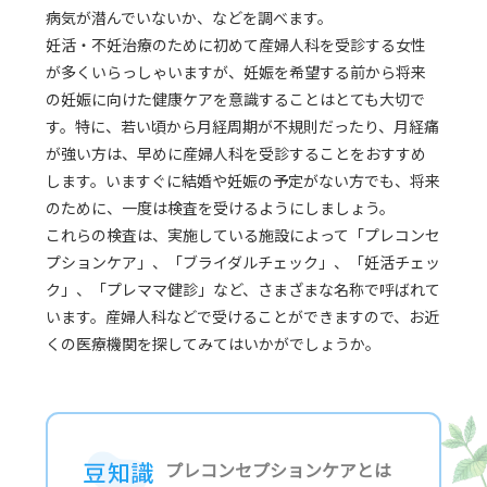
病気が潜んでいないか、などを調べます。
妊活・不妊治療のために初めて産婦人科を受診する女性
が多くいらっしゃいますが、妊娠を希望する前から将来
の妊娠に向けた健康ケアを意識することはとても大切で
す。特に、若い頃から月経周期が不規則だったり、月経痛
が強い方は、早めに産婦人科を受診することをおすすめ
します。いますぐに結婚や妊娠の予定がない方でも、将来
のために、一度は検査を受けるようにしましょう。
これらの検査は、実施している施設によって「プレコンセ
プションケア」、「ブライダルチェック」、「妊活チェッ
ク」、「プレママ健診」など、さまざまな名称で呼ばれて
います。産婦人科などで受けることができますので、お近
くの医療機関を探してみてはいかがでしょうか。
プレコンセプションケアとは