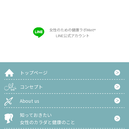
+
女性のための健康ラボMint
LINE公式アカウント
トップページ
コンセプト
About us
知っておきたい
女性のカラダと健康のこと