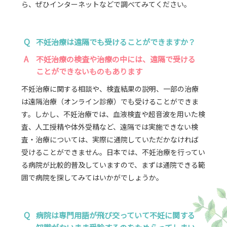
ら、ぜひインターネットなどで調べてみてください。
Q
不妊治療は遠隔でも受けることができますか？
A
不妊治療の検査や治療の中には、遠隔で受ける
ことができないものもあります
不妊治療に関する相談や、検査結果の説明、一部の治療
は遠隔治療（オンライン診療）でも受けることができま
す。しかし、不妊治療では、血液検査や超音波を用いた検
査、人工授精や体外受精など、遠隔では実施できない検
査・治療については、実際に通院していただかなければ
受けることができません。日本では、不妊治療を行ってい
る病院が比較的普及していますので、まずは通院できる範
囲で病院を探してみてはいかがでしょうか。
Q
病院は専門用語が飛び交っていて不妊に関する