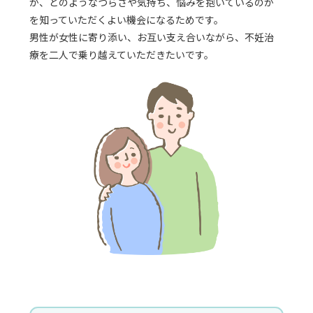
か、どのようなつらさや気持ち、悩みを抱いているのか
を知っていただくよい機会になるためです。
男性が女性に寄り添い、お互い支え合いながら、不妊治
療を二人で乗り越えていただきたいです。