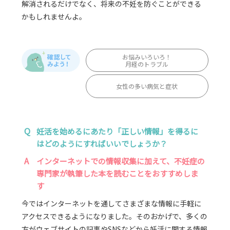
解消されるだけでなく、将来の不妊を防ぐことができる
かもしれませんよ。
お悩みいろいろ！
月経のトラブル
女性の多い病気と症状
Q
妊活を始めるにあたり「正しい情報」を得るに
はどのようにすればいいでしょうか？
A
インターネットでの情報収集に加えて、不妊症の
専門家が執筆した本を読むことをおすすめしま
す
今ではインターネットを通してさまざまな情報に手軽に
アクセスできるようになりました。そのおかげで、多くの
方がウェブサイトの記事やSNSなどから妊活に関する情報