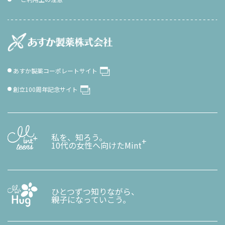
あすか製薬コーポレートサイト
創立100周年記念サイト
私を、知ろう。
+
10代の女性へ向けたMint
ひとつずつ知りながら、
親子になっていこう。