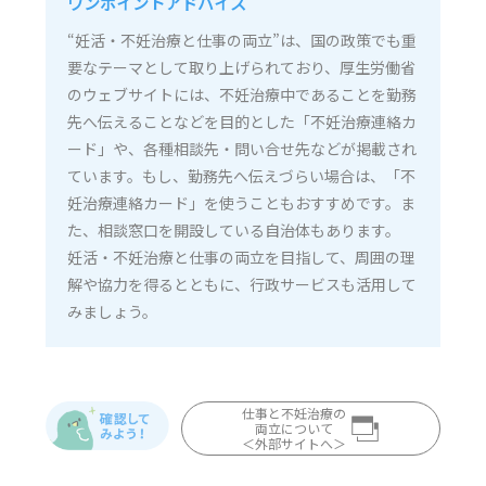
ワンポイントアドバイス
“妊活・不妊治療と仕事の両立”は、国の政策でも重
要なテーマとして取り上げられており、厚生労働省
のウェブサイトには、不妊治療中であることを勤務
先へ伝えることなどを目的とした「不妊治療連絡カ
ード」や、各種相談先・問い合せ先などが掲載され
ています。もし、勤務先へ伝えづらい場合は、「不
妊治療連絡カード」を使うこともおすすめです。ま
た、相談窓口を開設している自治体もあります。
妊活・不妊治療と仕事の両立を目指して、周囲の理
解や協力を得るとともに、行政サービスも活用して
みましょう。
仕事と不妊治療の
両立について
＜外部サイトへ＞