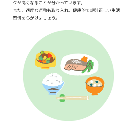
クが高くなることが分かっています。
また、適度な運動も取り入れ、健康的で規則正しい生活
習慣を心がけましょう。