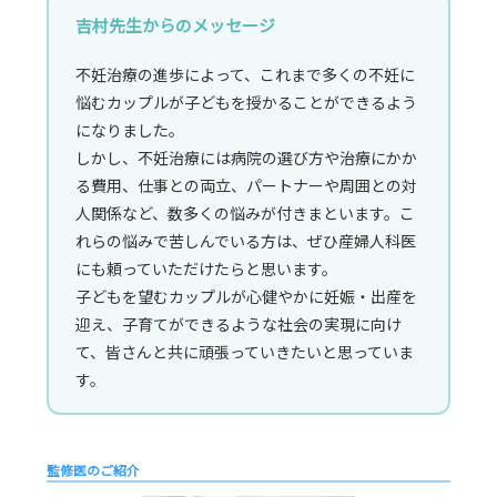
吉村先生からのメッセージ
不妊治療の進歩によって、これまで多くの不妊に
悩むカップルが子どもを授かることができるよう
になりました。
しかし、不妊治療には病院の選び方や治療にかか
る費用、仕事との両立、パートナーや周囲との対
人関係など、数多くの悩みが付きまといます。こ
れらの悩みで苦しんでいる方は、ぜひ産婦人科医
にも頼っていただけたらと思います。
子どもを望むカップルが心健やかに妊娠・出産を
迎え、子育てができるような社会の実現に向け
て、皆さんと共に頑張っていきたいと思っていま
す。
監修医のご紹介