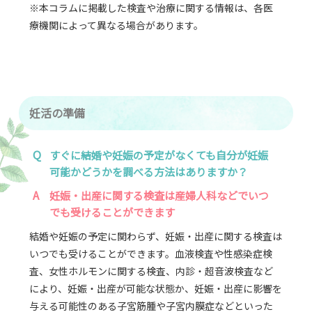
※本コラムに掲載した検査や治療に関する情報は、各医
療機関によって異なる場合があります。
妊活の準備
Q
すぐに結婚や妊娠の予定がなくても自分が妊娠
可能かどうかを調べる方法はありますか？
A
妊娠・出産に関する検査は産婦人科などでいつ
でも受けることができます
結婚や妊娠の予定に関わらず、妊娠・出産に関する検査は
いつでも受けることができます。血液検査や性感染症検
査、女性ホルモンに関する検査、内診・超音波検査など
により、妊娠・出産が可能な状態か、妊娠・出産に影響を
与える可能性のある子宮筋腫や子宮内膜症などといった