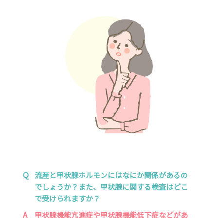
Q
流産と甲状腺ホルモンにはなにか関係があるの
でしょうか？また、甲状腺に関する検査はどこ
で受けられますか？
A
甲状腺機能亢進症や甲状腺機能低下症などがあ