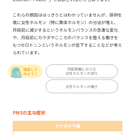
これらの原因ははっきりとはわかっていませんが、排卵を
境に女性ホルモン（特に黄体ホルモン）の分泌が増え、
月経前に減少するというホルモンバランスの急激な変化
や、月経前にカラダやこころのバランスを整える働きを
もつセロトニンというホルモンが低下することなどが考え
られています。
月経周期における
女性ホルモンの変化
女性ホルモンの働き
PMSの主な症状
カラダの不調