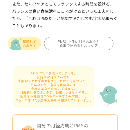
また、セルフケアとしてリラックスする時間を設ける、
バランスの良い食生活をこころがけるといった工夫をし
たり、「これはPMSだ」と認識するだけでも症状が和らぐ
こともあります。
PMSと上手に付き合おう！
食事で始めるセルフケア
自分の月経周期とPMSの