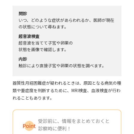
問診
いつ、どのような症状があらわれるか、医師が現在
の状態について尋ねます。
超音波検査
超音波を当てて子宮や卵巣の
状態を画像で確認します。
内診
触診により直接子宮や卵巣の状態を調べます。
器質性月経困難症が疑われるときは、原因となる病気の種
類や重症度を判断するために、MRI検査、血液検査が行わ
れることもあります。
受診前に、情報をまとめておくと
診察時に便利！