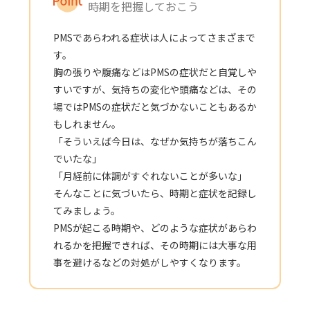
時期を把握しておこう
PMSであらわれる症状は人によってさまざまで
す。
胸の張りや腹痛などはPMSの症状だと自覚しや
すいですが、気持ちの変化や頭痛などは、その
場ではPMSの症状だと気づかないこともあるか
もしれません。
「そういえば今日は、なぜか気持ちが落ちこん
でいたな」
「月経前に体調がすぐれないことが多いな」
そんなことに気づいたら、時期と症状を記録し
てみましょう。
PMSが起こる時期や、どのような症状があらわ
れるかを把握できれば、その時期には大事な用
事を避けるなどの対処がしやすくなります。