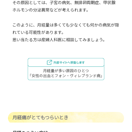
その原因としては、子宮の病気、無排卵周期症、甲状腺
ホルモンの分泌異常などが考えられます。
このように、月経量は多くても少なくても何かの病気が隠
れている可能性があります。
思い当たる方は産婦人科医に相談してみましょう。
月経量が多い原因のひとつ
「女性の出血とフォン・ヴィレブランド病」
月経痛がとてもつらいとき