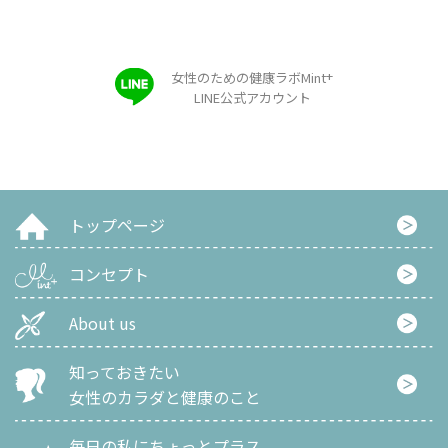
+
女性のための健康ラボMint
LINE公式アカウント
トップページ
コンセプト
About us
知っておきたい
女性のカラダと健康のこと
毎日の私にちょっとプラス