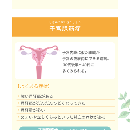
しきゅうせんきんしょう
子宮腺筋症
【よくある症状】
・
強い月経痛がある
・
月経痛がだんだんひどくなってきた
・
月経量が多い
・
めまいや立ちくらみといった貧血の症状がある