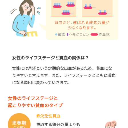
女性のライフステージと貧血の関係は？
女性には月経という定期的な出血があるため、貧血にな
りやすいと言えます。また、ライフステージとともに貧血
になる原因は変わっていきます。
女性のライフステージと
起こりやすい貧血のタイプ
鉄欠乏性貧血
摂取する鉄分の量よりも