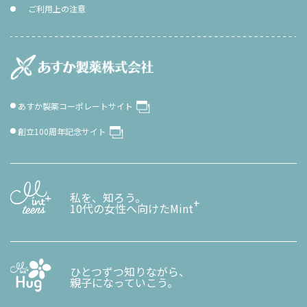
ご利用上の注意
あすか製薬コーポレートサイト
創立100周年記念サイト
私を、知ろう。
+
10代の女性へ向けたMint
ひとつずつ知りながら、
親子になっていこう。