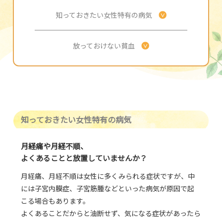
知っておきたい女性特有の病気
放っておけない貧血
知っておきたい女性特有の病気
月経痛や月経不順、
よくあることと放置していませんか？
月経痛、月経不順は女性に多くみられる症状ですが、中
には子宮内膜症、子宮筋腫などといった病気が原因で起
こる場合もあります。
よくあることだからと油断せず、気になる症状があったら