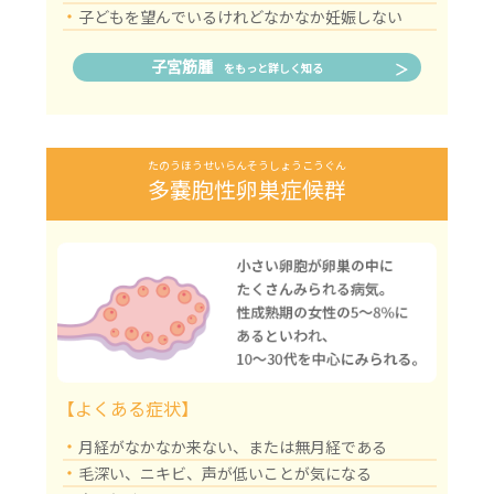
・
子どもを望んでいるけれどなかなか妊娠しない
子宮筋腫
をもっと詳しく知る
たのうほうせいらんそうしょうこうぐん
多嚢胞性卵巣症候群
【よくある症状】
・
月経がなかなか来ない、または無月経である
・
毛深い、ニキビ、声が低いことが気になる