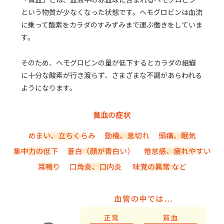
という物質が少なくなった状態です。ヘモグロビンは血流
に乗って酸素をカラダのすみずみまで運ぶ働きをしていま
す。
そのため、ヘモグロビンの量が低下するとカラダの組織
に十分な酸素が行き渡らず、さまざまな不調があらわれる
ようになります。
貧血の症状