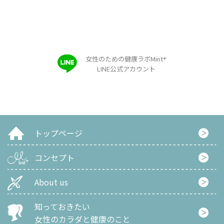
+
女性のための健康ラボMint
LINE公式アカウント
トップページ
コンセプト
About us
知っておきたい
女性のカラダと健康のこと