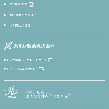
お問い合わせ
個人情報の取り扱い
ご利用上の注意
あすか製薬コーポレートサイト
創立100周年記念サイト
私を、知ろう。
+
10代の女性へ向けたMint