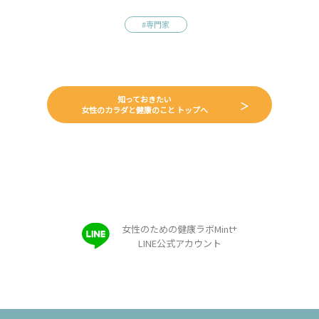
#専門家
知っておきたい
女性のカラダと健康のこと トップへ
+
女性のための健康ラボMint
LINE公式アカウント