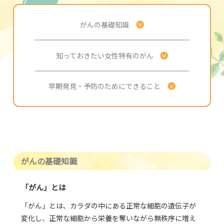
がんの基礎知識
知っておきたい女性特有のがん
早期発見・予防のためにできること
がんの基礎知識
「がん」とは
「がん」とは、カラダの中にある正常な細胞の遺伝子が
変化し、正常な細胞から栄養を奪いながら無秩序に増え