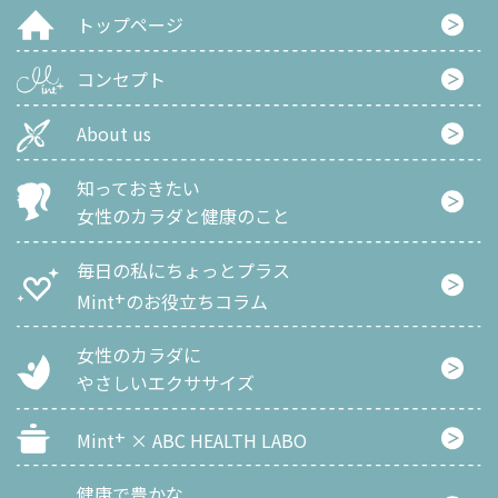
トップページ
コンセプト
About us
知っておきたい
女性のカラダと健康のこと
毎日の私にちょっとプラス
+
Mint
のお役立ちコラム
女性のカラダに
やさしいエクササイズ
+
Mint
× ABC HEALTH LABO
健康で豊かな