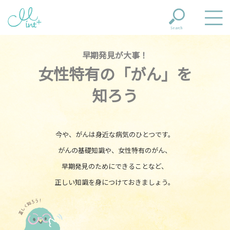
Search
早期発見が大事！
女性特有の「がん」を
知ろう
今や、がんは身近な病気のひとつです。
がんの基礎知識や、女性特有のがん、
早期発見のためにできることなど、
正しい知識を身につけておきましょう。
正しく知ろう！