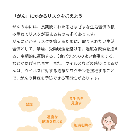
「がん」にかかるリスクを抑えよう
がんの中には、長期間にわたるさまざまな生活習慣の積
み重ねでリスクが高まるものも多くあります。
がんにかかるリスクを抑えるために、取り入れたい生活
習慣として、禁煙、受動喫煙を避ける、過度な飲酒を控え
る、定期的に運動する、3食バランスのよい食事をする、
などがあげられます。また、ウイルスなどの感染によるが
んは、ウイルスに対する治療やワクチンを接種すること
で、がんの発症を予防できる可能性があります。