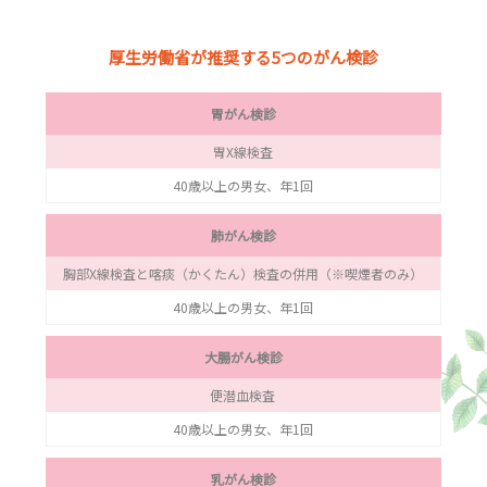
厚生労働省が推奨する5つのがん検診
胃がん検診
胃X線検査
40歳以上の男女、年1回
肺がん検診
胸部X線検査と喀痰（かくたん）検査の併用（※喫煙者のみ）
40歳以上の男女、年1回
大腸がん検診
便潜血検査
40歳以上の男女、年1回
乳がん検診