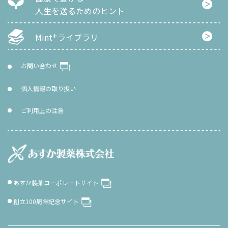
人生を
送るためのヒント
+
Mint
ライブラリ
お問い合わせ
個人情報の取り扱い
ご利用上の注意
あすか製薬コーポレートサイト
創立100周年記念サイト