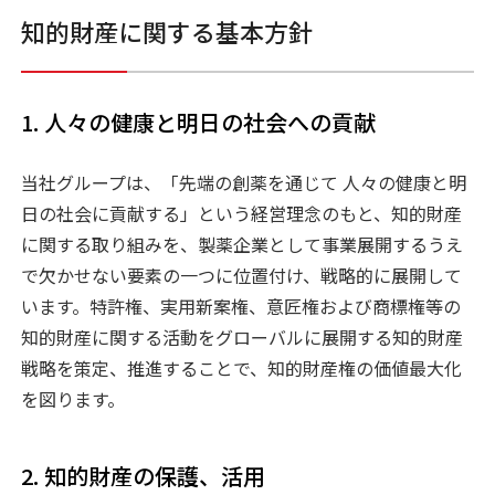
知的財産に関する基本方針
1. 人々の健康と明日の社会への貢献
当社グループは、「先端の創薬を通じて 人々の健康と明
日の社会に貢献する」という経営理念のもと、知的財産
に関する取り組みを、製薬企業として事業展開するうえ
で欠かせない要素の一つに位置付け、戦略的に展開して
います。特許権、実用新案権、意匠権および商標権等の
知的財産に関する活動をグローバルに展開する知的財産
戦略を策定、推進することで、知的財産権の価値最大化
を図ります。
2. 知的財産の保護、活用