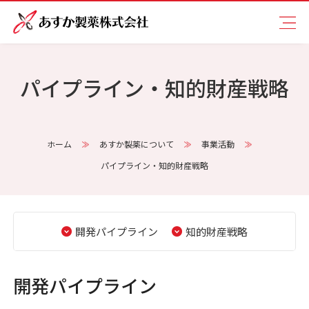
パイプライン・知的財産戦略
ホーム
あすか製薬について
事業活動
パイプライン・知的財産戦略
開発パイプライン
知的財産戦略
開発パイプライン