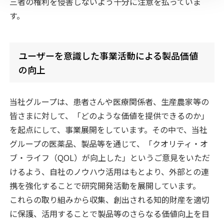
三者の権利を侵害しないよう十分に注意を払っていま
す。
ユーザーを意識した事業活動による製品価値
の向上
当社グループは、患者さんや医療関係者、生産農家等の
皆さまに対して、「どのような価値を提供できるのか」
を起点にして、事業展開をしています。その中で、当社
グループの医薬品、製品等を通じて、「クオリティ・オ
ブ・ライフ（QOL）が向上した」というご意見をいただ
けるよう、自社のノウハウ活用はもとより、外部との連
携を強化することで研究開発活動を展開しています。
これらの取り組みから収集、創出される知的財産を適切
に保護、活用することで製品等のさらなる価値向上を目