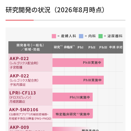
研究開発の状況（2026年8月時点）