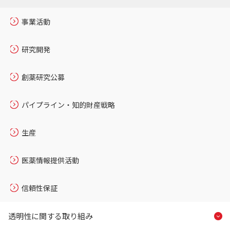
事業活動
研究開発
創薬研究公募
パイプライン・知的財産戦略
生産
医薬情報提供活動
信頼性保証
透明性に関する取り組み