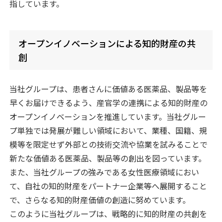
指しています。
オープンイノベーションによる知的財産の共
創
当社グループは、患者さんに価値ある医薬品、製品等を
早くお届けできるよう、産官学の連携による知的財産の
オープンイノベーションを推進しています。当社グルー
プ単独では発展が難しい領域において、業種、国籍、規
模等を限定せず外部との技術交流や協業を試みることで
新たな価値ある医薬品、製品等の創出を図っています。
また、当社グループの強みである女性医療領域におい
て、自社の知的財産をパートナー企業等へ展開すること
で、さらなる知的財産価値の創造に努めています。
このように当社グループは、戦略的に知的財産の共創を