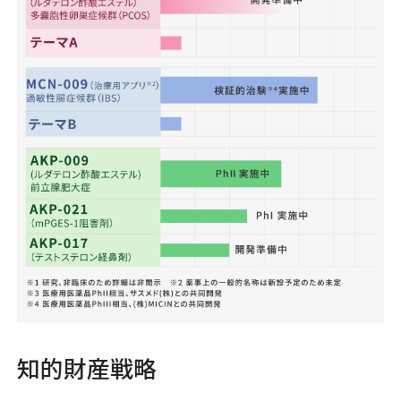
知的財産戦略