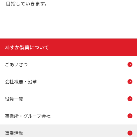
目指していきます。
あすか製薬について
ごあいさつ
会社概要・沿革
役員一覧
事業所・グループ会社
事業活動