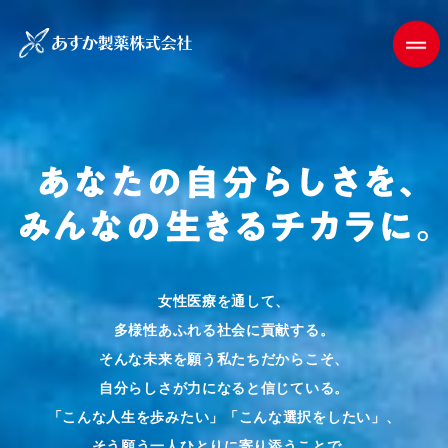
女性医療を通して、
多様性あふれる社会に貢献する。
そんな未来を願う私たちだからこそ、
自分らしさが力になると信じている。
「こんな人生を歩みたい」「こんな選択をしたい」、
そう願う一人ひとりに寄り添うことで、