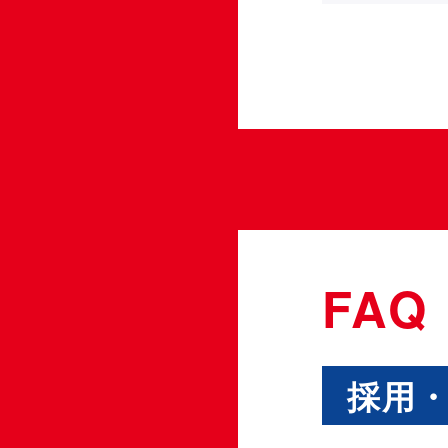
FAQ
採用