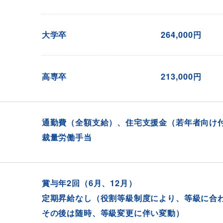
大学卒
264,000円
高専卒
213,000円
通勤費（全額支給）、住宅支援金（若年者向け
裁量労働手当
賞与年2回（6月、12月）
定期昇給なし（役割等級制度により、等級に合
その後は随時、等級変更に伴い変動）