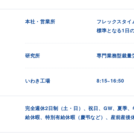
本社・営業所
フレックスタイ
標準となる1日の
研究所
専門業務型裁量
いわき工場
8:15~16:50
完全週休2日制（土・日）、祝日、GW、夏季、
給休暇、特別有給休暇（慶弔など）、産前産後