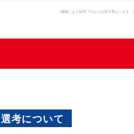
※職種により採用プロセスは若干異なります。
・選考について