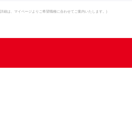
(詳細は、マイページよりご希望職種に合わせてご案内いたします。)