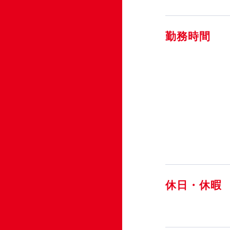
勤務時間
休日・休暇