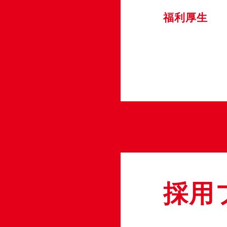
福利厚生
採用