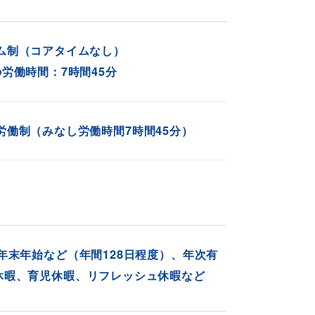
ム制（コアタイムなし）
労働時間：7時間45分
労働制
（みなし労働時間7時間45分）
年末年始など（年間128日程度）、年次有
休暇、育児休暇、リフレッシュ休暇など