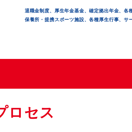
退職金制度、厚生年金基金、確定拠出年金、各
保養所・提携スポーツ施設、各種厚生行事、サ
プロセス