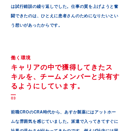
は試行錯誤の繰り返しでした。仕事の質を上げようと奮
闘できたのは、ひとえに患者さんのためになりたいとい
う想いがあったからです。
働く環境
キャリアの中で獲得してきたス
キルを、
チームメンバーと共有す
るようにしています。
03
前職CROのCRA時代から、あすか製薬にはアットホー
ムな雰囲気を感じていました。派遣で入ってきてすぐに
社風の温かさが伝わってきたのです。例えば社内には困