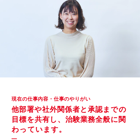
現在の仕事内容・仕事のやりがい
他部署や社外関係者と承認までの
目標を共有し、
治験業務全般に関
わっています。