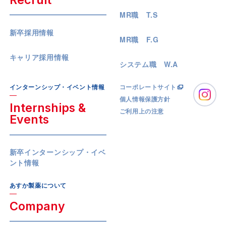
MR職 T.S
新卒採用情報
MR職 F.G
キャリア採用情報
システム職 W.A
インターンシップ・イベント情報
コーポレートサイト
個人情報保護方針
Internships &
ご利用上の注意
Events
新卒インターンシップ・イベ
ント情報
あすか製薬について
Company