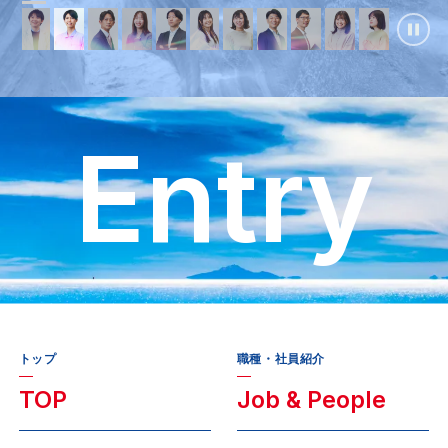
Entry
トップ
職種・社員紹介
TOP
Job & People