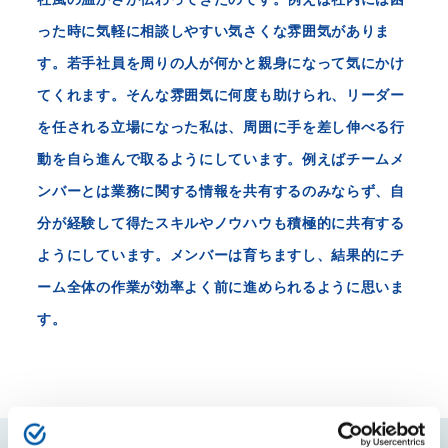
った時に気軽に相談しやすい気さくな雰囲気がありま
す。若手社員を周りの人が何かと親身になって気にかけ
てくれます。そんな雰囲気に何度も助けられ、リーダー
を任される立場になった私は、周囲に手を差し伸べる行
動を自ら進んで取るようにしています。例えばチームメ
ンバーとは業務に関する情報を共有するのみならず、自
分が経験して得たスキルやノウハウも積極的に共有する
ようにしています。メンバーは育ちますし、結果的にチ
ーム全体の作業が効率よく前に進められるように思いま
す。