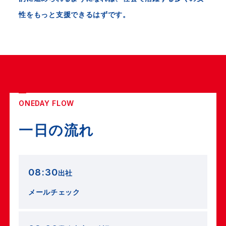
性をもっと支援できるはずです。
ONEDAY FLOW
一日の流れ
08:30
出社
メールチェック