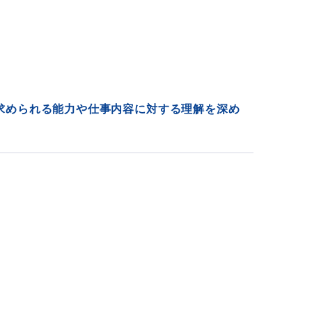
求められる能力や仕事内容に対する理解を深め