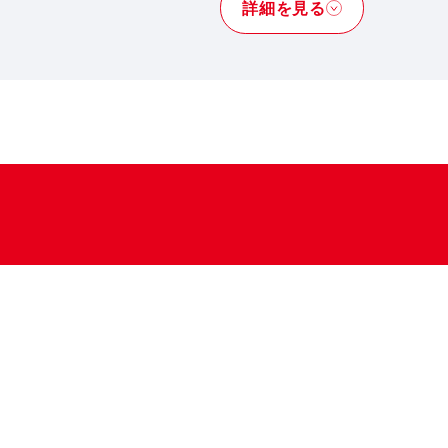
詳細を見る