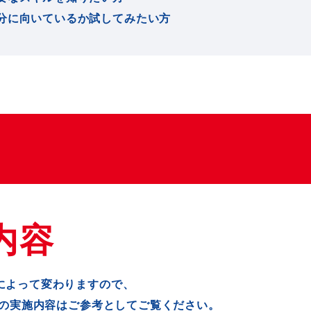
分に向いているか試してみたい方
内容
によって変わりますので、
年度の実施内容はご参考としてご覧ください。