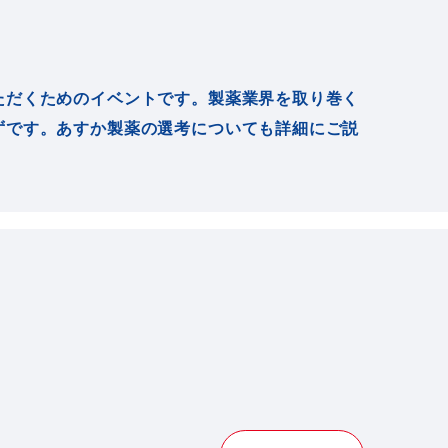
ただくためのイベントです。製薬業界を取り巻く
ずです。あすか製薬の選考についても詳細にご説