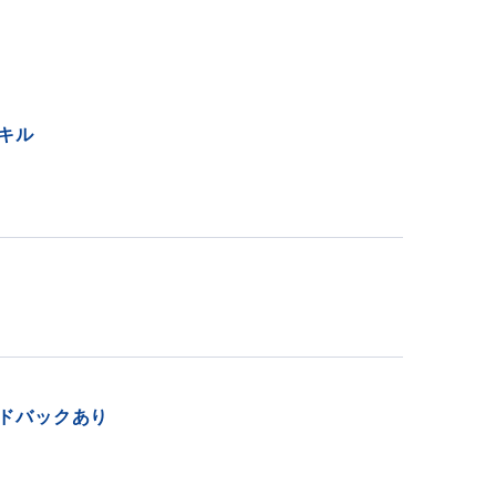
キル
ドバックあり