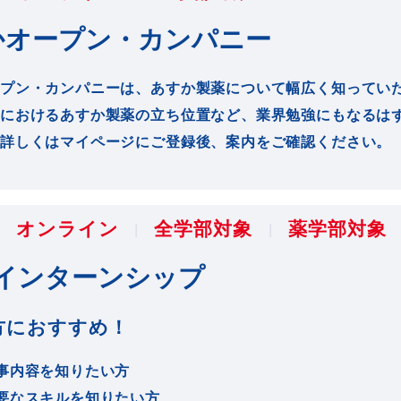
かオープン・カンパニー
プン・カンパニーは、あすか製薬について幅広く知ってい
におけるあすか製薬の立ち位置など、業界勉強にもなるは
詳しくはマイページにご登録後、案内をご確認ください。
オンライン
全学部対象
薬学部対象
職インターンシップ
方におすすめ！
事内容を知りたい方
要なスキルを知りたい方