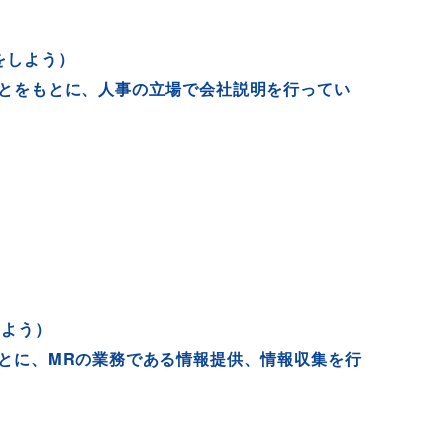
をしよう）
とをもとに、
人事の立場で会社説明を行ってい
しよう）
とに、
MRの業務である情報提供、
情報収集を行