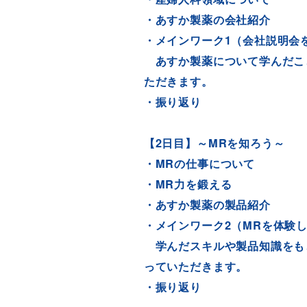
・あすか製薬の会社紹介
・メインワーク1（会社説明会
あすか製薬について学んだこ
ただきます。
・振り返り
【2日目】～MRを知ろう～
・MRの仕事について
・MR力を鍛える
・あすか製薬の製品紹介
・メインワーク2（MRを体験
学んだスキルや製品知識をも
っていただきます。
・振り返り