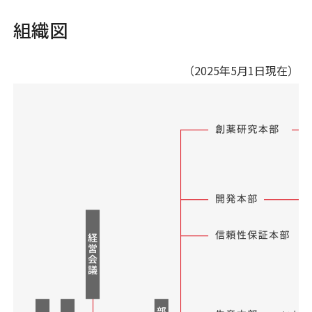
組織図
（2025年5月1日現在）