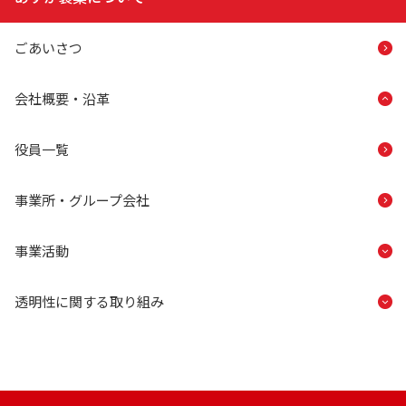
ごあいさつ
会社概要・沿革
役員一覧
事業所・グループ会社
事業活動
透明性に関する取り組み