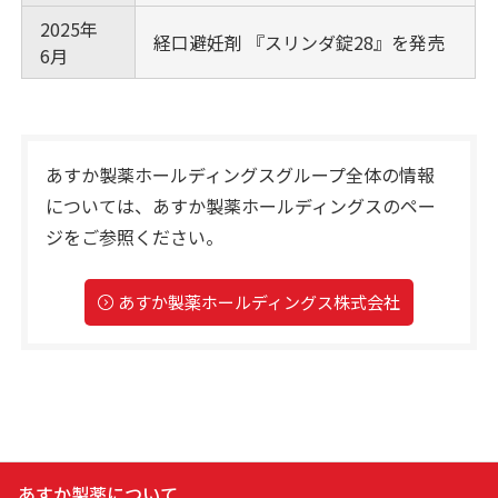
2025年
経口避妊剤 『スリンダ錠28』を発売
6月
あすか製薬ホールディングスグループ全体の情報
については、
あすか製薬ホールディングスのペー
ジをご参照ください。
あすか製薬ホールディングス株式会社
あすか製薬について