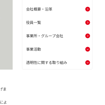
会社概要・沿革
役員一覧
事業所・グループ会社
事業活動
透明性に関する取り組み
げま
によ