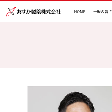
HOME
一般の皆さ