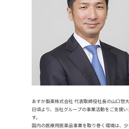
あすか製薬株式会社 代表取締役社長の山口惣
日頃より、当社グループの事業活動をご支援い
す。
国内の医療用医薬品事業を取り巻く環境は、少