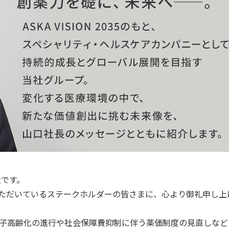
大です。
ただいているステークホルダーの皆さまに、心より御礼申し上
子高齢化の進行や社会保障費抑制に伴う薬価制度の見直しなど