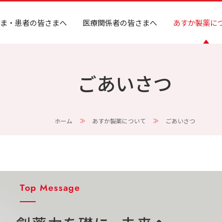
ま・患者の皆さまへ
医療関係者の皆さまへ
あすか製薬に
ごあいさつ
ホーム
あすか製薬について
ごあいさつ