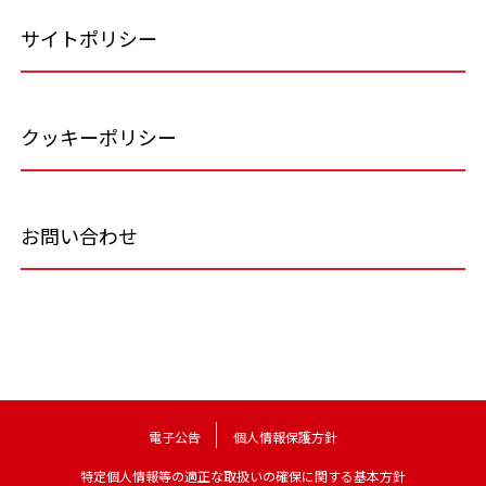
サイトポリシー
クッキーポリシー
お問い合わせ
電子公告
個人情報保護方針
特定個人情報等の適正な取扱いの確保に関する基本方針