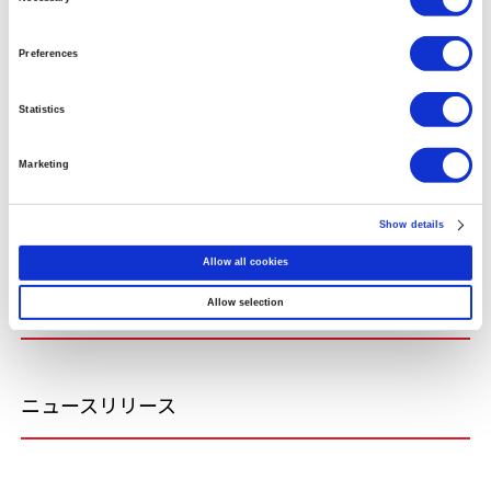
信頼性保証
Preferences
透明性に関する取り組み
Statistics
企業活動と医療機関等の関係の透明性に関する指針
Marketing
企業活動と患者団体の関係の透明性に関する指針
Show details
Allow all cookies
採用情報
Allow selection
ニュースリリース