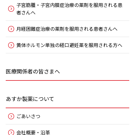
子宮筋腫・子宮内膜症治療の薬剤を服用される患
者さんへ
月経困難症治療の薬剤を服用される患者さんへ
黄体ホルモン単独の経口避妊薬を服用される方へ
医療関係者の皆さまへ
あすか製薬について
ごあいさつ
会社概要・沿革