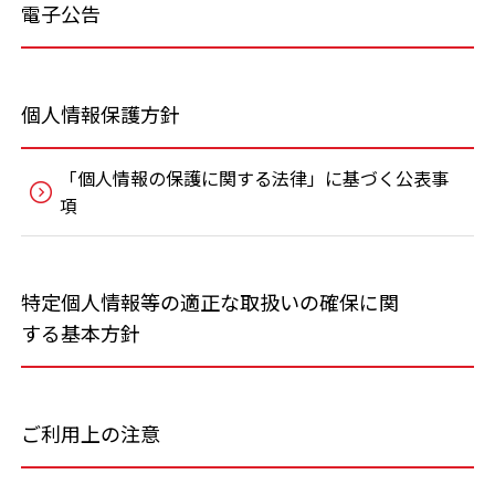
電子公告
個人情報保護方針
「個人情報の保護に関する法律」に基づく公表事
項
特定個人情報等の適正な取扱いの確保に関
する基本方針
ご利用上の注意