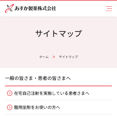
サイトマップ
ホーム
サイトマップ
一般の皆さま・患者の皆さまへ
在宅自己注射を実施している患者さまへ
腟用坐剤をお使いの方へ