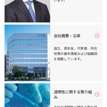
会社概要・沿革
設立、資本金、代表者、所在
地等の基本情報および組織図
を掲載しています。
透明性に関する取り組
み
当社の透明性に関する取り組