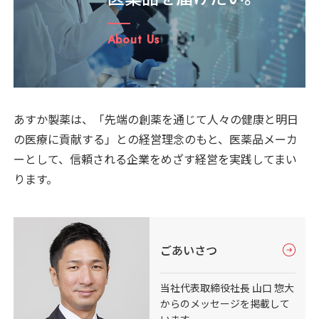
About Us
あすか製薬は、「先端の創薬を通じて人々の健康と明日
の医療に貢献する」との経営理念のもと、医薬品メーカ
ーとして、信頼される企業をめざす経営を実践してまい
ります。
ごあいさつ
当社代表取締役社長 山口 惣大
からのメッセージを掲載して
います。