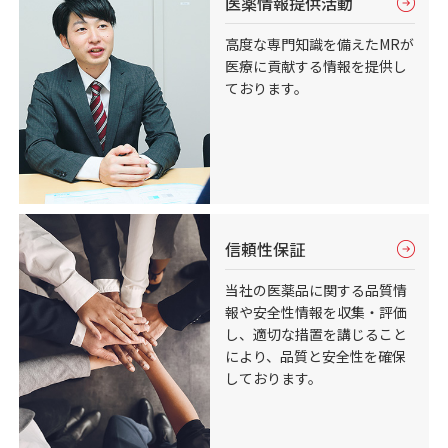
医薬情報提供活動
高度な専門知識を備えたMRが
医療に貢献する情報を提供し
ております。
信頼性保証
当社の医薬品に関する品質情
報や安全性情報を収集・評価
し、適切な措置を講じること
により、品質と安全性を確保
しております。