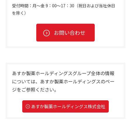
受付時間：月～金 9：00～17：30（祝日および当社休日
を除く）
お問い合わせ
あすか製薬ホールディングスグループ全体の情報
については、
あすか製薬ホールディングスのペー
ジをご参照ください。
あすか製薬ホールディングス株式会社