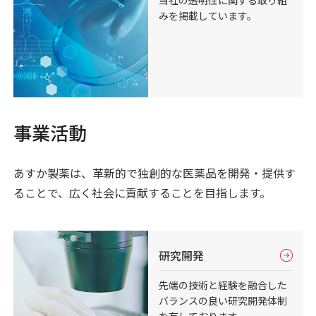
みを掲載しています。
事業活動
あすか製薬は、革新的で独創的な医薬品を開発・提供す
ることで、広く社会に貢献することを目指します。
研究開発
先端の技術と経験を融合した
バランスの良い研究開発体制
を有しております。