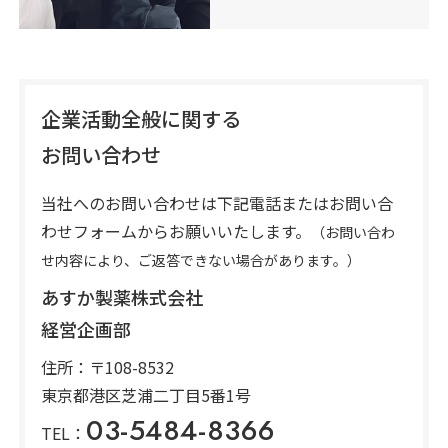
企業活動全般に関する
お問い合わせ
当社へのお問い合わせは下記電話またはお問い合
わせフォームからお願いいたします。
（お問い合わ
せ内容により、ご返答できない場合があります。）
あすか製薬株式会社
経営企画部
住所：
〒108-8532
東京都港区芝浦二丁目5番1号
03-5484-8366
TEL：