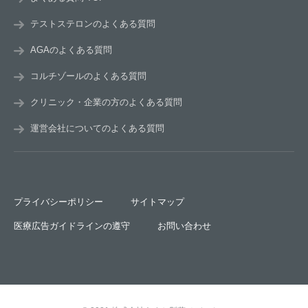
テストステロンのよくある質問
AGAのよくある質問
コルチゾールのよくある質問
クリニック・企業の方のよくある質問
運営会社についてのよくある質問
プライバシーポリシー
サイトマップ
医療広告ガイドラインの遵守
お問い合わせ