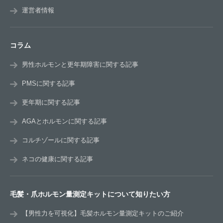
運営者情報
コラム
男性ホルモンと更年期障害に関する記事
PMSに関する記事
更年期に関する記事
AGAとホルモンに関する記事
コルチゾールに関する記事
ネコの健康に関する記事
毛髪・爪ホルモン量測定キットについて知りたい方
【男性力を可視化】毛髪ホルモン量測定キットのご紹介