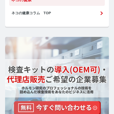
お問い合わせ
ネコの健康コラム TOP
プライバシーポリシー
サイトマップ