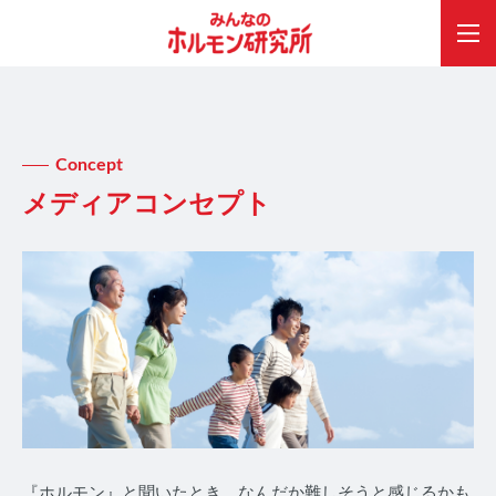
Concept
メディアコンセプト
『ホルモン』と聞いたとき、なんだか難しそうと感じるかも