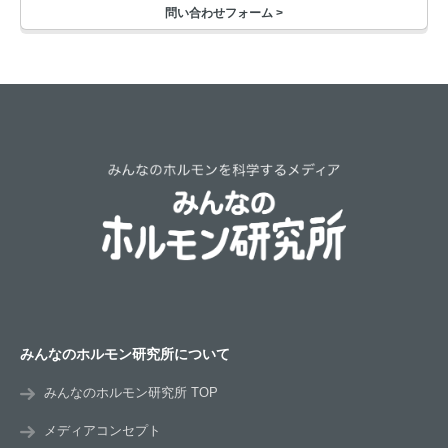
問い合わせフォーム >
みんなのホルモン研究所について
みんなのホルモン研究所 TOP
メディアコンセプト