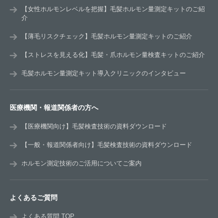
【女性ホルモンレベルを把握】毛髪ホルモン量測定キットのご紹
介
【薄毛リスクチェック】毛髪ホルモン量測定キットのご紹介
【ストレスを見える化】毛髪・爪ホルモン量検査キットのご紹介
毛髪ホルモン量測定キット導入クリニックのインタビュー
医療機関・報道関係者の方へ
【医療機関向け】毛髪検査技術の資料ダウンロード
【一般・報道関係者向け】毛髪検査技術の資料ダウンロード
ホルモン測定技術のご活用についてご案内
よくあるご質問
よくある質問 TOP