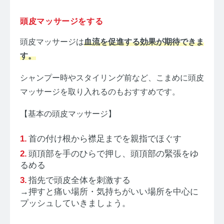
頭皮マッサージをする
頭皮マッサージは
血流を促進する効果が期待できま
す。
シャンプー時やスタイリング前など、こまめに頭皮
マッサージを取り入れるのもおすすめです。
【基本の頭皮マッサージ】
首の付け根から襟足までを親指でほぐす
頭頂部を手のひらで押し、頭頂部の緊張をゆ
るめる
指先で頭皮全体を刺激する
→押すと痛い場所・気持ちがいい場所を中心に
プッシュしていきましょう。