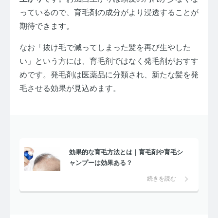
っているので、育毛剤の成分がより浸透することが
期待できます。
なお「抜け毛で減ってしまった髪を再び生やした
い」という方には、育毛剤ではなく発毛剤がおすす
めです。発毛剤は医薬品に分類され、新たな髪を発
毛させる効果が見込めます。
効果的な育毛方法とは｜育毛剤や育毛シ
ャンプーは効果ある？
続きを読む