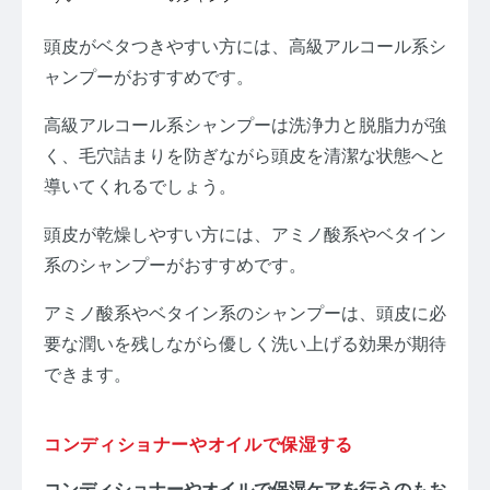
頭皮がベタつきやすい方には、高級アルコール系シ
ャンプーがおすすめです。
高級アルコール系シャンプーは洗浄力と脱脂力が強
く、毛穴詰まりを防ぎながら頭皮を清潔な状態へと
導いてくれるでしょう。
頭皮が乾燥しやすい方には、アミノ酸系やベタイン
系のシャンプーがおすすめです。
アミノ酸系やベタイン系のシャンプーは、頭皮に必
要な潤いを残しながら優しく洗い上げる効果が期待
できます。
コンディショナーやオイルで保湿する
コンディショナーやオイルで保湿ケアを行うのもお