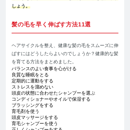
しょう。
髪の毛を早く伸ばす方法11選
ヘアサイクルを整え、健康な髪の毛をスムーズに伸
ばすにはどうしたらよいのでしょうか？健康的な髪
を育てる方法をまとめました。
バランスのよい食事を心がける
良質な睡眠をとる
定期的に運動をする
ストレスを溜めない
頭皮の状態に合わせたシャンプーを選ぶ
コンディショナーやオイルで保湿する
ブラッシングをする
育毛剤を使う
頭皮マッサージをする
育毛シャンプーを使う
正しくシャンプーをする