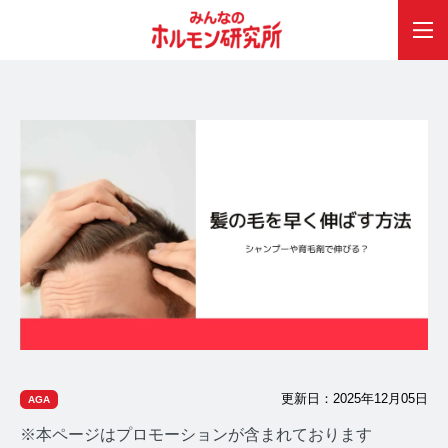
更新日：2025年12月05日
AGA
※本ページはプロモーションが含まれております