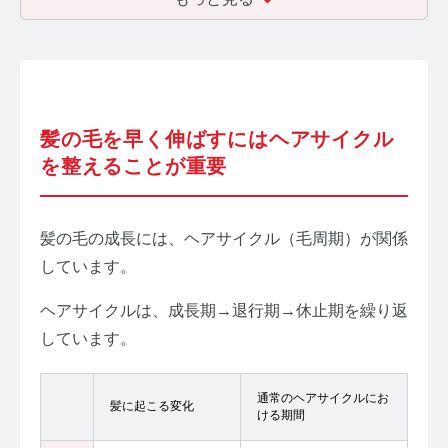
髪の毛を早く伸ばすにはヘアサイクル
を整えることが重要
髪の毛の成長には、ヘアサイクル（毛周期）が関係
しています。
ヘアサイクルは、成長期→退行期→休止期を繰り返
しています。
通常のヘアサイクルにお
髪に起こる変化
ける期間