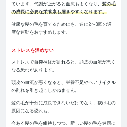
ています。代謝が上がると血流もよくなり、
髪の毛
の成長に必要な栄養素も届きやすくなります。
健康な髪の毛を育てるためにも、週に2〜3回の適
度な運動をおすすめします。
ストレスを溜めない
ストレスで自律神経が乱れると、頭皮の血流が悪く
なる恐れがあります。
頭皮の血流が悪くなると、栄養不足やヘアサイクル
の乱れを引き起こしかねません。
髪の毛が十分に成長できないだけでなく、抜け毛の
原因になる恐れも。
今ある髪の毛を維持しつつ、新しい髪の毛を健康に