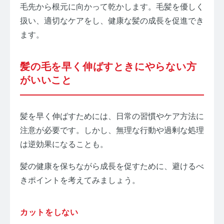
毛先から根元に向かって乾かします。毛髪を優しく
扱い、適切なケアをし、健康な髪の成長を促進でき
ます。
髪の毛を早く伸ばすときにやらない方
がいいこと
髪を早く伸ばすためには、日常の習慣やケア方法に
注意が必要です。しかし、無理な行動や過剰な処理
は逆効果になることも。
髪の健康を保ちながら成長を促すために、避けるべ
きポイントを考えてみましょう。
カットをしない