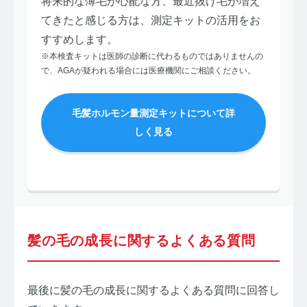
将来的な薄毛が心配な方、最近抜け毛が増え
てきたと感じる方は、測定キットの活用をお
すすめします。
※本検査キットは医師の診断に代わるものではありませんの
で、AGAが疑われる場合には医療機関にご相談ください。
毛髪ホルモン量測定キットについて詳
しく見る
髪の毛の成長に関するよくある質問
最後に髪の毛の成長に関するよくある質問に回答し