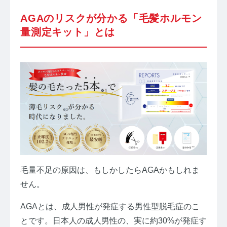
AGAのリスクが分かる「毛髪ホルモン
量測定キット」とは
毛量不足の原因は、もしかしたらAGAかもしれま
せん。
AGAとは、成人男性が発症する男性型脱毛症のこ
とです。日本人の成人男性の、実に約30%が発症す