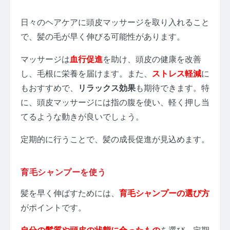
日々のヘアケアに頭皮マッサージを取り入れること
で、髪の毛が早く伸びる可能性があります。
マッサージは
血行促進
を助け、頭皮の健康を改善
し、毛根に栄養を届けます。また、
ストレス軽減
に
もおすすめで、
リラックス効果
も期待できます。特
に、頭皮マッサージには指の腹を使い、軽く押し当
てるような動きが良いでしょう。
定期的に行うことで、髪の成長促進が見込めます。
育毛シャンプーを使う
髪を早く伸ばすためには、
育毛シャンプーの選び方
がポイントです。