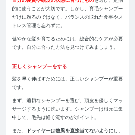
自分の髪質や頭皮の状態に合ったもの
を選び、定期
的に使うことが大切です。しかし、育毛シャンプー
だけに頼るのではなく、バランスの取れた食事やス
トレス管理も忘れずに。
健やかな髪を育てるためには、総合的なケアが必要
です。自分に合った方法を見つけてみましょう。
正しくシャンプーをする
髪を早く伸ばすためには、正しいシャンプーが重要
です。
まず、適切なシャンプーを選び、頭皮を優しくマッ
サージするように洗います。シャンプーは根元に集
中して、毛先は軽く流すのがポイント。
また、
ドライヤーは熱風を直接当てないように
し、