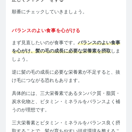
順番にチェックしていきましょう。
バランスのよい食事を心がける
まず見直したいのが食事です。
バランスのよい食事
を心がけ、髪の毛の成長に必要な栄養素を摂取
しま
しょう。
逆に髪の毛の成長に必要な栄養素が不足すると、抜
け毛につながる恐れもあります。
具体的には、三大栄養素であるタンパク質・脂質・
炭水化物と、ビタミン・ミネラルをバランスよく補
うのが理想です。
三大栄養素とビタミン・ミネラルをバランス良く摂
取することで、髪が育ちやすい頭皮環境を整えるこ