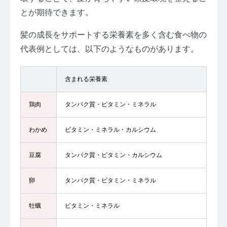
とが期待できます。
髪の成長をサポートする栄養素を多く含む食べ物の
代表例としては、以下のようなものがあります。
含まれる栄養素
鶏肉
タンパク質・ビタミン・ミネラル
わかめ
ビタミン・ミネラル・カルシウム
豆腐
タンパク質・ビタミン・カルシウム
卵
タンパク質・ビタミン・ミネラル
牡蠣
ビタミン・ミネラル