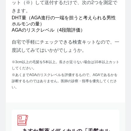
ット（※）して送付するだけで、次の2つを測定で
きます。
DHT量（AGA進行の一端を担うと考えられる男性
ホルモンの量）
AGAのリスクレベル（4段階評価）
自宅で手軽にチェックできる検査キットなので、一
度試してみてはいかがでしょうか。
※3cm以上の毛髪を5本以上。長さが足りない場合は10本以上カット
してください。
※あくまでAGAのリスクレベルを評価するもので、AGAであるかを
診断するものではありません。医師の診察・指導を優先してくださ
い。
あすか製薬メディカルの「毛髪ホル