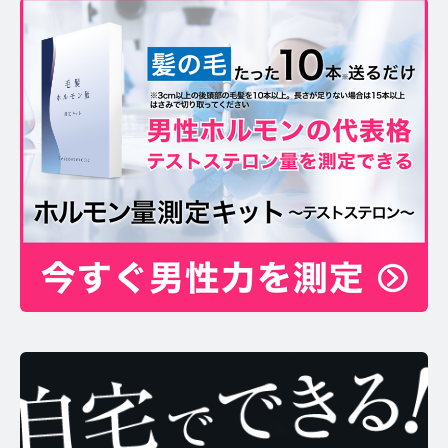
お問い合わせ
プライバシーポリシー
サイトマップ