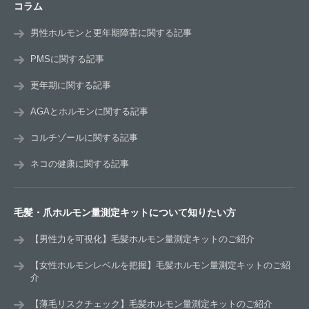
コラム
男性ホルモンと更年期障害に関する記事
PMSに関する記事
更年期に関する記事
AGAとホルモンに関する記事
コルチゾールに関する記事
ネコの健康に関する記事
毛髪・爪ホルモン量測定キットについて知りたい方
【男性力を可視化】毛髪ホルモン量測定キットのご紹介
【女性ホルモンレベルを把握】毛髪ホルモン量測定キットのご紹
介
【薄毛リスクチェック】毛髪ホルモン量測定キットのご紹介