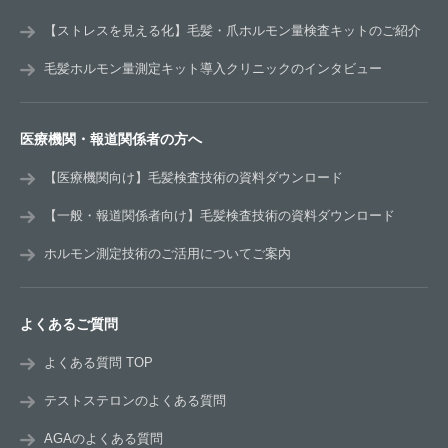
【ストレスを見える化】毛髪・爪ホルモン量検査キットのご紹介
毛髪ホルモン量測定キット導入クリニックのインタビュー
医療機関・報道関係者の方へ
【医療機関向け】毛髪検査技術の資料ダウンロード
【一般・報道関係者向け】毛髪検査技術の資料ダウンロード
ホルモン測定技術のご活用についてご案内
よくあるご質問
よくある質問 TOP
テストステロンのよくある質問
AGAのよくある質問