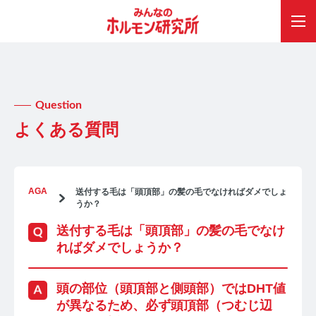
Question
よくある質問
AGA
送付する毛は「頭頂部」の髪の毛でなければダメでしょ
うか？
送付する毛は「頭頂部」の髪の毛でなけ
ればダメでしょうか？
頭の部位（頭頂部と側頭部）ではDHT値
が異なるため、必ず頭頂部（つむじ辺