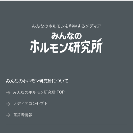
みんなのホルモン研究所について
みんなのホルモン研究所 TOP
メディアコンセプト
運営者情報