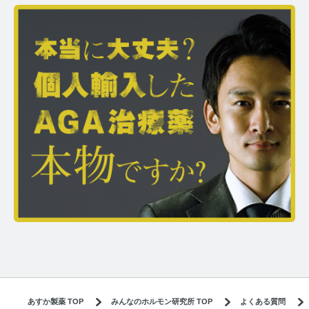
あすか製薬 TOP
みんなのホルモン研究所 TOP
よくある質問