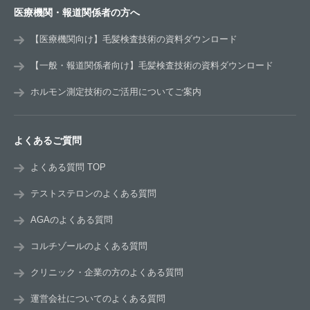
医療機関・報道関係者の方へ
【医療機関向け】毛髪検査技術の資料ダウンロード
【一般・報道関係者向け】毛髪検査技術の資料ダウンロード
ホルモン測定技術のご活用についてご案内
よくあるご質問
よくある質問 TOP
テストステロンのよくある質問
AGAのよくある質問
コルチゾールのよくある質問
クリニック・企業の方のよくある質問
運営会社についてのよくある質問