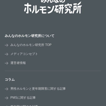
みんなのホルモン研究所について
みんなのホルモン研究所 TOP
メディアコンセプト
運営者情報
コラム
男性ホルモンと更年期障害に関する記事
PMSに関する記事