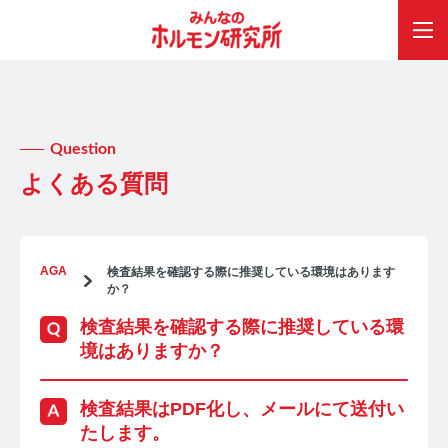
Question
よくある質問
AGA
検査結果を確認する際に推奨している環境はあります
か？
検査結果を確認する際に推奨している環
境はありますか？
検査結果はPDF化し、メールにて送付い
たします。