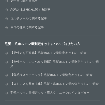
更年期に関する記事
AGAとホルモンに関する記事
コルチゾールに関する記事
ネコの健康に関する記事
毛髪・爪ホルモン量測定キットについて知りたい方
【男性力を可視化】毛髪ホルモン量測定キットのご紹介
【女性ホルモンレベルを把握】毛髪ホルモン量測定キットのご紹
介
【薄毛リスクチェック】毛髪ホルモン量測定キットのご紹介
【ストレスを見える化】毛髪・爪ホルモン量検査キットのご紹介
毛髪ホルモン量測定キット導入クリニックのインタビュー