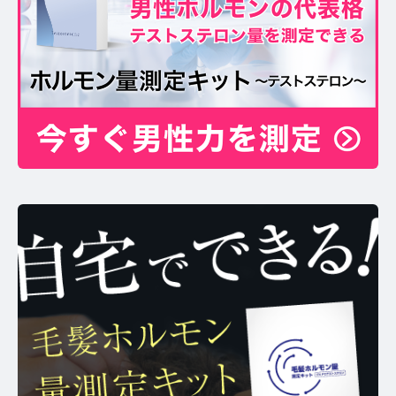
お問い合わせ
プライバシーポリシー
サイトマップ