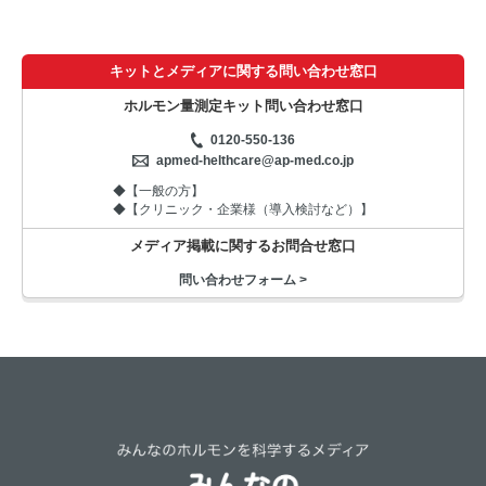
キットとメディアに関する問い合わせ窓口
ホルモン量測定キット問い合わせ窓口
0120-550-136
apmed-helthcare@ap-med.co.jp
◆【一般の方】
◆【クリニック・企業様（導入検討など）】
メディア掲載に関するお問合せ窓口
問い合わせフォーム >