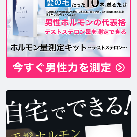
お問い合わせ
プライバシーポリシー
サイトマップ