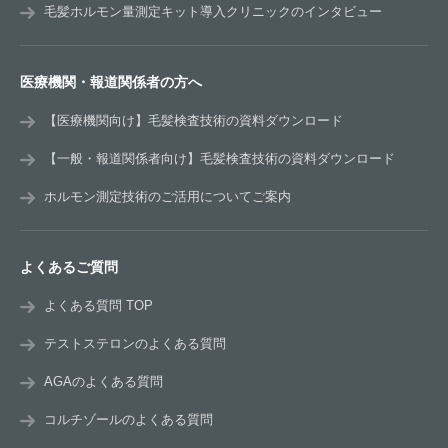
毛髪ホルモン量測定キット導入クリニックのインタビュー
医療機関・報道関係者の方へ
【医療機関向け】毛髪検査技術の資料ダウンロード
【一般・報道関係者向け】毛髪検査技術の資料ダウンロード
ホルモン測定技術のご活用についてご案内
よくあるご質問
よくある質問 TOP
テストステロンのよくある質問
AGAのよくある質問
コルチゾールのよくある質問