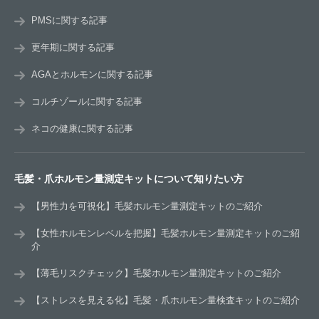
PMSに関する記事
更年期に関する記事
AGAとホルモンに関する記事
コルチゾールに関する記事
ネコの健康に関する記事
毛髪・爪ホルモン量測定キットについて知りたい方
【男性力を可視化】毛髪ホルモン量測定キットのご紹介
【女性ホルモンレベルを把握】毛髪ホルモン量測定キットのご紹
介
【薄毛リスクチェック】毛髪ホルモン量測定キットのご紹介
【ストレスを見える化】毛髪・爪ホルモン量検査キットのご紹介