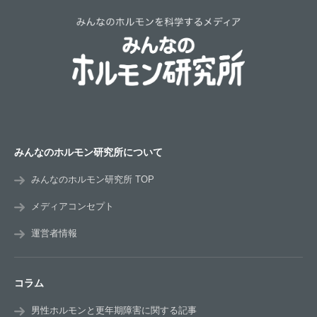
みんなのホルモン研究所について
みんなのホルモン研究所 TOP
メディアコンセプト
運営者情報
コラム
男性ホルモンと更年期障害に関する記事