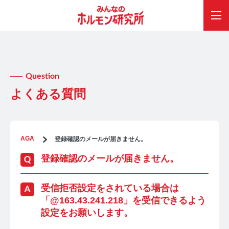
Question
よくある質問
AGA
登録確認のメールが届きません。
登録確認のメールが届きません。
受信拒否設定をされている場合は
「@163.43.241.218」を受信できるよう
設定をお願いします。