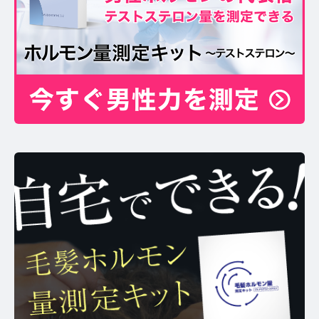
お問い合わせ
プライバシーポリシー
サイトマップ