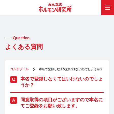
Question
よくある質問
コルチゾール
本名で登録しなくてはいけないのでしょうか？
本名で登録しなくてはいけないのでしょ
うか？
同意取得の項目がございますので本名に
てご登録をお願い致します。