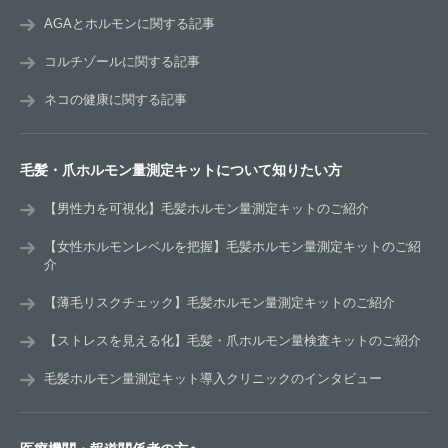
AGAとホルモンに関する記事
コルチゾールに関する記事
ネコの健康に関する記事
毛髪・爪ホルモン量測定キットについて知りたい方
【男性力を可視化】毛髪ホルモン量測定キットのご紹介
【女性ホルモンレベルを把握】毛髪ホルモン量測定キットのご紹
介
【薄毛リスクチェック】毛髪ホルモン量測定キットのご紹介
【ストレスを見える化】毛髪・爪ホルモン量検査キットのご紹介
毛髪ホルモン量測定キット導入クリニックのインタビュー