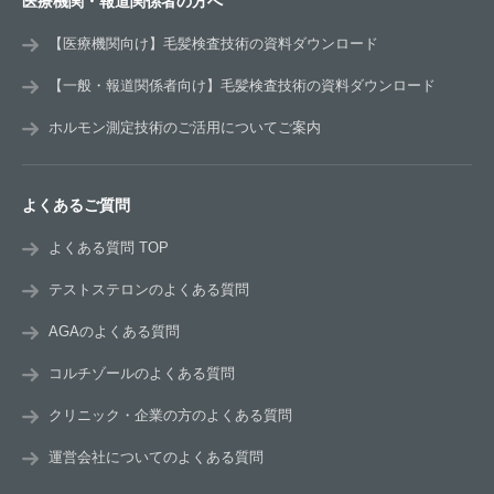
医療機関・報道関係者の方へ
【医療機関向け】毛髪検査技術の資料ダウンロード
【一般・報道関係者向け】毛髪検査技術の資料ダウンロード
ホルモン測定技術のご活用についてご案内
よくあるご質問
よくある質問 TOP
テストステロンのよくある質問
AGAのよくある質問
コルチゾールのよくある質問
クリニック・企業の方のよくある質問
運営会社についてのよくある質問