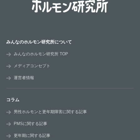
みんなのホルモン研究所について
みんなのホルモン研究所 TOP
メディアコンセプト
運営者情報
コラム
男性ホルモンと更年期障害に関する記事
PMSに関する記事
更年期に関する記事