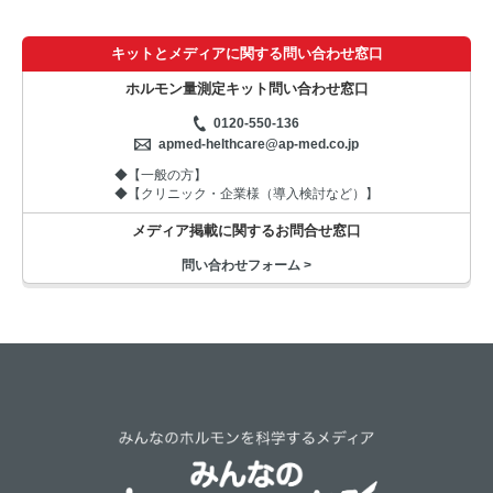
キットとメディアに関する問い合わせ窓口
ホルモン量測定キット問い合わせ窓口
0120-550-136
apmed-helthcare@ap-med.co.jp
◆【一般の方】
◆【クリニック・企業様（導入検討など）】
メディア掲載に関するお問合せ窓口
問い合わせフォーム >