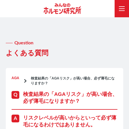
Question
よくある質問
AGA
検査結果の「AGAリスク」が高い場合、必ず薄毛にな
りますか？
検査結果の「AGAリスク」が高い場合、
必ず薄毛になりますか？
リスクレベルが高いからといって必ず薄
毛になるわけではありません。