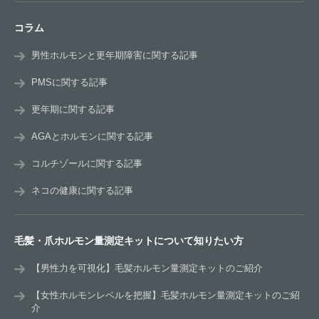
コラム
男性ホルモンと更年期障害に関する記事
PMSに関する記事
更年期に関する記事
AGAとホルモンに関する記事
コルチゾールに関する記事
ネコの健康に関する記事
毛髪・爪ホルモン量測定キットについて知りたい方
【男性力を可視化】毛髪ホルモン量測定キットのご紹介
【女性ホルモンレベルを把握】毛髪ホルモン量測定キットのご紹
介