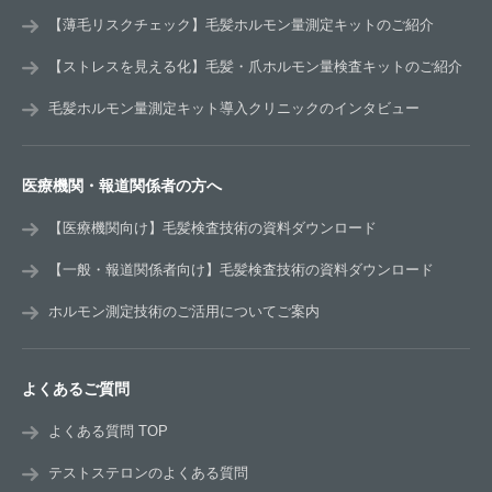
【薄毛リスクチェック】毛髪ホルモン量測定キットのご紹介
【ストレスを見える化】毛髪・爪ホルモン量検査キットのご紹介
毛髪ホルモン量測定キット導入クリニックのインタビュー
医療機関・報道関係者の方へ
【医療機関向け】毛髪検査技術の資料ダウンロード
【一般・報道関係者向け】毛髪検査技術の資料ダウンロード
ホルモン測定技術のご活用についてご案内
よくあるご質問
よくある質問 TOP
テストステロンのよくある質問