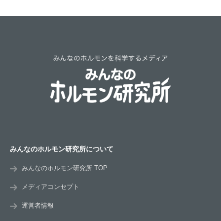
みんなのホルモン研究所について
みんなのホルモン研究所 TOP
メディアコンセプト
運営者情報