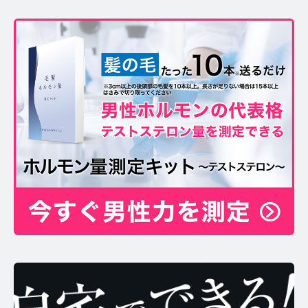
お問い合わせ
プライバシーポリシー
サイトマップ