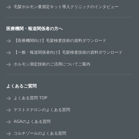
毛髪ホルモン量測定キット導入クリニックのインタビュー
医療機関・報道関係者の方へ
【医療機関向け】毛髪検査技術の資料ダウンロード
【一般・報道関係者向け】毛髪検査技術の資料ダウンロード
ホルモン測定技術のご活用についてご案内
よくあるご質問
よくある質問 TOP
テストステロンのよくある質問
AGAのよくある質問
コルチゾールのよくある質問