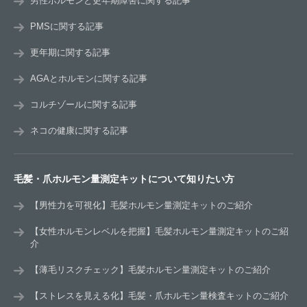
男性ホルモンと更年期障害に関する記事
PMSに関する記事
更年期に関する記事
AGAとホルモンに関する記事
コルチゾールに関する記事
ネコの健康に関する記事
毛髪・爪ホルモン量測定キットについて知りたい方
【男性力を可視化】毛髪ホルモン量測定キットのご紹介
【女性ホルモンレベルを把握】毛髪ホルモン量測定キットのご紹
介
【薄毛リスクチェック】毛髪ホルモン量測定キットのご紹介
【ストレスを見える化】毛髪・爪ホルモン量検査キットのご紹介