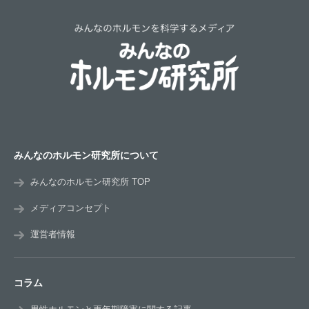
みんなのホルモン研究所について
みんなのホルモン研究所 TOP
メディアコンセプト
運営者情報
コラム