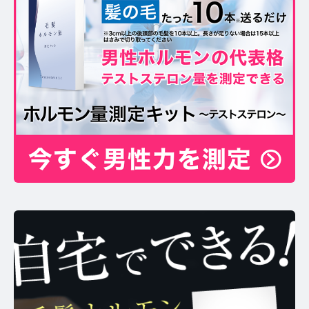
お問い合わせ
プライバシーポリシー
サイトマップ