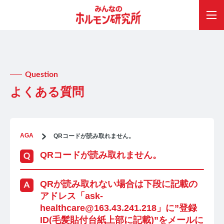
Question
よくある質問
AGA
QRコードが読み取れません。
QRコードが読み取れません。
QRが読み取れない場合は下段に記載の
アドレス「ask-
healthcare@163.43.241.218」に”登録
ID(毛髪貼付台紙上部に記載)”をメールに