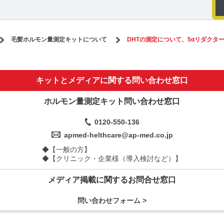
毛髪ホルモン量測定キットについて
DHTの測定について、5αリダク
キットとメディアに関する問い合わせ窓口
ホルモン量測定キット問い合わせ窓口
0120-550-136
apmed-helthcare@ap-med.co.jp
◆【一般の方】
◆【クリニック・企業様（導入検討など）】
メディア掲載に関するお問合せ窓口
問い合わせフォーム >