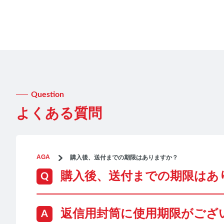
Question
よくある質問
AGA
購入後、送付までの期限はありますか？
購入後、送付までの期限はあ
返信用封筒に使用期限がござ