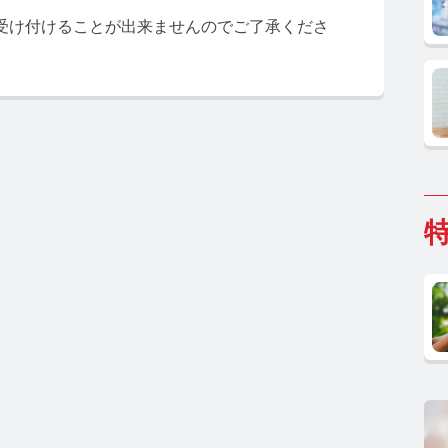
受け付けることが出来ませんのでご了承くださ
ホルモン研究所 TOP