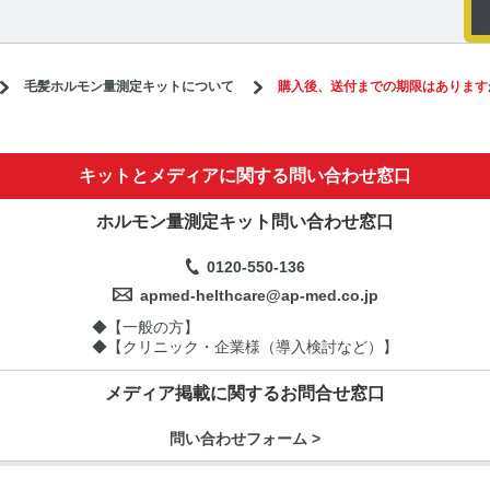
毛髪ホルモン量測定キットについて
購入後、送付までの期限はあります
キットとメディアに関する問い合わせ窓口
ホルモン量測定キット問い合わせ窓口
0120-550-136
apmed-helthcare@ap-med.co.jp
◆【一般の方】
◆【クリニック・企業様（導入検討など）】
メディア掲載に関するお問合せ窓口
問い合わせフォーム >