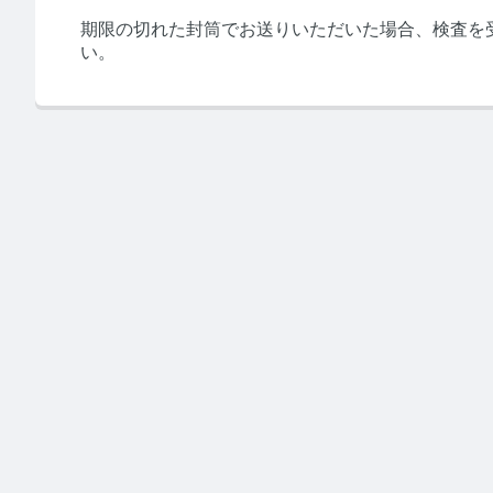
期限の切れた封筒でお送りいただいた場合、検査を
い。
みんなの