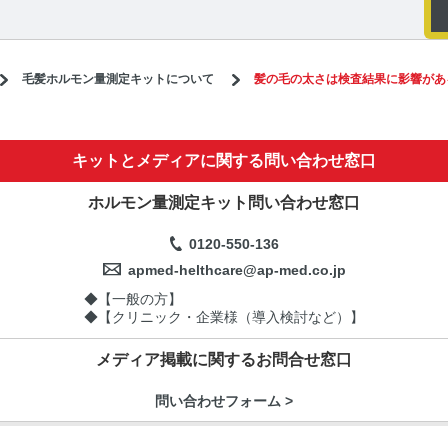
毛髪ホルモン量測定キットについて
髪の毛の太さは検査結果に影響があ
キットとメディアに関する問い合わせ窓口
ホルモン量測定キット問い合わせ窓口
0120-550-136
apmed-helthcare@ap-med.co.jp
◆【一般の方】
◆【クリニック・企業様（導入検討など）】
メディア掲載に関するお問合せ窓口
問い合わせフォーム >