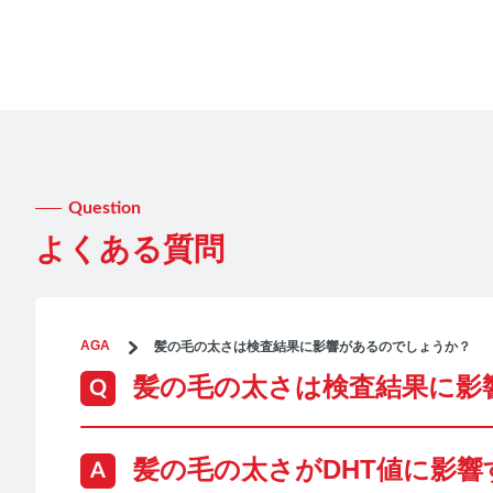
Question
よくある質問
AGA
髪の毛の太さは検査結果に影響があるのでしょうか？
髪の毛の太さは検査結果に影
髪の毛の太さがDHT値に影