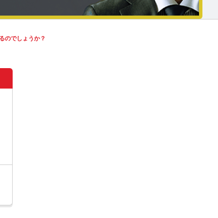
るのでしょうか？