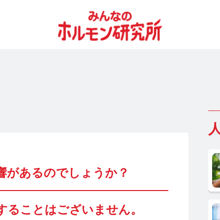
響があるのでしょうか？
響することはございません。