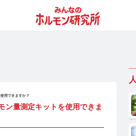
を使用できますか？
モン量測定キットを使用できま