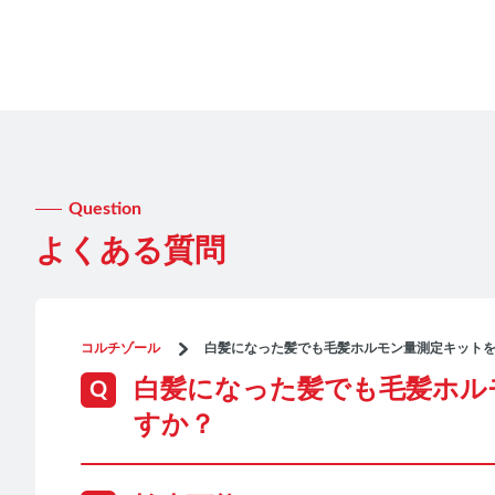
Question
よくある質問
コルチゾール
白髪になった髪でも毛髪ホルモン量測定キット
白髪になった髪でも毛髪ホル
すか？