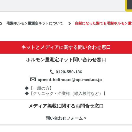
毛髪ホルモン量測定キットについて
白髪になった髪でも毛髪ホルモン量
キットとメディアに関する問い合わせ窓口
ホルモン量測定キット問い合わせ窓口
0120-550-136
apmed-helthcare@ap-med.co.jp
◆【一般の方】
◆【クリニック・企業様（導入検討など）】
メディア掲載に関するお問合せ窓口
問い合わせフォーム >