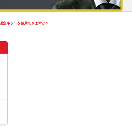
測定キットを使用できますか？