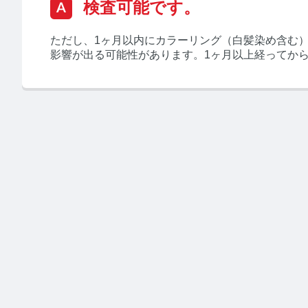
検査可能です。
ただし、1ヶ月以内にカラーリング（白髪染め含む
影響が出る可能性があります。1ヶ月以上経ってか
みんなの