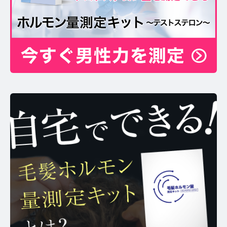
お問い合わせ
プライバシーポリシー
サイトマップ