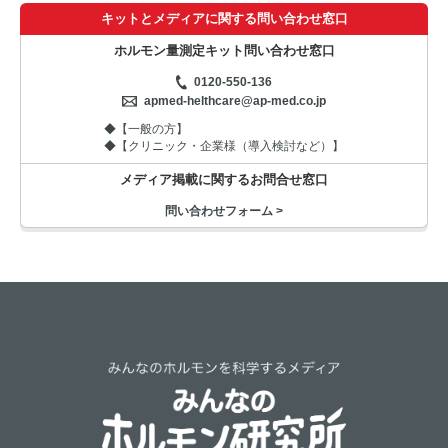
キットとメディアに関する問い合わせ窓口
ホルモン量測定キット問い合わせ窓口
0120-550-136
apmed-helthcare@ap-med.co.jp
◆【一般の方】
◆【クリニック・企業様（導入検討など）】
メディア掲載に関するお問合せ窓口
問い合わせフォーム >