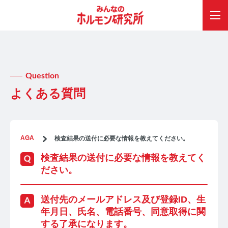
Question
よくある質問
AGA
検査結果の送付に必要な情報を教えてください。
検査結果の送付に必要な情報を教えてく
ださい。
送付先のメールアドレス及び登録ID、生
年月日、氏名、電話番号、同意取得に関
する了承になります。