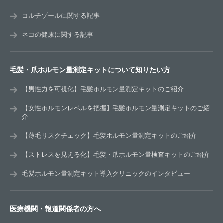
コルチゾールに関する記事
ネコの健康に関する記事
毛髪・爪ホルモン量測定キットについて知りたい方
【男性力を可視化】毛髪ホルモン量測定キットのご紹介
【女性ホルモンレベルを把握】毛髪ホルモン量測定キットのご紹
介
【薄毛リスクチェック】毛髪ホルモン量測定キットのご紹介
【ストレスを見える化】毛髪・爪ホルモン量検査キットのご紹介
毛髪ホルモン量測定キット導入クリニックのインタビュー
医療機関・報道関係者の方へ