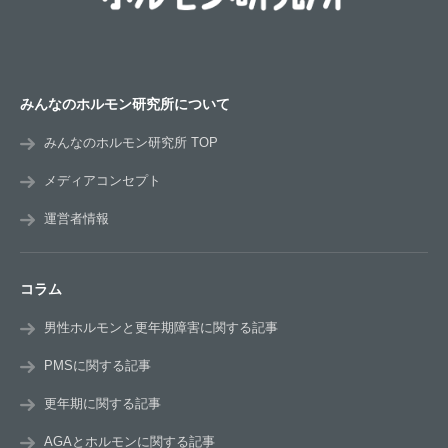
みんなのホルモン研究所について
みんなのホルモン研究所 TOP
メディアコンセプト
運営者情報
コラム
男性ホルモンと更年期障害に関する記事
PMSに関する記事
更年期に関する記事
AGAとホルモンに関する記事