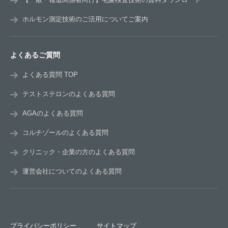
ホルモン測定技術のご活用についてご案内
よくあるご質問
よくある質問 TOP
テストステロンのよくある質問
AGAのよくある質問
コルチゾールのよくある質問
クリニック・企業の方のよくある質問
運営会社についてのよくある質問
プライバシーポリシー
サイトマップ