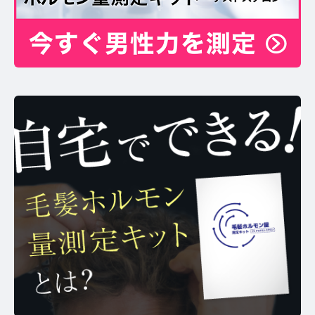
お問い合わせ
プライバシーポリシー
サイトマップ