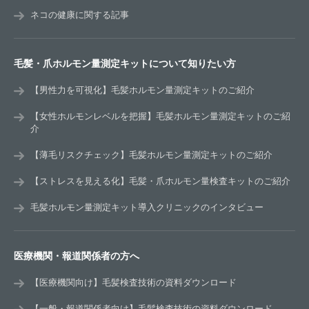
ネコの健康に関する記事
毛髪・爪ホルモン量測定キットについて知りたい方
【男性力を可視化】毛髪ホルモン量測定キットのご紹介
【女性ホルモンレベルを把握】毛髪ホルモン量測定キットのご紹
介
【薄毛リスクチェック】毛髪ホルモン量測定キットのご紹介
【ストレスを見える化】毛髪・爪ホルモン量検査キットのご紹介
毛髪ホルモン量測定キット導入クリニックのインタビュー
医療機関・報道関係者の方へ
【医療機関向け】毛髪検査技術の資料ダウンロード
【一般・報道関係者向け】毛髪検査技術の資料ダウンロード