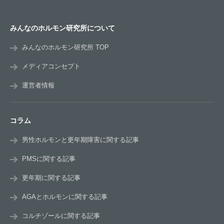
みんなのホルモン研究所について
みんなのホルモン研究所 TOP
メディアコンセプト
運営者情報
コラム
男性ホルモンと更年期障害に関する記事
PMSに関する記事
更年期に関する記事
AGAとホルモンに関する記事
コルチゾールに関する記事