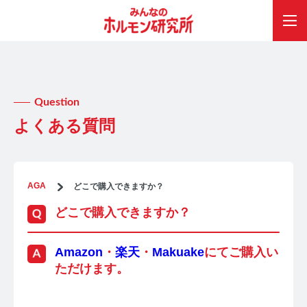
Question
よくある質問
AGA
どこで購入できますか？
どこで購入できますか？
Amazon
・
楽天
・
Makuake
にてご購入い
ただけます。