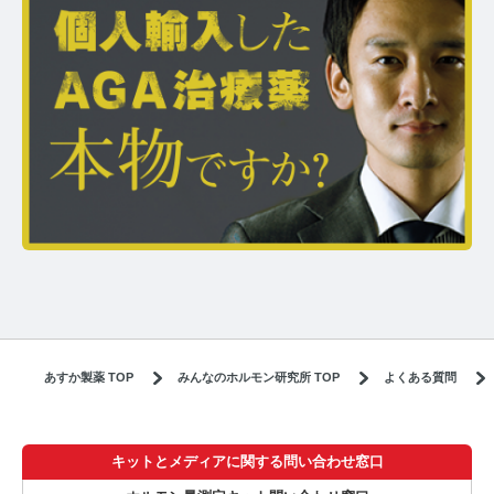
あすか製薬 TOP
みんなのホルモン研究所 TOP
よくある質問
キットとメディアに関する問い合わせ窓口