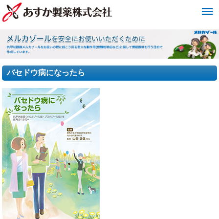
バセドウ病になったら