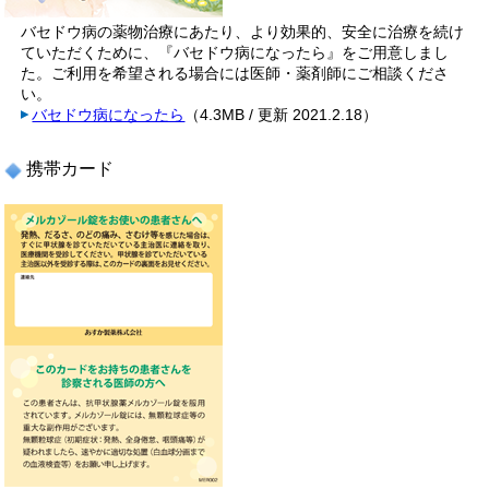
バセドウ病の薬物治療にあたり、より効果的、安全に治療を続け
ていただくために、『バセドウ病になったら』をご用意しまし
た。ご利用を希望される場合には医師・薬剤師にご相談くださ
い。
バセドウ病になったら
（4.3MB / 更新 2021.2.18）
携帯カード