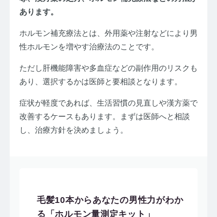
あります。
ホルモン補充療法とは、外用薬や注射などにより男
性ホルモンを増やす治療法のことです。
ただし肝機能障害や多血症などの副作用のリスクも
あり、選択するかは医師と要相談となります。
症状が軽度であれば、生活習慣の見直しや漢方薬で
改善するケースもあります。まずは医師へと相談
し、治療方針を決めましょう。
毛髪10本からあなたの男性力がわか
る「ホルモン量測定キット」