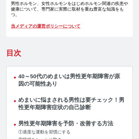
お問い合わせ
男性ホルモン、女性ホルモンをはじめホルモン関連の疾患や
健康について、専門家に実際に取材を重ね豊富な知識をも
つ。
プライバシーポリシー
サイトマップ
当メディアの運営ポリシーについて
目次
40～50代のめまいは男性更年期障害が原
因の可能性あり
めまいに悩まされる男性は要チェック！男
性更年期障害症状の自己診断
男性更年期障害を予防・改善する方法
①適度な運動を習慣にする