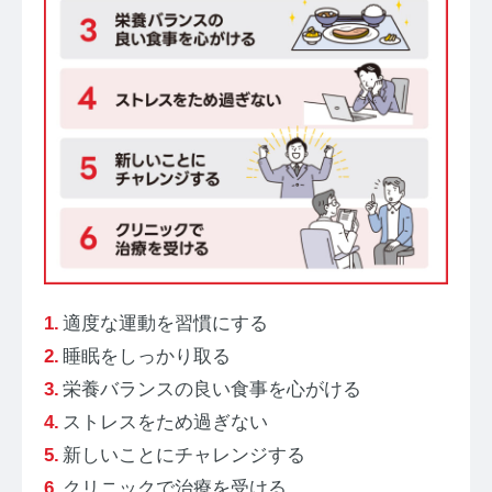
適度な運動を習慣にする
睡眠をしっかり取る
栄養バランスの良い食事を心がける
ストレスをため過ぎない
新しいことにチャレンジする
クリニックで治療を受ける