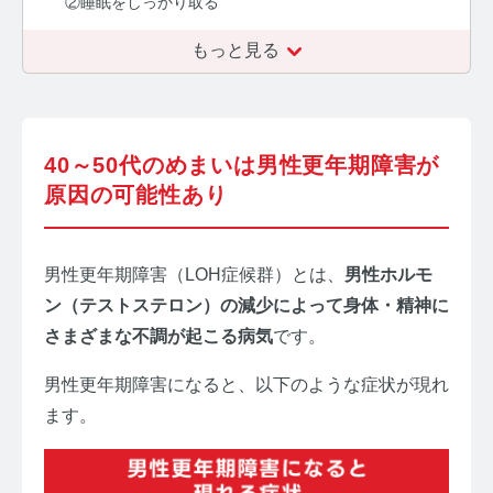
②睡眠をしっかり取る
もっと見る
40～50代のめまいは男性更年期障害が
原因の可能性あり
男性更年期障害（LOH症候群）とは、
男性ホルモ
ン（テストステロン）の減少によって身体・精神に
さまざまな不調が起こる病気
です。
男性更年期障害になると、以下のような症状が現れ
ます。