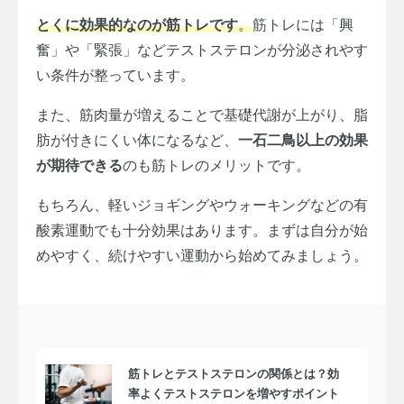
とくに効果的なのが筋トレです
。
筋トレには「興
奮」や「緊張」などテストステロンが分泌されやす
い条件が整っています。
また、筋肉量が増えることで基礎代謝が上がり、脂
肪が付きにくい体になるなど、
一石二鳥以上の効果
が期待できる
のも筋トレのメリットです。
もちろん、軽いジョギングやウォーキングなどの有
酸素運動でも十分効果はあります。まずは自分が始
めやすく、続けやすい運動から始めてみましょう。
筋トレとテストステロンの関係とは？効
率よくテストステロンを増やすポイント