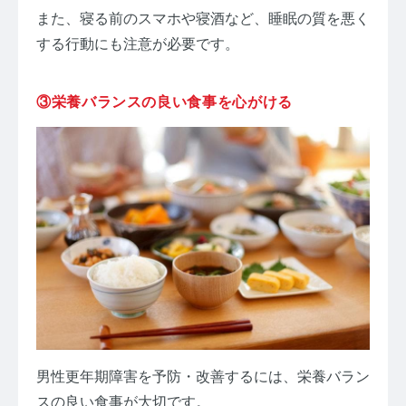
また、寝る前のスマホや寝酒など、睡眠の質を悪く
する行動にも注意が必要です。
③栄養バランスの良い食事を心がける
男性更年期障害を予防・改善するには、栄養バラン
スの良い食事が大切です。