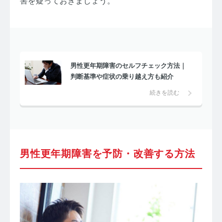
害を疑っておきましょう。
男性更年期障害のセルフチェック方法｜
判断基準や症状の乗り越え方も紹介
続きを読む
男性更年期障害を予防・改善する方法