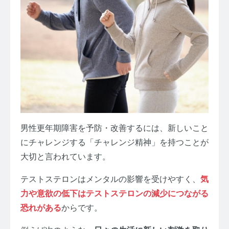
男性更年期障害を予防・改善するには、新しいこと
にチャレンジする「チャレンジ精神」を持つことが
大切と言われています。
テストステロンはメンタルの影響を受けやすく、
気
力や意欲の低下はテストステロンの減少につながる
恐れがある
からです。