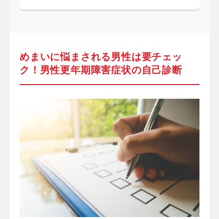
めまいに悩まされる男性は要チェッ
ク！男性更年期障害症状の自己診断