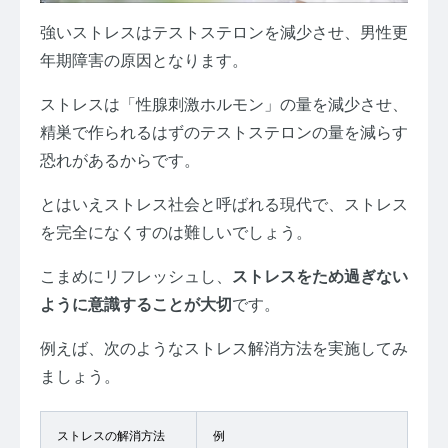
強いストレスはテストステロンを減少させ、男性更
年期障害の原因となります。
ストレスは「性腺刺激ホルモン」の量を減少させ、
精巣で作られるはずのテストステロンの量を減らす
恐れがあるからです。
とはいえストレス社会と呼ばれる現代で、ストレス
を完全になくすのは難しいでしょう。
こまめにリフレッシュし、
ストレスをため過ぎない
ように意識することが大切
です。
例えば、次のようなストレス解消方法を実施してみ
ましょう。
ストレスの解消方法
例