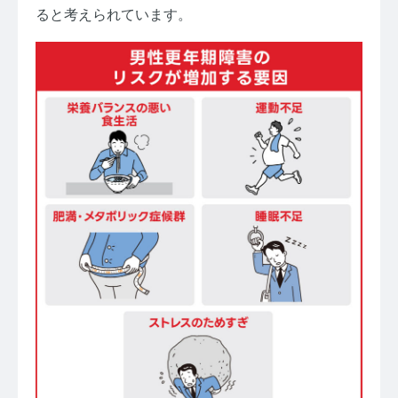
ると考えられています。