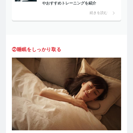
やおすすめトレーニングを紹介
続きを読む
②睡眠をしっかり取る