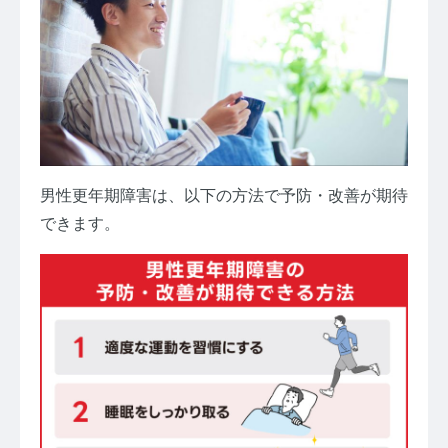
男性更年期障害は、以下の方法で予防・改善が期待
できます。