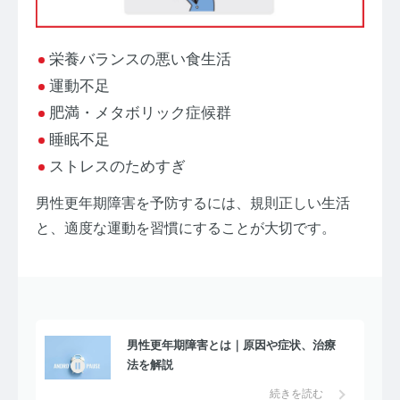
栄養バランスの悪い食生活
運動不足
肥満・メタボリック症候群
睡眠不足
ストレスのためすぎ
男性更年期障害を予防するには、規則正しい生活
と、適度な運動を習慣にすることが大切です。
男性更年期障害とは｜原因や症状、治療
法を解説
続きを読む