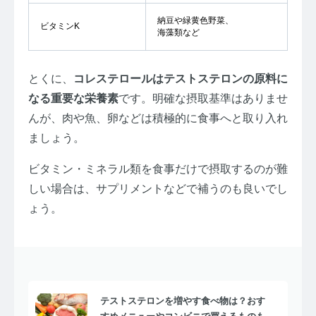
納豆や緑黄色野菜、
ビタミンK
海藻類など
とくに、
コレステロールはテストステロンの原料に
なる重要な栄養素
です。明確な摂取基準はありませ
んが、肉や魚、卵などは積極的に食事へと取り入れ
ましょう。
ビタミン・ミネラル類を食事だけで摂取するのが難
しい場合は、サプリメントなどで補うのも良いでし
ょう。
テストステロンを増やす食べ物は？おす