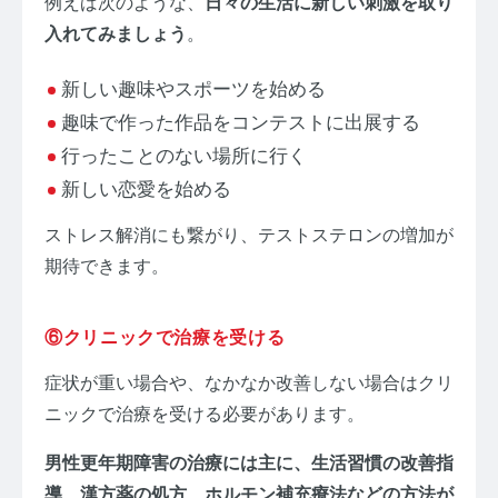
例えば次のような、
日々の生活に新しい刺激を取り
入れてみましょう
。
新しい趣味やスポーツを始める
趣味で作った作品をコンテストに出展する
行ったことのない場所に行く
新しい恋愛を始める
ストレス解消にも繋がり、テストステロンの増加が
期待できます。
⑥クリニックで治療を受ける
症状が重い場合や、なかなか改善しない場合はクリ
ニックで治療を受ける必要があります。
男性更年期障害の治療には主に、生活習慣の改善指
導、漢方薬の処方、ホルモン補充療法などの方法が