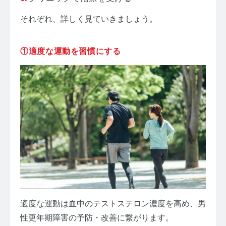
それぞれ、詳しく見ていきましょう。
①適度な運動を習慣にする
適度な運動は血中のテストステロン濃度を高め、男
性更年期障害の予防・改善に繋がります。