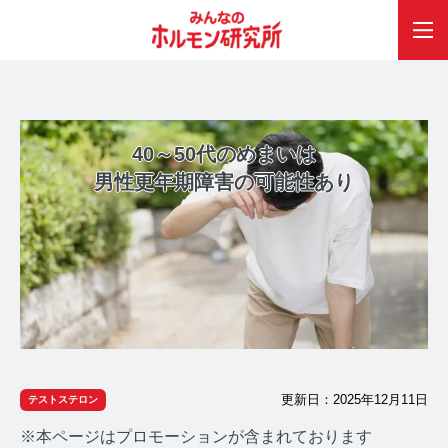
40～50代のめまいは
男性更年期障害の可能性あり
更新日：2025年12月11日
テストステロン
※本ページはプロモーションが含まれております