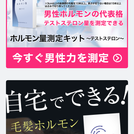
お問い合わせ
プライバシーポリシー
サイトマップ