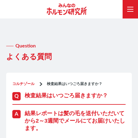
Question
よくある質問
コルチゾール
検査結果はいつごろ届きますか？
検査結果はいつごろ届きますか？
結果レポートは髪の毛を送付いただいて
から2～3週間でメールにてお届けいたし
ます。