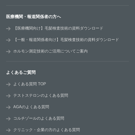
医療機関・報道関係者の方へ
【医療機関向け】毛髪検査技術の資料ダウンロード
【一般・報道関係者向け】毛髪検査技術の資料ダウンロード
ホルモン測定技術のご活用についてご案内
よくあるご質問
よくある質問 TOP
テストステロンのよくある質問
AGAのよくある質問
コルチゾールのよくある質問
クリニック・企業の方のよくある質問