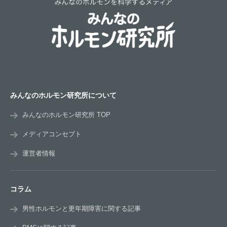
みんなのホルモン研究所について
みんなのホルモン研究所 TOP
メディアコンセプト
運営者情報
コラム
男性ホルモンと更年期障害に関する記事