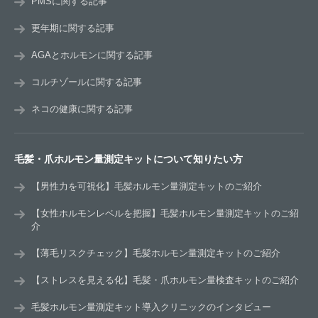
PMSに関する記事
更年期に関する記事
AGAとホルモンに関する記事
コルチゾールに関する記事
ネコの健康に関する記事
毛髪・爪ホルモン量測定キットについて知りたい方
【男性力を可視化】毛髪ホルモン量測定キットのご紹介
【女性ホルモンレベルを把握】毛髪ホルモン量測定キットのご紹
介
【薄毛リスクチェック】毛髪ホルモン量測定キットのご紹介
【ストレスを見える化】毛髪・爪ホルモン量検査キットのご紹介
毛髪ホルモン量測定キット導入クリニックのインタビュー