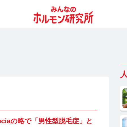
Alopeciaの略で「男性型脱毛症」と