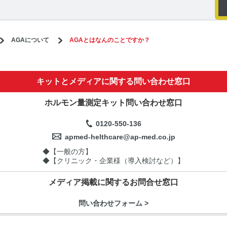
AGAについて
AGAとはなんのことですか？
キットとメディアに関する問い合わせ窓口
ホルモン量測定キット問い合わせ窓口
0120-550-136
apmed-helthcare@ap-med.co.jp
◆【一般の方】
◆【クリニック・企業様（導入検討など）】
メディア掲載に関するお問合せ窓口
問い合わせフォーム >