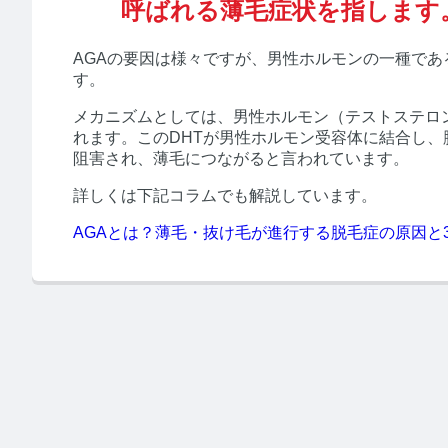
呼ばれる薄毛症状を指します
AGAの要因は様々ですが、男性ホルモンの一種であ
す。
メカニズムとしては、男性ホルモン（テストステロン
れます。このDHTが男性ホルモン受容体に結合し
阻害され、薄毛につながると言われています。
詳しくは下記コラムでも解説しています。
AGAとは？薄毛・抜け毛が進行する脱毛症の原因と
みんなの