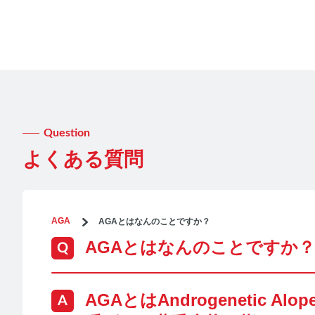
Question
よくある質問
AGA
AGAとはなんのことですか？
AGAとはなんのことですか？
AGAとはAndrogenetic 