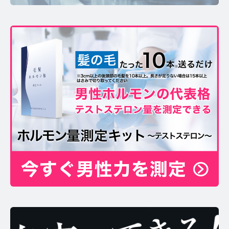
お問い合わせ
プライバシーポリシー
サイトマップ