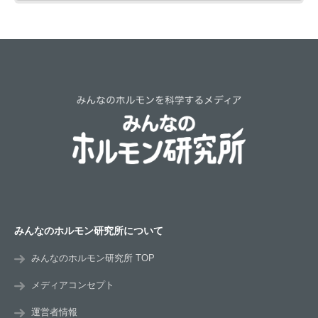
みんなのホルモン研究所について
みんなのホルモン研究所 TOP
メディアコンセプト
運営者情報