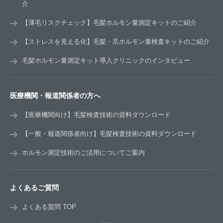
介
【薄毛リスクチェック】毛髪ホルモン量測定キットのご紹介
【ストレスを見える化】毛髪・爪ホルモン量検査キットのご紹介
毛髪ホルモン量測定キット導入クリニックのインタビュー
医療機関・報道関係者の方へ
【医療機関向け】毛髪検査技術の資料ダウンロード
【一般・報道関係者向け】毛髪検査技術の資料ダウンロード
ホルモン測定技術のご活用についてご案内
よくあるご質問
よくある質問 TOP