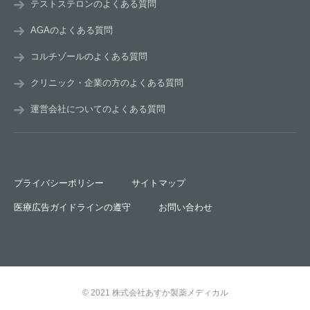
テストステロンのよくある質問
AGAのよくある質問
コルチゾールのよくある質問
クリニック・企業の方のよくある質問
運営会社についてのよくある質問
プライバシーポリシー
サイトマップ
医療広告ガイドラインの遵守
お問い合わせ
© 2021 株式会社あすか製薬メディカル