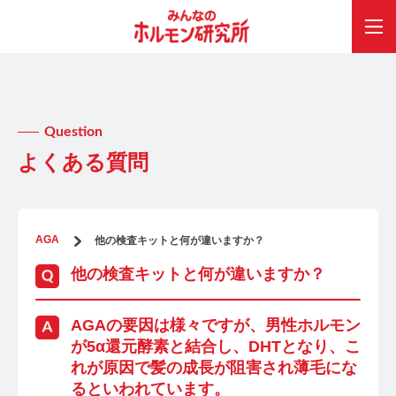
Question
よくある質問
AGA
他の検査キットと何が違いますか？
他の検査キットと何が違いますか？
AGAの要因は様々ですが、男性ホルモン
が5α還元酵素と結合し、DHTとなり、こ
れが原因で髪の成長が阻害され薄毛にな
るといわれています。