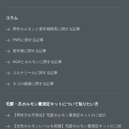
コラム
男性ホルモンと更年期障害に関する記事
PMSに関する記事
更年期に関する記事
AGAとホルモンに関する記事
コルチゾールに関する記事
ネコの健康に関する記事
毛髪・爪ホルモン量測定キットについて知りたい方
【男性力を可視化】毛髪ホルモン量測定キットのご紹介
【女性ホルモンレベルを把握】毛髪ホルモン量測定キットのご紹