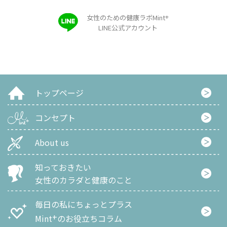
+
女性のための健康ラボMint
LINE公式アカウント
トップページ
コンセプト
About us
知っておきたい
女性のカラダと健康のこと
毎日の私にちょっとプラス
+
Mint
のお役立ちコラム