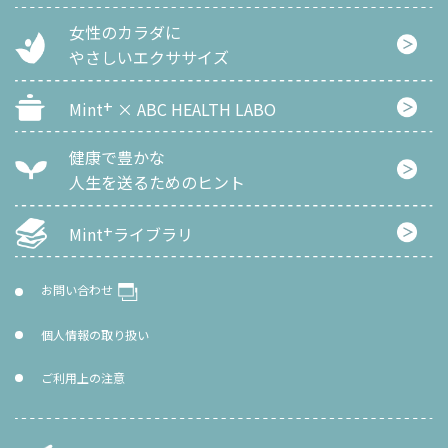
女性のカラダに
やさしいエクササイズ
+
Mint
× ABC HEALTH LABO
健康で豊かな
人生を
送るためのヒント
+
Mint
ライブラリ
お問い合わせ
個人情報の取り扱い
ご利用上の注意