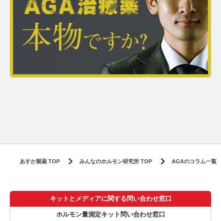
あすか製薬 TOP
みんなのホルモン研究所 TOP
AGAのコラム一覧
キットとメディアに関する問い合わせ窓口
ホルモン量測定キット問い合わせ窓口