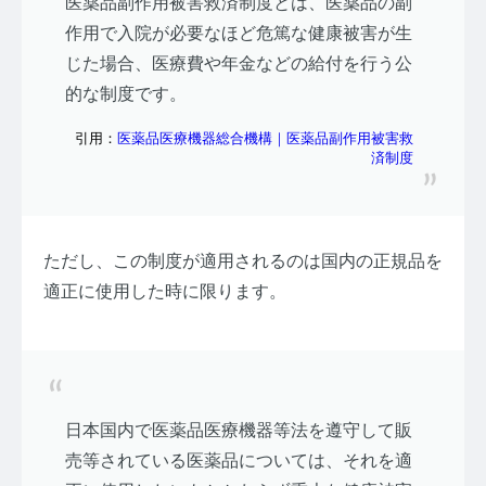
医薬品副作用被害救済制度とは、医薬品の副
作用で入院が必要なほど危篤な健康被害が生
じた場合、医療費や年金などの給付を行う公
的な制度です。
引用：
医薬品医療機器総合機構｜医薬品副作用被害救
済制度
ただし、この制度が適用されるのは国内の正規品を
適正に使用した時に限ります。
日本国内で医薬品医療機器等法を遵守して販
売等されている医薬品については、それを適