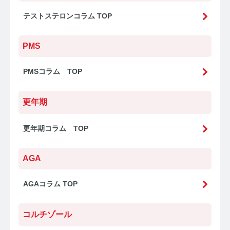
テストステロンコラム TOP
PMS
PMSコラム TOP
更年期
更年期コラム TOP
AGA
AGAコラム TOP
コルチゾール