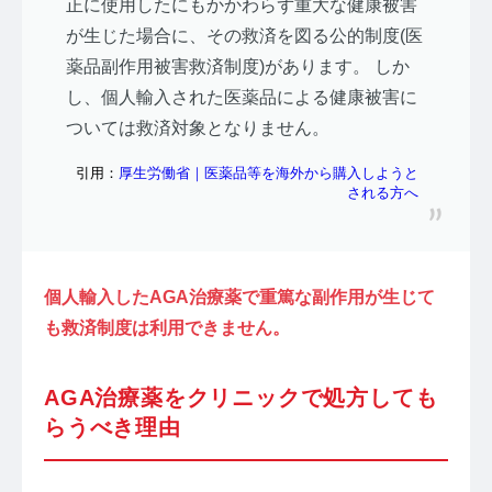
正に使用したにもかかわらず重大な健康被害
が生じた場合に、その救済を図る公的制度(医
薬品副作用被害救済制度)があります。 しか
し、個人輸入された医薬品による健康被害に
ついては救済対象となりません。
引用：
厚生労働省｜医薬品等を海外から購入しようと
される方へ
個人輸入したAGA治療薬で重篤な副作用が生じて
も救済制度は利用できません。
AGA治療薬をクリニックで処方しても
らうべき理由