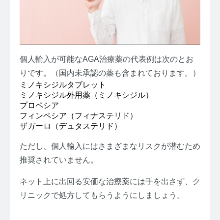
個人輸入が可能なAGA治療薬の代表例は次のとお
りです。（国内未承認の薬も含まれております。）
ミノキシジルタブレット
ミノキシジル外用薬（ミノキシジル）
プロペシア
フィンペシア（フィナステリド）
ザガーロ（デュタステリド）
ただし、個人輸入にはさまざまなリスクが潜むため
推奨されていません。
ネット上に出回る安価な治療薬には手を出さず、ク
リニックで処方してもらうようにしましょう。