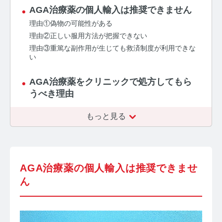
お問い合わせ
AGA治療薬の個人輸入は推奨できません
理由①偽物の可能性がある
プライバシーポリシー
サイトマップ
理由②正しい服用方法が把握できない
理由③重篤な副作用が生じても救済制度が利用できな
い
AGA治療薬をクリニックで処方してもら
うべき理由
もっと見る
AGA治療薬の個人輸入は推奨できませ
ん