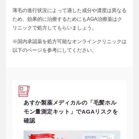
薄毛の進行状況によって適した成分や濃度は異なる
ため、効果的に治療するためにもAGA治療薬はク
リニックで処方してもらいましょう。
※国内承認薬を処方可能なオンラインクリニックは
以下のページを参考にしてください。
あすか製薬メディカルの「毛髪ホル
モン量測定キット」でAGAリスクを
確認