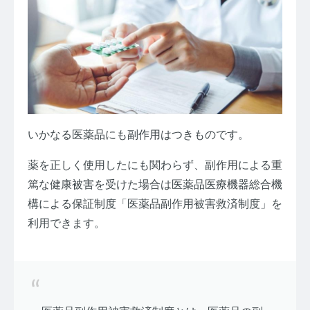
いかなる医薬品にも副作用はつきものです。
薬を正しく使用したにも関わらず、副作用による重
篤な健康被害を受けた場合は医薬品医療機器総合機
構による保証制度「医薬品副作用被害救済制度」を
利用できます。