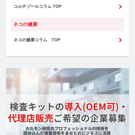
コルチゾールコラム TOP
ネコの健康
ネコの健康コラム TOP