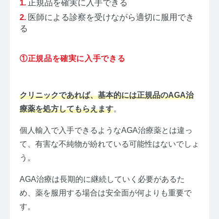
正規品を確実に入手できる
医師による診察を受けながら適切に服用でき
る
①正規品を確実に入手できる
クリニックであれば、基本的には正規品のAGA治
療薬を処方してもらえます
。
個人輸入で入手できるようなAGA治療薬とは違っ
て、有害な不純物が紛れている可能性はないでしょ
う。
AGA治療は長期的に継続していく必要があるた
め、薬を服用する場合は安全面が何よりも重要で
す。