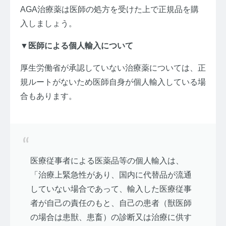
AGA治療薬は医師の処方を受けた上で正規品を購
入しましょう。
▼医師による個人輸入について
厚生労働省が承認していない治療薬については、正
規ルートがないため医師自身が個人輸入している場
合もあります。
医療従事者による医薬品等の個人輸入は、
「治療上緊急性があり、国内に代替品が流通
していない場合であって、輸入した医療従事
者が自己の責任のもと、自己の患者（獣医師
の場合は患獣、患畜）の診断又は治療に供す