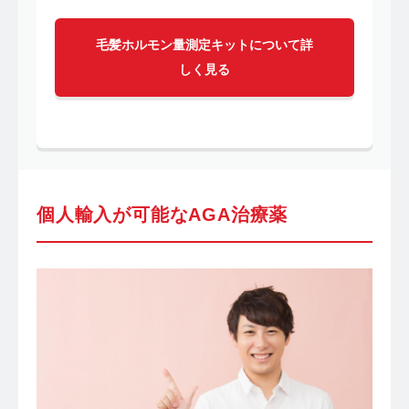
毛髪ホルモン量測定キットについて詳
しく見る
個人輸入が可能なAGA治療薬