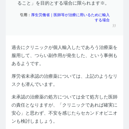
ること」を目的とする場合に限られます※。
引用：
厚生労働省｜医師等が治療に用いるために輸入
する場合
過去にクリニックが個人輸入したであろう治療薬を
服用して、つらい副作用が発生した、という事例も
あるようです。
厚労省未承認の治療薬については、上記のようなリ
スクも潜んでいます。
未承認の治療薬の処方については全て処方した医師
の責任となりますが、「クリニックであれば確実に
安心」と思わず、不安を感じたらセカンドオピニオ
ンも検討しましょう。