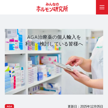
AGA治療薬の個人輸入を
利用・検討している皆様へ
更新日：2025年12月05日
AGA