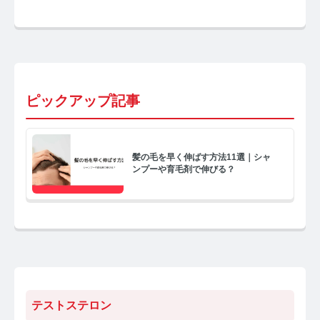
ピックアップ記事
髪の毛を早く伸ばす方法11選｜シャ
ンプーや育毛剤で伸びる？
テストステロン