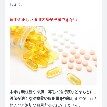
しょう。
理由②正しい服用方法が把握できない
本来は既往歴や持病、薄毛の進行度などをもとに、
医師が適切な治療薬や服用量を指導
しますが、個人
輸入だと適切な服用方法がわかりません。