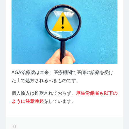
AGA治療薬は本来、医療機関で医師の診察を受け
た上で処方されるべきものです。
個人輸入は推奨されておらず、
厚生労働省も以下の
ように注意喚起
をしています。