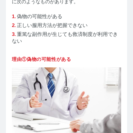
に次のようなものがあります。
偽物の可能性がある
正しい服用方法が把握できない
重篤な副作用が生じても救済制度が利用でき
ない
理由①偽物の可能性がある