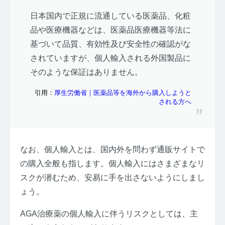
日本国内で正規に流通している医薬品、化粧
品や医療機器などは、医薬品医療機器等法に
基づいて品質、有効性及び安全性の確認がな
されていますが、個人輸入される外国製品に
そのような保証はありません。
引用：
厚生労働省｜医薬品等を海外から購入しようと
される方へ
なお、個人輸入とは、国内外を問わず通販サイトで
の購入全般も指します。個人輸入にはさまざまなリ
スクが潜むため、安易に手を出さないようにしまし
ょう。
AGA治療薬の個人輸入に伴うリスクとしては、主