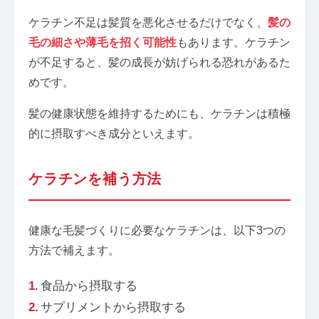
ケラチン不足は髪質を悪化させるだけでなく、
髪の
毛の細さや薄毛を招く可能性
もあります。ケラチン
が不足すると、髪の成長が妨げられる恐れがあるた
めです。
髪の健康状態を維持するためにも、ケラチンは積極
的に摂取すべき成分といえます。
ケラチンを補う方法
健康な毛髪づくりに必要なケラチンは、以下3つの
方法で補えます。
食品から摂取する
サプリメントから摂取する