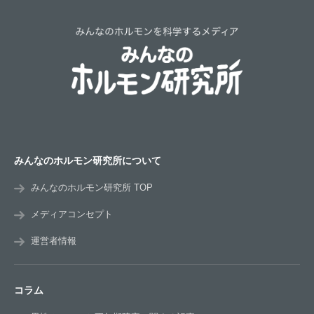
みんなのホルモン研究所について
みんなのホルモン研究所 TOP
メディアコンセプト
運営者情報
コラム