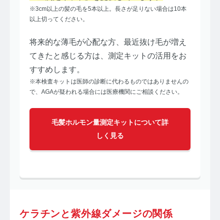
※3cm以上の髪の毛を5本以上。長さが足りない場合は10本
以上切ってください。
将来的な薄毛が心配な方、最近抜け毛が増え
てきたと感じる方は、測定キットの活用をお
すすめします。
※本検査キットは医師の診断に代わるものではありませんの
で、AGAが疑われる場合には医療機関にご相談ください。
毛髪ホルモン量測定キットについて詳
しく見る
ケラチンと紫外線ダメージの関係