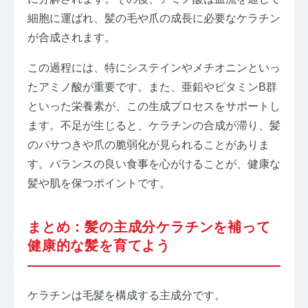
細胞に運ばれ、髪の毛や爪の成長に必要なケラチン
が合成されます。
この過程には、特にシステインやメチオニンといっ
たアミノ酸が重要です。また、亜鉛やビタミンB群
といった栄養素が、この生成プロセスをサポートし
ます。不足が生じると、ケラチンの合成が滞り、髪
のパサつきや爪の脆弱化が見られることがありま
す。バランスの良い食事を心がけることが、健康な
髪や肌を保つポイントです。
まとめ：髪の主成分ケラチンを補って
健康的な髪を育てよう
ケラチンは毛髪を構成する主成分です。