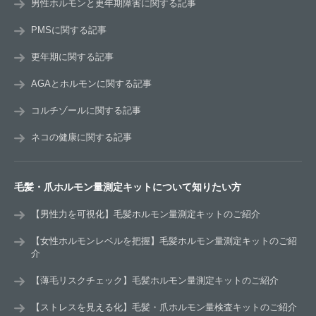
男性ホルモンと更年期障害に関する記事
PMSに関する記事
更年期に関する記事
AGAとホルモンに関する記事
コルチゾールに関する記事
ネコの健康に関する記事
毛髪・爪ホルモン量測定キットについて知りたい方
【男性力を可視化】毛髪ホルモン量測定キットのご紹介
【女性ホルモンレベルを把握】毛髪ホルモン量測定キットのご紹
介
【薄毛リスクチェック】毛髪ホルモン量測定キットのご紹介
【ストレスを見える化】毛髪・爪ホルモン量検査キットのご紹介