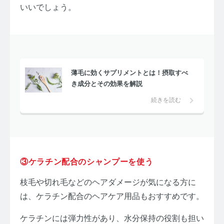
いいでしょう。
薄毛に効くサプリメントとは！摂取すべ
き成分とその効果を解説
続きを読む
③ケラチン配合のシャンプーを使う
枝毛や切れ毛などのヘアダメージが気になる方に
は、ケラチン配合のヘアケア用品もおすすめです。
ケラチンには弾力性があり、水分保持の役割も担い