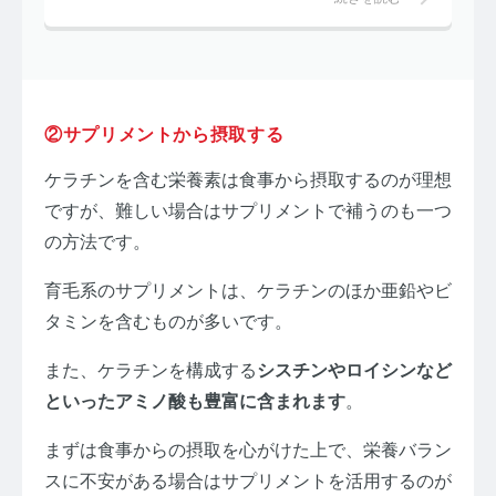
②サプリメントから摂取する
ケラチンを含む栄養素は食事から摂取するのが理想
ですが、難しい場合はサプリメントで補うのも一つ
の方法です。
育毛系のサプリメントは、ケラチンのほか亜鉛やビ
タミンを含むものが多いです。
また、ケラチンを構成する
シスチンやロイシンなど
といったアミノ酸も豊富に含まれます
。
まずは食事からの摂取を心がけた上で、栄養バラン
スに不安がある場合はサプリメントを活用するのが