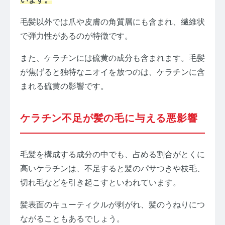
毛髪以外では爪や皮膚の角質層にも含まれ、繊維状
で弾力性があるのが特徴です。
また、ケラチンには硫黄の成分も含まれます。毛髪
が焦げると独特なニオイを放つのは、ケラチンに含
まれる硫黄の影響です。
ケラチン不足が髪の毛に与える悪影響
毛髪を構成する成分の中でも、占める割合がとくに
高いケラチンは、不足すると髪のパサつきや枝毛、
切れ毛などを引き起こすといわれています。
髪表面のキューティクルが剥がれ、髪のうねりにつ
ながることもあるでしょう。