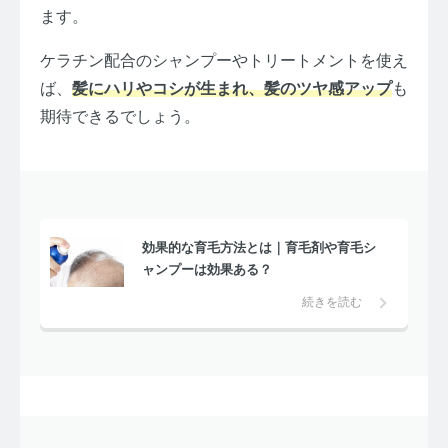
ます。
ケラチン配合のシャンプーやトリートメントを使え
ば、
髪にハリやコシが生まれ、髪のツヤ感アップ
も
期待できるでしょう。
効果的な育毛方法とは｜育毛剤や育毛シ
ャンプーは効果ある？
続きを読む