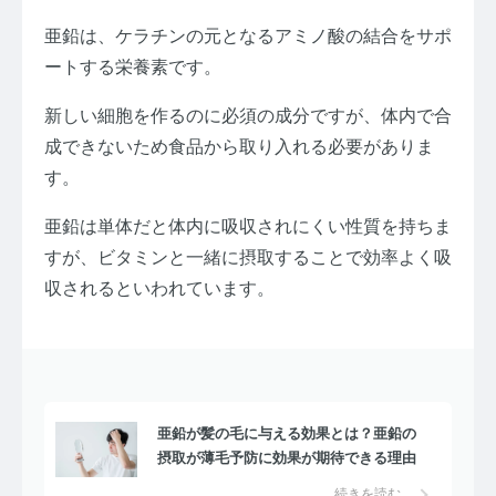
亜鉛は、ケラチンの元となるアミノ酸の結合をサポ
ートする栄養素です。
新しい細胞を作るのに必須の成分ですが、体内で合
成できないため食品から取り入れる必要がありま
す。
亜鉛は単体だと体内に吸収されにくい性質を持ちま
すが、ビタミンと一緒に摂取することで効率よく吸
収されるといわれています。
亜鉛が髪の毛に与える効果とは？亜鉛の
摂取が薄毛予防に効果が期待できる理由
続きを読む