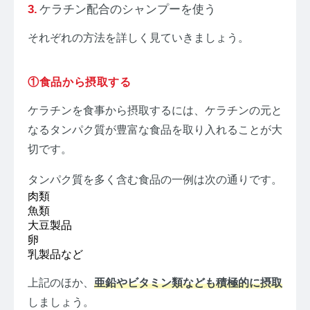
ケラチン配合のシャンプーを使う
それぞれの方法を詳しく見ていきましょう。
①食品から摂取する
ケラチンを食事から摂取するには、ケラチンの元と
なるタンパク質が豊富な食品を取り入れることが大
切です。
タンパク質を多く含む食品の一例は次の通りです。
肉類
魚類
大豆製品
卵
乳製品など
上記のほか、
亜鉛やビタミン類なども積極的に摂取
しましょう。