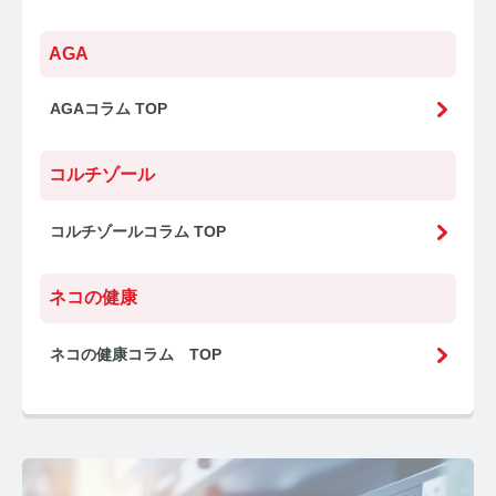
AGA
AGAコラム TOP
コルチゾール
コルチゾールコラム TOP
ネコの健康
ネコの健康コラム TOP