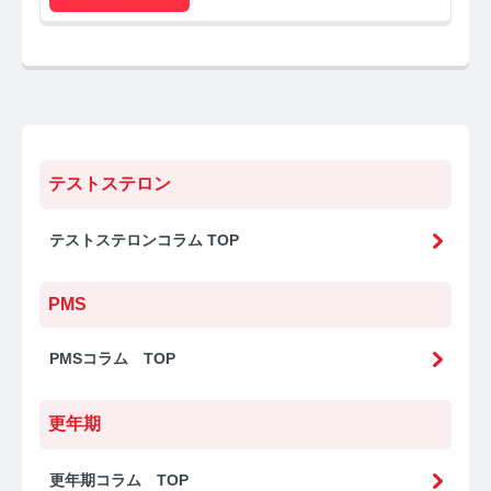
テストステロン
テストステロンコラム TOP
PMS
PMSコラム TOP
更年期
更年期コラム TOP