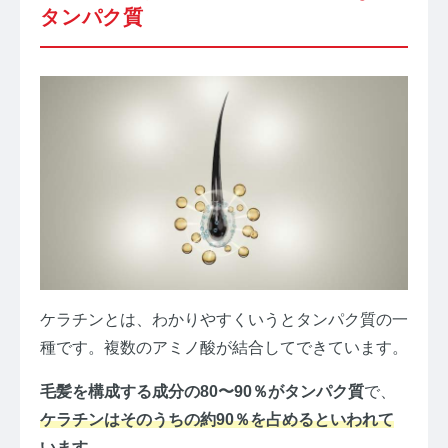
タンパク質
ケラチンとは、わかりやすくいうとタンパク質の一
種です。複数のアミノ酸が結合してできています。
毛髪を構成する成分の80〜90％がタンパク質
で、
ケラチンはそのうちの約90％を占めるといわれて
います。