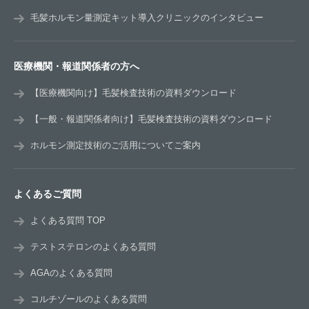
毛髪ホルモン量測定キット導入クリニックのインタビュー
医療機関・報道関係者の方へ
【医療機関向け】毛髪検査技術の資料ダウンロード
【一般・報道関係者向け】毛髪検査技術の資料ダウンロード
ホルモン測定技術のご活用についてご案内
よくあるご質問
よくある質問 TOP
テストステロンのよくある質問
AGAのよくある質問
コルチゾールのよくある質問