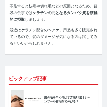
不足すると枝毛や切れ毛などの原因となるため、普
段の食事では
ケラチンの元となるタンパク質を積極
的に摂取
しましょう。
最近はケラチン配合のヘアケア用品も多く販売され
ているので、髪のダメージが気になる方は試してみ
るといいかもしれません。
ピックアップ記事
髪の毛を早く伸ばす方法11選｜シャ
ンプーや育毛剤で伸びる？