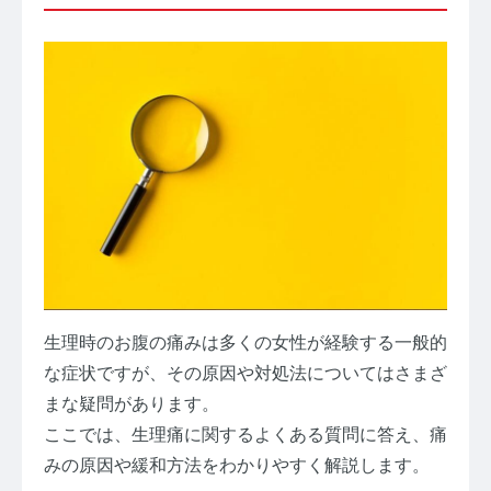
生理時のお腹の痛みは多くの女性が経験する一般的
な症状ですが、その原因や対処法についてはさまざ
まな疑問があります。
ここでは、生理痛に関するよくある質問に答え、痛
みの原因や緩和方法をわかりやすく解説します。