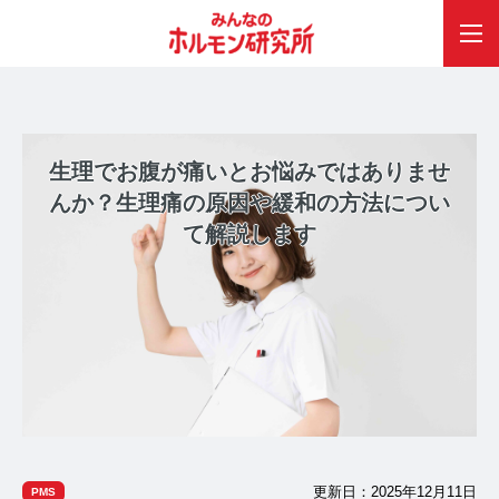
生理でお腹が痛いとお悩みではありませ
んか？生理痛の原因や緩和の方法につい
て解説します
更新日：2025年12月11日
PMS