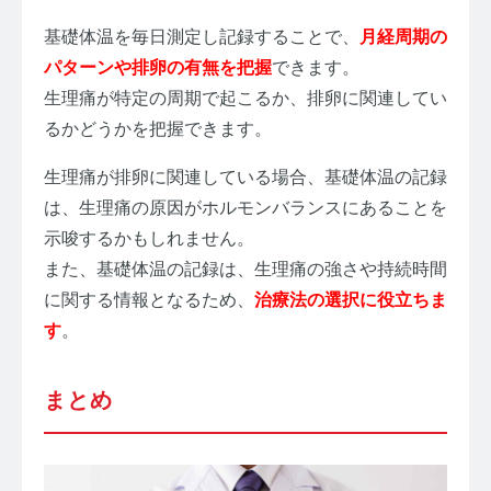
基礎体温を毎日測定し記録することで、
月経周期の
パターンや排卵の有無を把握
できます。
生理痛が特定の周期で起こるか、排卵に関連してい
るかどうかを把握できます。
生理痛が排卵に関連している場合、基礎体温の記録
は、生理痛の原因がホルモンバランスにあることを
示唆するかもしれません。
また、基礎体温の記録は、生理痛の強さや持続時間
に関する情報となるため、
治療法の選択に役立ちま
す
。
まとめ