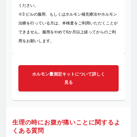
ください。
※3 ピルの服用、もしくはホルモン補充療法やホルモン
治療を行っている方は、本検査をご利用いただくことが
できません。服用をやめて6か月以上経ってからのご利
用をお願いします。
ホルモン量測定キットについて詳しく
見る
生理の時にお腹が痛いことに関するよ
くある質問