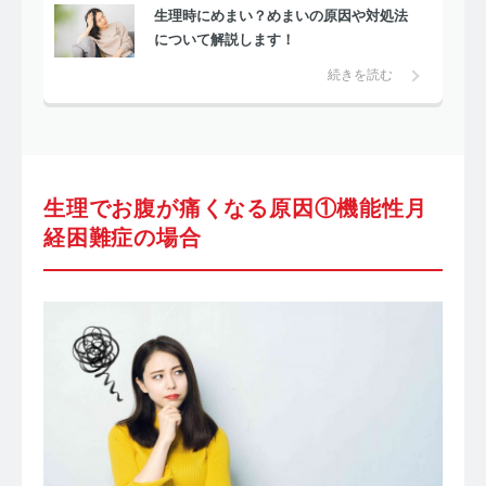
生理時にめまい？めまいの原因や対処法
について解説します！
続きを読む
生理でお腹が痛くなる原因①機能性月
経困難症の場合