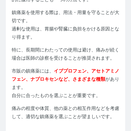
鎮痛薬を使用する際は、用法・用量を守ることが大
切です。
過剰な使用は、胃腸や腎臓に負担をかける原因とな
り得ます。
特に、長期間にわたっての使用は避け、痛みが続く
場合は医師の診察を受けることが推奨されます。
市販の鎮痛薬には、
イブプロフェン、アセトアミノ
フェン、ナプロキセンなど、さまざまな種類
があり
ます。
自分に合ったものを選ぶことが重要です。
痛みの程度や体質、他の薬との相互作用などを考慮
して、適切な鎮痛薬を選ぶことが望ましいです。