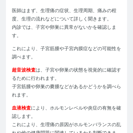
医師はまず、生理痛の症状、生理周期、痛みの程
度、生理の流れなどについて詳しく聞きます。
内診では、子宮や卵巣に異常がないかを確認しま
す。
これにより、子宮筋腫や子宮内膜症などの可能性を
調べます。
超音波検査
は、子宮や卵巣の状態を視覚的に確認す
るために行われます。
子宮筋腫や卵巣の嚢腫などがあるかどうかを調べら
れます。
血液検査
により、ホルモンレベルや炎症の有無を確
認します。
これにより、生理痛の原因がホルモンバランスの乱
れや他の健康問題に関連しているかを判断できま