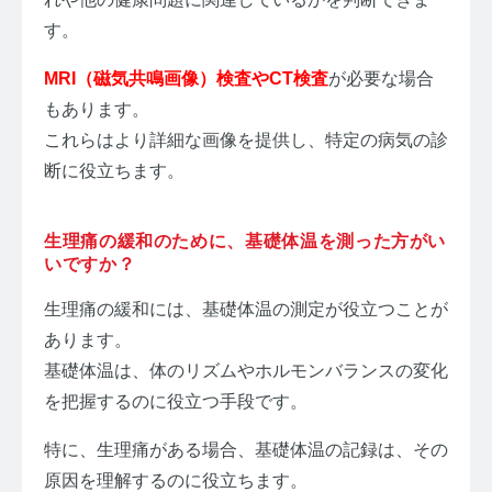
す。
MRI（磁気共鳴画像）検査やCT検査
が必要な場合
もあります。
これらはより詳細な画像を提供し、特定の病気の診
断に役立ちます。
生理痛の緩和のために、基礎体温を測った方がい
いですか？
生理痛の緩和には、基礎体温の測定が役立つことが
あります。
基礎体温は、体のリズムやホルモンバランスの変化
を把握するのに役立つ手段です。
特に、生理痛がある場合、基礎体温の記録は、その
原因を理解するのに役立ちます。