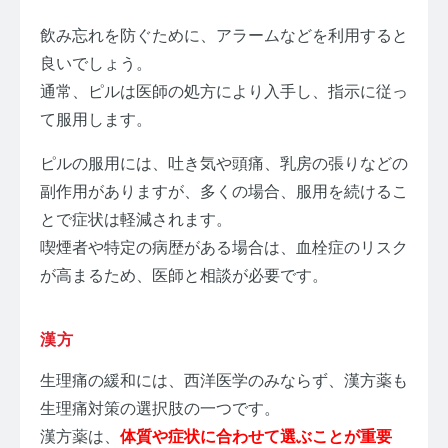
飲み忘れを防ぐために、アラームなどを利用すると
良いでしょう。
通常、ピルは医師の処方により入手し、指示に従っ
て服用します。
ピルの服用には、吐き気や頭痛、乳房の張りなどの
副作用がありますが、多くの場合、服用を続けるこ
とで症状は軽減されます。
喫煙者や特定の病歴がある場合は、血栓症のリスク
が高まるため、医師と相談が必要です。
漢方
生理痛の緩和には、西洋医学のみならず、漢方薬も
生理痛対策の選択肢の一つです。
漢方薬は、
体質や症状に合わせて選ぶことが重要