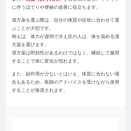
に伴うほてりや便秘の改善に役立ちます。
漢方薬を選ぶ際は、自分の体質や症状に合わせて選
ぶことが大切です。
例えば、体力が虚弱で冷え症の人は、体を温める漢
方薬を選びます。
漢方薬は即効性があるわけではなく、継続して服用
することで体に変化が現れます。
また、副作用が少ないとはいえ、体質に合わない場
合もあるため、医師のアドバイスを受けながら使用
することが推奨されます。