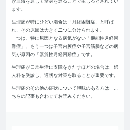
が血液を通じて全身を巡ることで生じるとされてい
ます。
生理痛が特にひどい場合は「月経困難症」と呼ば
れ、その原因は大きく二つに分けられます。
一つは、特に原因となる病気がない「機能性月経困
難症」、もう一つは子宮内膜症や子宮筋腫などの病
気が原因の「器質性月経困難症」です。
生理痛が日常生活に支障をきたすほどの場合は、婦
人科を受診し、適切な対策を取ることが重要です。
生理痛のその他の症状について興味のある方は、こ
ちらの記事も合わせてお読みください。