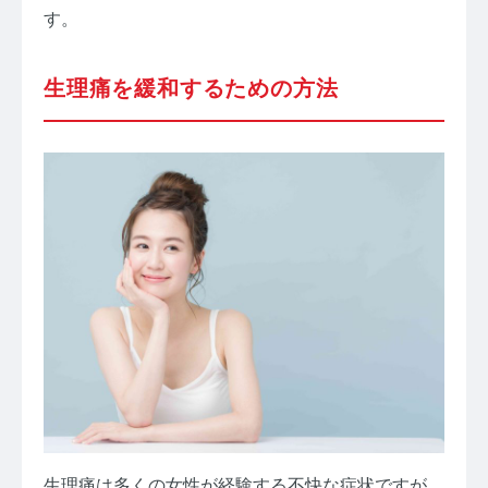
す。
生理痛を緩和するための方法
生理痛は多くの女性が経験する不快な症状ですが、