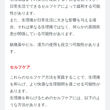
日常生活でできるセルフケアによって緩和する可能
性があります。
また、生理痛が日常生活に大きな影響を与える場
合、それは単なる生理痛ではなく、何らかの原因疾
患が関係している可能性があります。
鎮痛薬やピル、漢方の使用も役立つ可能性がありま
す。
セルフケア
これらのセルフケア方法を実践することで、生理痛
を和らげ、より快適な生理期間を過ごせる可能性が
あります。
生理痛を和らげるためのセルフケアには、以下のよ
うな方法があります。