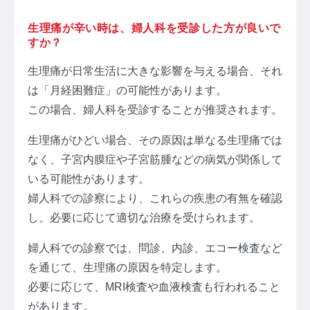
生理痛が辛い時は、婦人科を受診した方が良いで
すか？
生理痛が日常生活に大きな影響を与える場合、それ
は「月経困難症」の可能性があります。
この場合、婦人科を受診することが推奨されます。
生理痛がひどい場合、その原因は単なる生理痛では
なく、子宮内膜症や子宮筋腫などの病気が関係して
いる可能性があります。
婦人科での診察により、これらの疾患の有無を確認
し、必要に応じて適切な治療を受けられます。
婦人科での診察では、問診、内診、エコー検査など
を通じて、生理痛の原因を特定します。
必要に応じて、MRI検査や血液検査も行われること
があります。