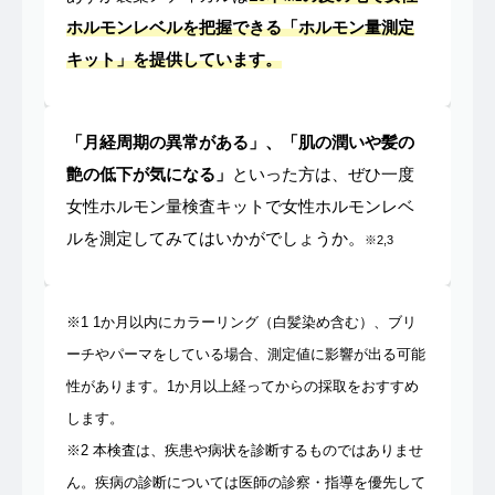
ホルモンレベルを把握できる「ホルモン量測定
キット」を提供しています。
「月経周期の異常がある」、「肌の潤いや髪の
艶の低下が気になる」
といった方は、ぜひ一度
女性ホルモン量検査キットで女性ホルモンレベ
ルを測定してみてはいかがでしょうか。
※2,3
※1 1か月以内にカラーリング（白髪染め含む）、ブリ
ーチやパーマをしている場合、測定値に影響が出る可能
性があります。1か月以上経ってからの採取をおすすめ
します。
※2 本検査は、疾患や病状を診断するものではありませ
ん。疾病の診断については医師の診察・指導を優先して