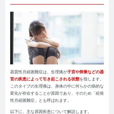
器質性月経困難症は、生理痛が
子宮や卵巣などの器
官の疾患によって引き起こされる状態
を指します。
このタイプの生理痛は、身体の中に何らかの病的な
変化が存在することが原因であり、そのため「続発
性月経困難症」とも呼ばれます。
以下に、主な原因疾患について解説します。