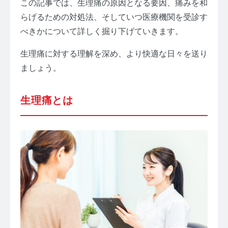
お問い合わせ
この記事では、生理痛の原因となる要因、痛みを和
らげるための対処法、そしていつ医療機関を受診す
べきかについて詳しく掘り下げていきます。
プライバシーポリシー
サイトマップ
生理痛に対する理解を深め、より快適な日々を送り
ましょう。
生理痛とは