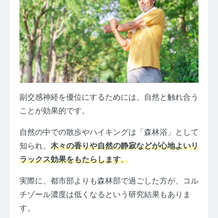
副交感神経を優位にするためには、自然と触れ合う
ことが効果的です。
自然の中での散歩やハイキングは「森林浴」として
知られ、
木々の香りや自然の静寂などが心地よいリ
ラックス効果をもたらします
。
実際に、都市部よりも森林部で過ごした方が、コル
チゾール濃度は低くなるという研究結果もありま
す。