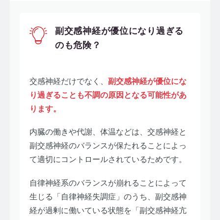
副交感神経が優位になり過ぎる
のも危険？
交感神経だけでなく、
副交感神経が優位にな
り過ぎることも不調の原因となる可能性があ
ります。
内臓の働きや代謝、体温などは、交感神経と
副交感神経のバランスが保たれることによっ
て適切にコントロールされているためです。
自律神経系のバランスが崩れることによって
生じる「自律神経失調症」のうち、副交感神
経が過剰に働いている状態を「副交感神経亢