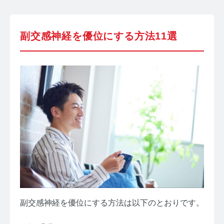
副交感神経を優位にする方法11選
副交感神経を優位にする方法は以下のとおりです。