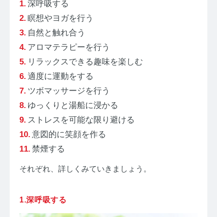
深呼吸する
瞑想やヨガを行う
自然と触れ合う
アロマテラピーを行う
リラックスできる趣味を楽しむ
適度に運動をする
ツボマッサージを行う
ゆっくりと湯船に浸かる
ストレスを可能な限り避ける
意図的に笑顔を作る
禁煙する
それぞれ、詳しくみていきましょう。
1.深呼吸する