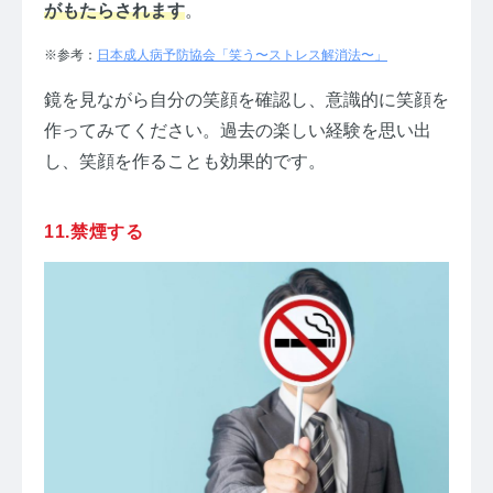
がもたらされます
。
※参考：
日本成人病予防協会「笑う〜ストレス解消法〜」
鏡を見ながら自分の笑顔を確認し、意識的に笑顔を
作ってみてください。過去の楽しい経験を思い出
し、笑顔を作ることも効果的です。
11.禁煙する