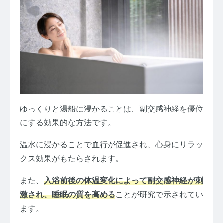
ゆっくりと湯船に浸かることは、副交感神経を優位
にする効果的な方法です。
温水に浸かることで血行が促進され、心身にリラッ
クス効果がもたらされます。
また、
入浴前後の体温変化によって副交感神経が刺
激され、睡眠の質を高める
ことが研究で示されてい
ます。