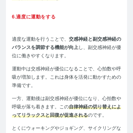
6.適度に運動をする
適度な運動を行うことで、
交感神経と副交感神経の
バランスを調節する機能が向上
し、副交感神経が優
位に働きやすくなります。
運動中は交感神経が優位になることで、心拍数や呼
吸が増加します。これは身体を活発に動かすための
準備です。
一方、運動後は副交感神経が優位になり、心拍数や
呼吸が落ち着きます。この
自律神経の切り替えによ
ってリラックスと回復が促進される
のです。
とくにウォーキングやジョギング、サイクリングな