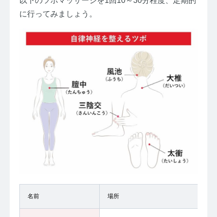
以下のツボマッサージを1回10～30分程度、定期的
に行ってみましょう。
名前
場所