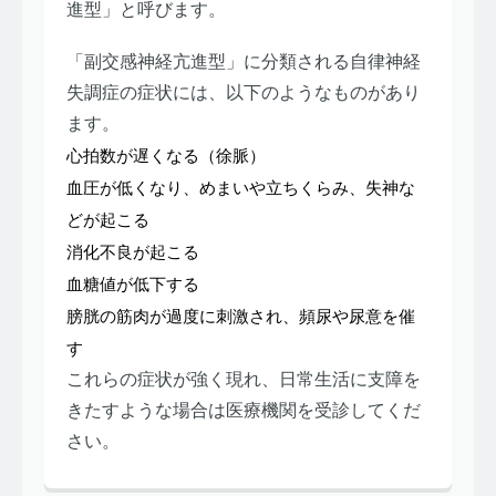
進型」と呼びます。
「副交感神経亢進型」に分類される自律神経
失調症の症状には、以下のようなものがあり
ます。
心拍数が遅くなる（徐脈）
血圧が低くなり、めまいや立ちくらみ、失神な
どが起こる
消化不良が起こる
血糖値が低下する
膀胱の筋肉が過度に刺激され、頻尿や尿意を催
す
これらの症状が強く現れ、日常生活に支障を
きたすような場合は医療機関を受診してくだ
さい。