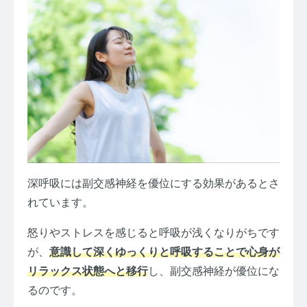
深呼吸には副交感神経を優位にする効果があるとさ
れています。
怒りやストレスを感じると呼吸が浅くなりがちです
が、
意識して深くゆっくりと呼吸することで心身が
リラックス状態へと移行
し、副交感神経が優位にな
るのです。