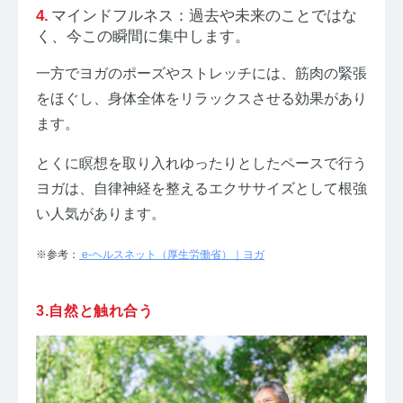
マインドフルネス：過去や未来のことではな
く、今この瞬間に集中します。
一方でヨガのポーズやストレッチには、筋肉の緊張
をほぐし、身体全体をリラックスさせる効果があり
ます。
とくに瞑想を取り入れゆったりとしたペースで行う
ヨガは、自律神経を整えるエクササイズとして根強
い人気があります。
※参考：
e-ヘルスネット（厚生労働省）｜ヨガ
3.自然と触れ合う