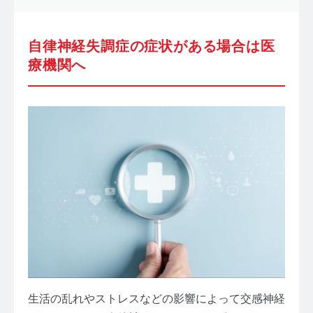
自律神経失調症の症状がある場合は医
療機関へ
生活の乱れやストレスなどの影響によって交感神経