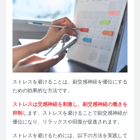
ストレスを避けることは、副交感神経を優位にする
ための効果的な方法です。
ストレスは交感神経を刺激し、副交感神経の働きを
抑制
します。ストレスを避けることで副交感神経が
優位になり、リラックスや回復が促進されます。
ストレスを避けるためには、以下の方法を実践して