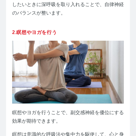
したいときに深呼吸を取り入れることで、自律神経
のバランスが整います。
2.瞑想やヨガを行う
瞑想やヨガを行うことで、副交感神経を優位にする
効果が期待できます。
瞑想は意識的な呼吸法や集中力を駆使して、心と身