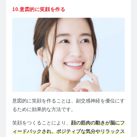
10.意図的に笑顔を作る
意図的に笑顔を作ることは、副交感神経を優位にす
るために効果的な方法です。
笑顔をつくることにより、
顔の筋肉の動きが脳にフ
ィードバックされ、ポジティブな気分やリラックス