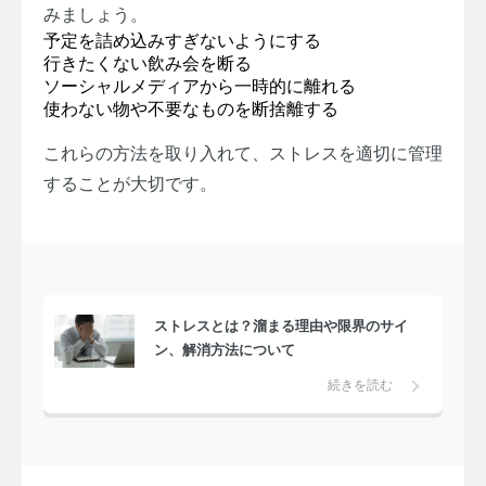
みましょう。
予定を詰め込みすぎないようにする
行きたくない飲み会を断る
ソーシャルメディアから一時的に離れる
使わない物や不要なものを断捨離する
これらの方法を取り入れて、ストレスを適切に管理
することが大切です。
ストレスとは？溜まる理由や限界のサイ
ン、解消方法について
続きを読む