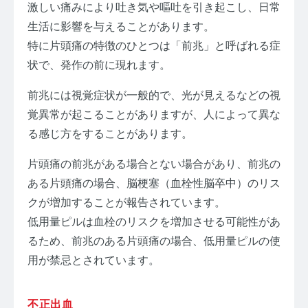
激しい痛みにより吐き気や嘔吐を引き起こし、日常
生活に影響を与えることがあります。
特に片頭痛の特徴のひとつは「前兆」と呼ばれる症
状で、発作の前に現れます。
前兆には視覚症状が一般的で、光が見えるなどの視
覚異常が起こることがありますが、人によって異な
る感じ方をすることがあります。
片頭痛の前兆がある場合とない場合があり、前兆の
ある片頭痛の場合、脳梗塞（血栓性脳卒中）のリス
クが増加することが報告されています。
低用量ピルは血栓のリスクを増加させる可能性があ
るため、前兆のある片頭痛の場合、低用量ピルの使
用が禁忌とされています。
不正出血