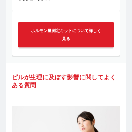
ホルモン量測定キットについて詳しく
見る
ピルが生理に及ぼす影響に関してよく
ある質問