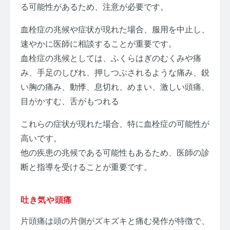
る可能性があるため、注意が必要です。
血栓症の兆候や症状が現れた場合、服用を中止し、
速やかに医師に相談することが重要です。
血栓症の兆候としては、ふくらはぎのむくみや痛
み、手足のしびれ、押しつぶされるような痛み、鋭
い胸の痛み、動悸、息切れ、めまい、激しい頭痛、
目がかすむ、舌がもつれる
これらの症状が現れた場合、特に血栓症の可能性が
高いです。
他の疾患の兆候である可能性もあるため、医師の診
断と指導を受けることが重要です。
吐き気や頭痛
片頭痛は頭の片側がズキズキと痛む発作が特徴で、