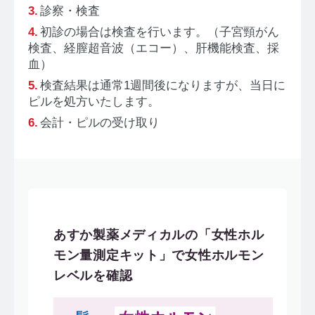
診察・検査
初診の場合は検査を行います。（子宮頸がん
検査、経膣超音波（エコー）、肝機能検査、採
血）
検査結果は通常1週間後になりますが、当日に
ピルを処方いたします。
会計・ピルの受け取り
あすか製薬メディカルの「女性ホル
モン量測定キット」で女性ホルモン
レベルを確認