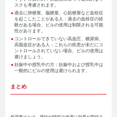
スクも考慮されます。
過去に肺梗塞、脳梗塞、心筋梗塞など血栓症
を起こしたことがある人：過去の血栓症の経
験がある場合、ピルの使用は制限される可能
性があります。
コントロールできていない高血圧、糖尿病、
高脂血症がある人：これらの疾患が未だにコ
ントロールされていない場合、ピルの使用は
避けましょう。
妊娠中や授乳中の方：妊娠中および授乳中は
一般的にピルの使用は避けられます。
まとめ
低用量ピルは、避妊やPMSの改善に効果が期待さ