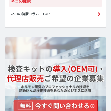
ネコの健康
ネコの健康コラム TOP