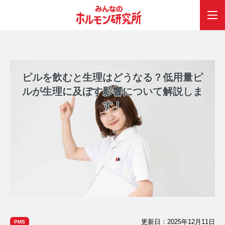
ピルを飲むと生理はどうなる？低用量ピ
ルが生理に及ぼす影響について解説しま
す！
更新日：2025年12月11日
PMS