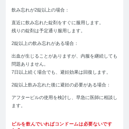
飲み忘れが2錠以上の場合：
直近に飲み忘れた錠剤をすぐに服用します。
残りの錠剤は予定通り服用します。
2錠以上の飲み忘れがある場合：
出血が生じることがありますが、内服を継続しても
問題ありません。
7日以上続く場合でも、避妊効果は回復します。
2錠以上飲み忘れた後に避妊の必要がある場合：
アフターピルの使用を検討し、早急に医師に相談し
ます。
ピルを飲んでいればコンドームは必要ないです