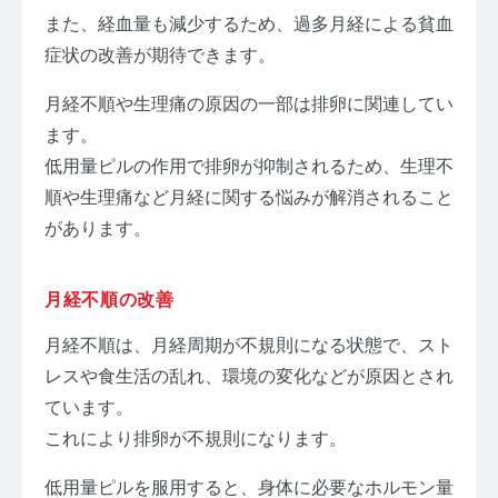
また、経血量も減少するため、過多月経による貧血
症状の改善が期待できます。
月経不順や生理痛の原因の一部は排卵に関連してい
ます。
低用量ピルの作用で排卵が抑制されるため、生理不
順や生理痛など月経に関する悩みが解消されること
があります。
月経不順の改善
月経不順は、月経周期が不規則になる状態で、スト
レスや食生活の乱れ、環境の変化などが原因とされ
ています。
これにより排卵が不規則になります。
低用量ピルを服用すると、身体に必要なホルモン量