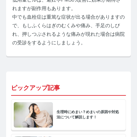
れますが副作用もあります。
中でも血栓症は重篤な症状が出る場合がありますの
で、もしふくらはぎのむくみや痛み、手足のしび
れ、押しつぶされるような痛みが現れた場合は病院
の受診をするようにしましょう。
ピックアップ記事
生理時にめまい？めまいの原因や対処
法について解説します！