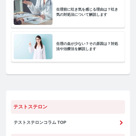
生理前に吐き気を感じる理由は？吐き
気の対処法について解説します
生理の血が少ない？その原因は？対処
法や治療法を解説します
テストステロン
テストステロンコラム TOP