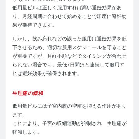
低用量ピルは正しく服用すれば高い避妊効果があ
り、月経周期に合わせて始めることで即座に避妊効
果が期待できます。
しかし、飲み忘れなどの誤った服用は避妊効果を低
下させるため、適切な服用スケジュールを守ること
が重要ですが、月経不順などでタイミングが合わせ
られない場合でも、最低7日間ほど連続して服用す
れば避妊効果が確保されます。
生理痛の緩和
低用量ピルには子宮内膜の増殖を抑える作用があり
ます。
これにより、子宮の収縮運動が抑制され、生理痛が
軽減します。