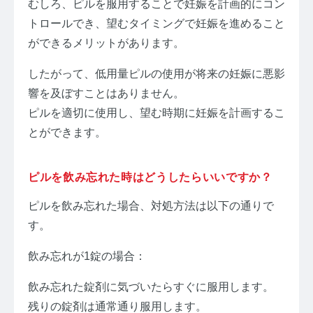
むしろ、ピルを服用することで妊娠を計画的にコン
トロールでき、望むタイミングで妊娠を進めること
ができるメリットがあります。
したがって、低用量ピルの使用が将来の妊娠に悪影
響を及ぼすことはありません。
ピルを適切に使用し、望む時期に妊娠を計画するこ
とができます。
ピルを飲み忘れた時はどうしたらいいですか？
ピルを飲み忘れた場合、対処方法は以下の通りで
す。
飲み忘れが1錠の場合：
飲み忘れた錠剤に気づいたらすぐに服用します。
残りの錠剤は通常通り服用します。