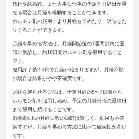
旅行や結婚式、また大事な仕事の予定と月経日が重
なる場合は月経を移動することができます。
ホルモン剤の服用により月経を早めたり、遅らせた
りすることができます。
月経を早める方法は、月経開始後の1週間以内に医
師に受診し、約10日間ホルモン剤を服用すること
です。
服用終了後2-3日で月経が始まりますが、月経不順
の場合は結果がやや不確実です。
月経を遅らせる方法は、予定月経の5〜7日前から
ホルモン剤を服用し始め、予定の月経日程の最終日
まで服用し続けることです。
3週間以上の月経日程の調節は難しく、効果も不確
実ですが、月経を早める方法に比べて確実性が高い
です。