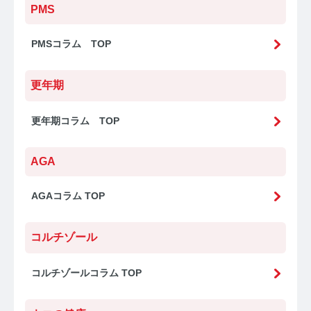
PMS
PMSコラム TOP
更年期
更年期コラム TOP
AGA
AGAコラム TOP
コルチゾール
コルチゾールコラム TOP