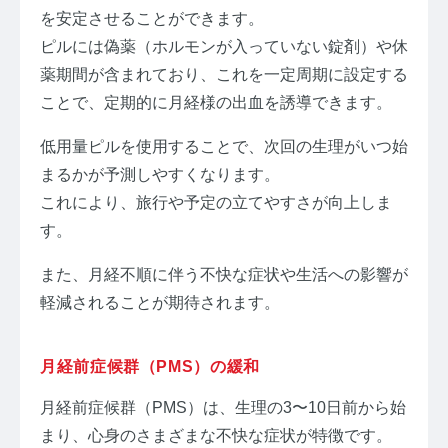
を安定させることができます。
ピルには偽薬（ホルモンが入っていない錠剤）や休
薬期間が含まれており、これを一定周期に設定する
ことで、定期的に月経様の出血を誘導できます。
低用量ピルを使用することで、次回の生理がいつ始
まるかが予測しやすくなります。
これにより、旅行や予定の立てやすさが向上しま
す。
また、月経不順に伴う不快な症状や生活への影響が
軽減されることが期待されます。
月経前症候群（PMS）の緩和
月経前症候群（PMS）は、生理の3〜10日前から始
まり、心身のさまざまな不快な症状が特徴です。