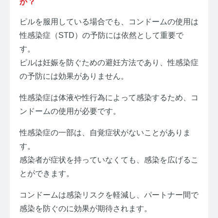
か？
ピルを服用している場合でも、コンドームの使用は
性感染症（STD）の予防には依然として重要で
す。
ピルは妊娠を防ぐための避妊方法であり、性感染症
の予防には効果がありません。
性感染症は体液や性行為によって感染するため、コ
ンドームの使用が必要です。
性感染症の一部は、自覚症状がないことがありま
す。
感染者が症状を持っていなくても、感染を広げるこ
とができます。
コンドームは感染リスクを軽減し、パートナー間で
感染を防ぐのに効果が期待されます。