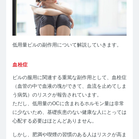
低用量ピルの副作用について解説していきます。
血栓症
ピルの服用に関連する重篤な副作用として、血栓症
（血管の中で血液の塊ができて、血流を止めてしま
う病気）のリスクが報告されています。
ただし、低用量のOCに含まれるホルモン量は非常
に少ないため、基礎疾患のない健康な人にとっては
心配する必要はほとんどありません。
しかし、肥満や喫煙の習慣のある人はリスクが高ま