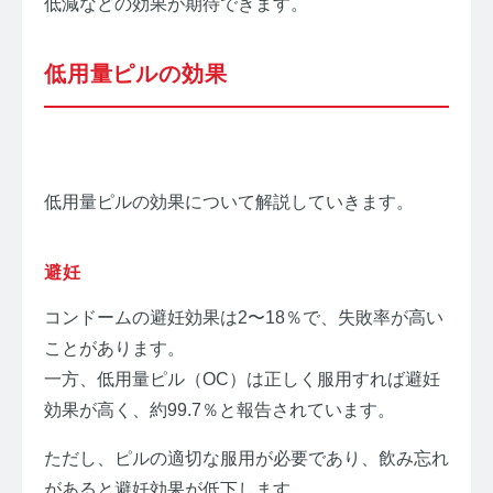
低減などの効果が期待できます。
低用量ピルの効果
低用量ピルの効果について解説していきます。
避妊
コンドームの避妊効果は2〜18％で、失敗率が高い
ことがあります。
一方、低用量ピル（OC）は正しく服用すれば避妊
効果が高く、約99.7％と報告されています。
ただし、ピルの適切な服用が必要であり、飲み忘れ
があると避妊効果が低下します。