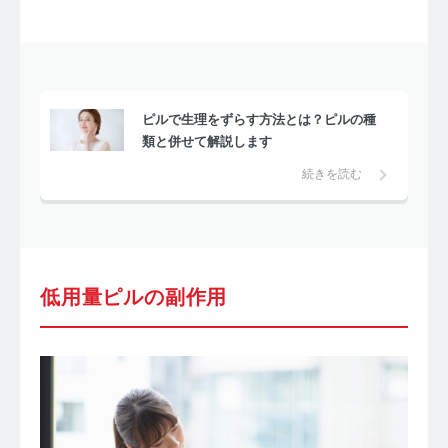
ピルで生理をずらす方法とは？ピルの種
類と併せて解説します
続きを読む
低用量ピルの副作用