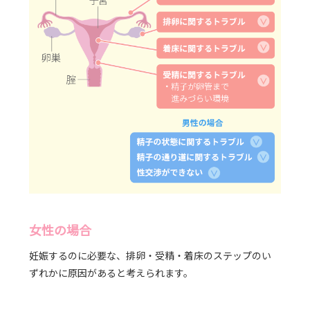
女性の場合
妊娠するのに必要な、排卵・受精・着床のステップのい
ずれかに原因があると考えられます。