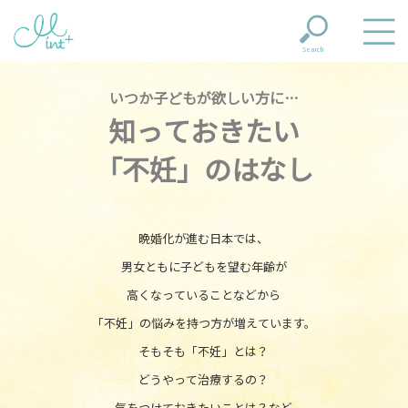
Search
いつか子どもが欲しい方に…
知っておきたい
「不妊」のはなし
晩婚化が進む日本では、
男女ともに子どもを望む年齢が
高くなっていることなどから
「不妊」の悩みを持つ方が増えています。
そもそも「不妊」とは？
どうやって治療するの？
気をつけておきたいことは？など