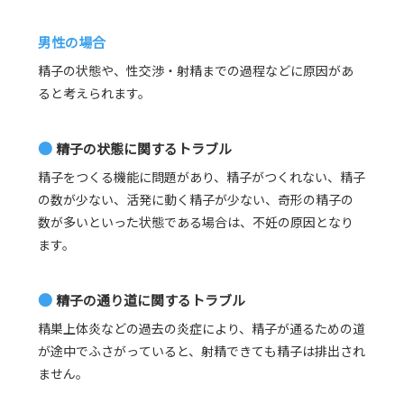
男性の場合
精子の状態や、性交渉・射精までの過程などに原因があ
ると考えられます。
●
精子の状態に関するトラブル
精子をつくる機能に問題があり、精子がつくれない、精子
の数が少ない、活発に動く精子が少ない、奇形の精子の
数が多いといった状態である場合は、不妊の原因となり
ます。
●
精子の通り道に関するトラブル
精巣上体炎などの過去の炎症により、精子が通るための道
が途中でふさがっていると、射精できても精子は排出され
ません。