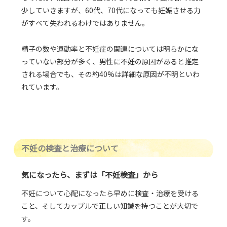
少していきますが、60代、70代になっても妊娠させる力
がすべて失われるわけではありません。
精⼦の数や運動率と不妊症の関連については明らかにな
っていない部分が多く、男性に不妊の原因があると推定
される場合でも、その約40%は詳細な原因が不明といわ
れています。
不妊の検査と治療について
気になったら、まずは「不妊検査」から
不妊について心配になったら早めに検査・治療を受ける
こと、そしてカップルで正しい知識を持つことが大切で
す。