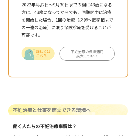
2022年4月2日～9月30日までの間に43歳になる
方は、43歳になってからでも、同期間中に治療
を開始した場合、1回の治療（採卵～胚移植まで
の一連の治療）に限り保険診療を受けることが
可能です。
不妊治療の保険適用
拡大について
不妊治療と仕事を両立できる環境へ
働く人たちの不妊治療事情は？