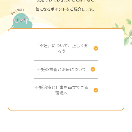
気になるポイントをご紹介します。
「不妊」について、正しく知
ろう
不妊の検査と治療について
不妊治療と仕事を両立できる
環境へ