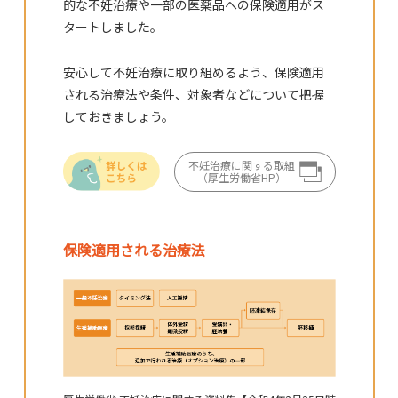
的な不妊治療や一部の医薬品への保険適用がス
タートしました。
安心して不妊治療に取り組めるよう、保険適用
される治療法や条件、対象者などについて把握
しておきましょう。
不妊治療に関する取組
（厚生労働省HP）
保険適用される治療法