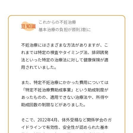
これからの不妊治療
基本治療の負担が原則3割に
不妊治療にはさまざまな方法がありますが、こ
れまでは特定の検査やタイミング法、排卵誘発
法といった特定の治療法に対して健康保険が適
用されていました。
また、特定不妊治療にかかった費用については
「特定不妊治療費助成事業」という助成制度が
あったものの、適用できない治療法や、所得や
助成回数の制限などがありました。
そこで、2022年4月、体外受精など関係学会のガ
イドラインで有効性、安全性が認められた基本