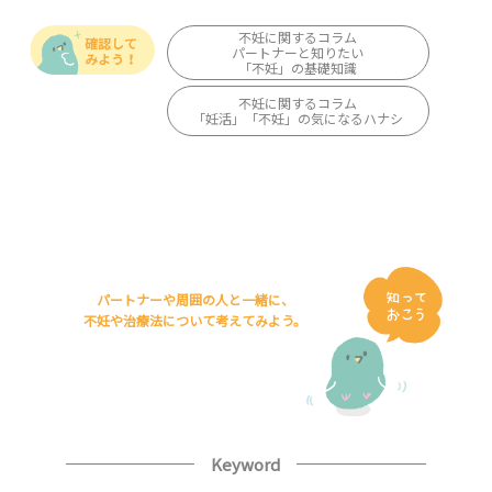
不妊に関するコラム
パートナーと知りたい
「不妊」の基礎知識
不妊に関するコラム
「妊活」「不妊」の気になるハナシ
パートナーや周囲の人と一緒に、
不妊や治療法について考えてみよう。
Keyword