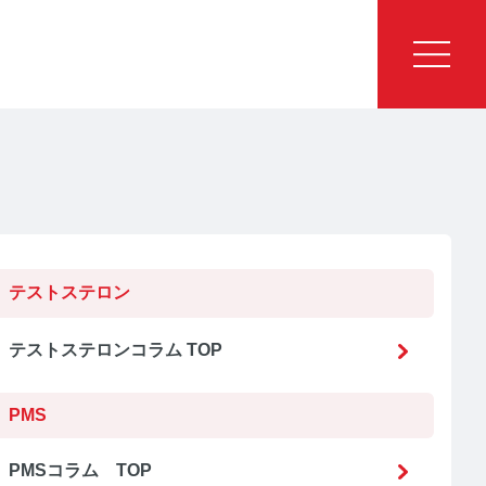
テストステロン
テストステロンコラム TOP
PMS
PMSコラム TOP