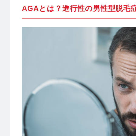
AGAとは？進行性の男性型脱毛