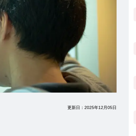
更新日：2025年12月05日
ホルモン研究所 TOP