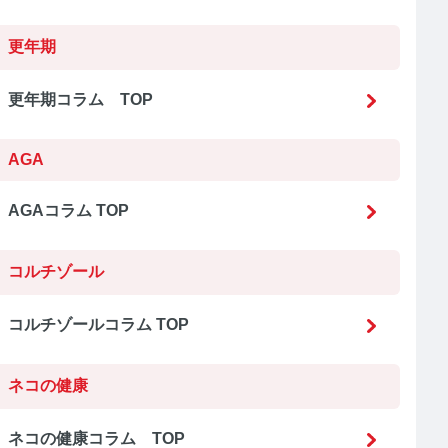
更年期
更年期コラム TOP
AGA
AGAコラム TOP
コルチゾール
コルチゾールコラム TOP
ネコの健康
ネコの健康コラム TOP