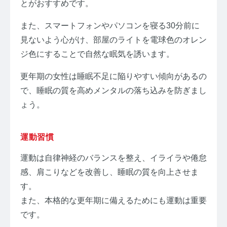
とがおすすめです。
また、スマートフォンやパソコンを寝る30分前に
見ないよう心がけ、部屋のライトを電球色のオレン
ジ色にすることで自然な眠気を誘います。
更年期の女性は睡眠不足に陥りやすい傾向があるの
で、睡眠の質を高めメンタルの落ち込みを防ぎまし
ょう。
運動習慣
運動は自律神経のバランスを整え、イライラや倦怠
感、肩こりなどを改善し、睡眠の質を向上させま
す。
また、本格的な更年期に備えるためにも運動は重要
です。