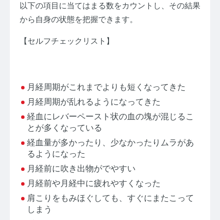
以下の項目に当てはまる数をカウントし、その結果
から自身の状態を把握できます。
【セルフチェックリスト】
月経周期がこれまでよりも短くなってきた
月経周期が乱れるようになってきた
経血にレバーペースト状の血の塊が混じるこ
とが多くなっている
経血量が多かったり、少なかったりムラがあ
るようになった
月経前に吹き出物がでやすい
月経前や月経中に疲れやすくなった
肩こりをもみほぐしても、すぐにまたこって
しまう