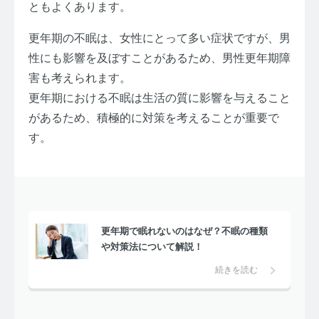
ともよくあります。
更年期の不眠は、女性にとって多い症状ですが、男
性にも影響を及ぼすことがあるため、男性更年期障
害も考えられます。
更年期における不眠は生活の質に影響を与えること
があるため、積極的に対策を考えることが重要で
す。
更年期で眠れないのはなぜ？不眠の種類
や対策法について解説！
続きを読む