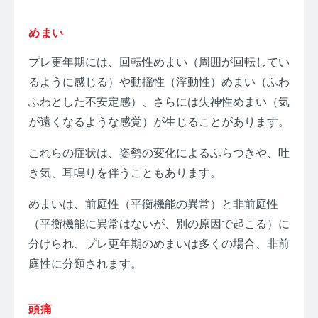
めまい
プレ更年期には、回転性めまい（周囲が回転してい
るように感じる）や動揺性（浮動性）めまい（ふわ
ふわとした不安定感）、さらには失神性めまい（気
が遠くなるような感覚）が生じることがあります。
これらの症状は、姿勢の変化によるふらつきや、吐
き気、耳鳴りを伴うこともあります。
めまいは、前庭性（平衡機能の異常）と非前庭性
（平衡機能に異常はないが、別の原因で起こる）に
分けられ、プレ更年期のめまいは多くの場合、非前
庭性に分類されます。
頭痛