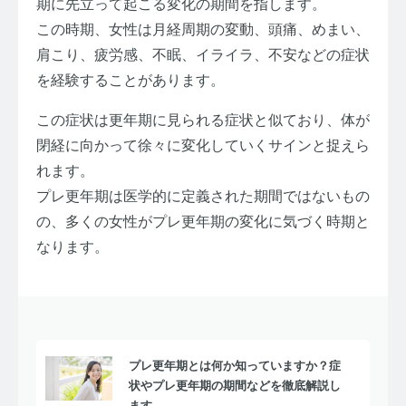
期に先立って起こる変化の期間を指します。
この時期、女性は月経周期の変動、頭痛、めまい、
肩こり、疲労感、不眠、イライラ、不安などの症状
を経験することがあります。
この症状は更年期に見られる症状と似ており、体が
閉経に向かって徐々に変化していくサインと捉えら
れます。
プレ更年期は医学的に定義された期間ではないもの
の、多くの女性がプレ更年期の変化に気づく時期と
なります。
プレ更年期とは何か知っていますか？症
状やプレ更年期の期間などを徹底解説し
ます