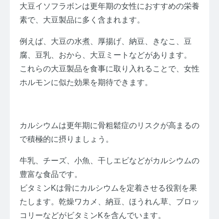
大豆イソフラボンは更年期の女性におすすめの栄養
素で、大豆製品に多く含まれます。
例えば、大豆の水煮、厚揚げ、納豆、きなこ、豆
腐、豆乳、おから、大豆ミートなどがあります。
これらの大豆製品を食事に取り入れることで、女性
ホルモンに似た効果を期待できます。
カルシウムは更年期に骨粗鬆症のリスクが高まるの
で積極的に摂りましょう。
牛乳、チーズ、小魚、干しエビなどがカルシウムの
豊富な食品です。
ビタミンKは骨にカルシウムを定着させる役割を果
たします。乾燥ワカメ、納豆、ほうれん草、ブロッ
コリーなどがビタミンKを含んでいます。