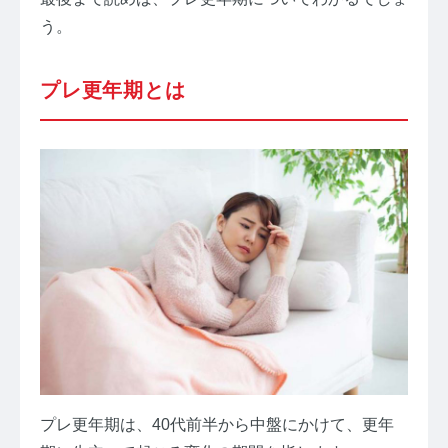
お問い合わせ
う。
プライバシーポリシー
サイトマップ
プレ更年期とは
プレ更年期は、40代前半から中盤にかけて、更年