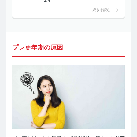
続きを読む
プレ更年期の原因