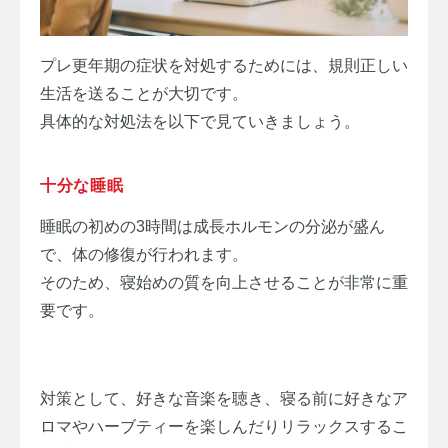
プレ更年期の症状を対処するためには、規則正しい
生活を送ることが大切です。
具体的な対処法を以下で見ていきましょう。
十分な睡眠
睡眠の初めの3時間は成長ホルモンの分泌が盛ん
で、体の修復が行われます。
そのため、寝始めの質を向上させることが非常に重
要です。
対策として、好きな音楽を聴き、寝る前に好きなア
ロマやハーブティーを楽しんだりリラックスするこ