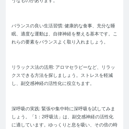
うなものがあります。
バランスの良い生活習慣: 健康的な食事、充分な睡
眠、適度な運動は、自律神経を整える基本です。こ
れらの要素をバランスよく取り入れましょう。
リラックス法の活用: アロマセラピーなど、リラッ
クスできる方法を探しましょう。ストレスを軽減
し、副交感神経の活性化に役立ちます。
深呼吸の実践: 緊張や集中時に深呼吸を試してみま
しょう。「1：2呼吸法」は、副交感神経の活性化
に適しています。ゆっくりと息を吸い、その倍の時