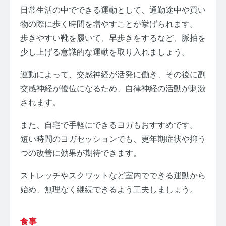
日常生活の中でできる運動として、通勤途中や買い
物の際に歩く時間を増やすことが挙げられます。
歩きやすい靴を履いて、早歩きをするなど、脈拍を
少し上げる意識的な運動を取り入れましょう。
運動によって、交感神経が活発に働き、その後に副
交感神経が優位になるため、自律神経の活動が刺激
されます。
また、自宅で手軽にできるヨガもおすすめです。
短い時間のヨガセッションでも、更年期症状や抑う
つの改善に効果が期待できます。
ストレッチやスクワットなど室内でできる運動から
始め、無理なく継続できるよう工夫しましょう。
食事