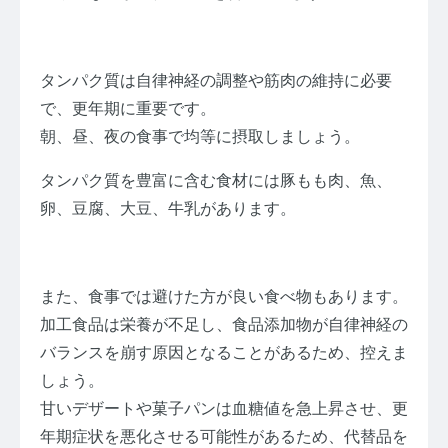
タンパク質は自律神経の調整や筋肉の維持に必要
で、更年期に重要です。
朝、昼、夜の食事で均等に摂取しましょう。
タンパク質を豊富に含む食材には豚もも肉、魚、
卵、豆腐、大豆、牛乳があります。
また、食事では避けた方が良い食べ物もあります。
加工食品は栄養が不足し、食品添加物が自律神経の
バランスを崩す原因となることがあるため、控えま
しょう。
甘いデザートや菓子パンは血糖値を急上昇させ、更
年期症状を悪化させる可能性があるため、代替品を