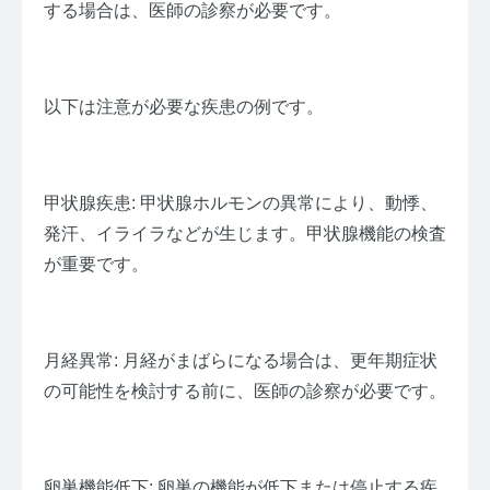
する場合は、医師の診察が必要です。
以下は注意が必要な疾患の例です。
甲状腺疾患: 甲状腺ホルモンの異常により、動悸、
発汗、イライラなどが生じます。甲状腺機能の検査
が重要です。
月経異常: 月経がまばらになる場合は、更年期症状
の可能性を検討する前に、医師の診察が必要です。
卵巣機能低下: 卵巣の機能が低下または停止する疾