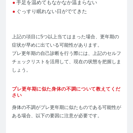
手足を温めてもなかなか温まらない
ぐっすり眠れない日がでてきた
上記の項目に5つ以上当てはまった場合、更年期の
症状が早めに出ている可能性があります。
プレ更年期の自己診断を行う際には、上記のセルフ
チェックリストを活用して、現在の状態を把握しま
しょう。
プレ更年期に似た身体の不調について教えてくだ
さい
身体の不調がプレ更年期に似たものである可能性が
ある場合、以下の要因に注意が必要です。