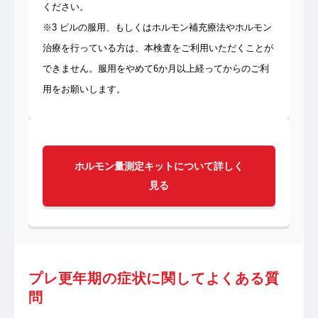
ください。
※3 ピルの服用、もしくはホルモン補充療法やホルモン
治療を行っている方は、本検査をご利用いただくことが
できません。服用をやめて6か月以上経ってからのご利
用をお願いします。
ホルモン量測定キットについて詳しく
見る
プレ更年期の症状に関してよくある質
問