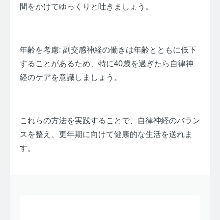
間をかけてゆっくりと吐きましょう。
年齢を考慮: 副交感神経の働きは年齢とともに低下
することがあるため、特に40歳を過ぎたら自律神
経のケアを意識しましょう。
これらの方法を実践することで、自律神経のバラン
スを整え、更年期に向けて健康的な生活を送れま
す。