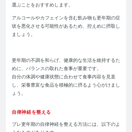
選ぶことをおすすめします。
アルコールやカフェインを含む飲み物も更年期の症
状を悪化させる可能性があるため、控えめに摂取し
ましょう。
更年期の不調を和らげ、健康的な生活を維持するた
めに、バランスの取れた食事が重要です。
自分の体調や健康状態に合わせて食事内容を見直
し、栄養豊富な食品を積極的に摂るよう心がけまし
ょう。
自律神経を整える
プレ更年期の自律神経を整える方法には、以下のよ