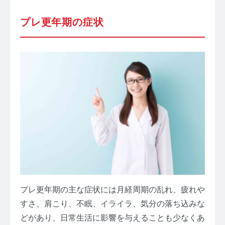
プレ更年期の症状
プレ更年期の主な症状には月経周期の乱れ、疲れや
すさ、肩こり、不眠、イライラ、気分の落ち込みな
どがあり、日常生活に影響を与えることも少なくあ