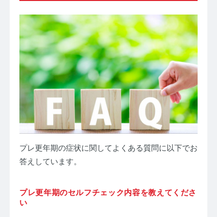
プレ更年期の症状に関してよくある質問に以下でお
答えしています。
プレ更年期のセルフチェック内容を教えてくださ
い