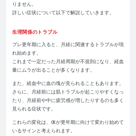
りません。
詳しい症状について以下で解説していきます。
生理関係のトラブル
プレ更年期に入ると、月経に関連するトラブルが現
れ始めます。
これまで一定だった月経周期が不規則になり、経血
量にムラが出ることが多くなります。
また、経血中に血の塊が見られることもあります。
さらに、月経前には肌トラブルが起こりやすくなっ
たり、月経前や中に疲労感が増したりするのも多く
見られる症状です。
これらの変化は、体が更年期に向けて変わり始めて
いるサインと考えられます。