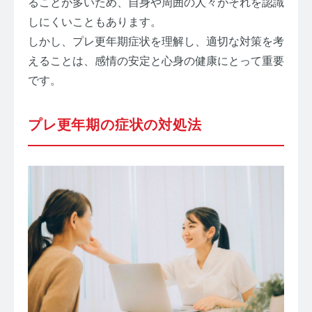
ることが多いため、自身や周囲の人々がそれを認識
しにくいこともあります。
しかし、プレ更年期症状を理解し、適切な対策を考
えることは、感情の安定と心身の健康にとって重要
です。
プレ更年期の症状の対処法