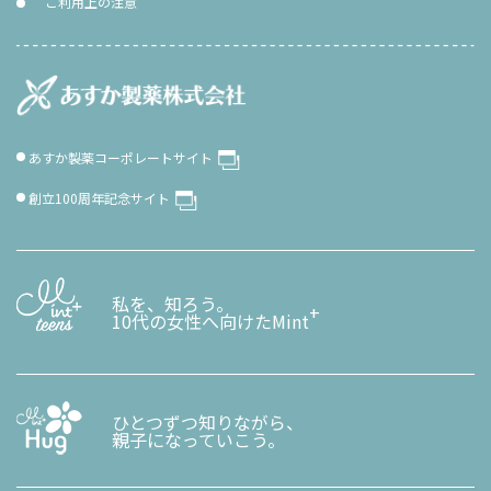
ご利用上の注意
あすか製薬コーポレートサイト
創立100周年記念サイト
私を、知ろう。
+
10代の女性へ向けたMint
ひとつずつ知りながら、
親子になっていこう。