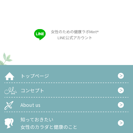
+
女性のための健康ラボMint
LINE公式アカウント
トップページ
コンセプト
About us
知っておきたい
女性のカラダと健康のこと